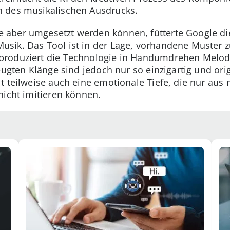
 des musikalischen Ausdrucks.
aber umgesetzt werden können, fütterte Google die
sik. Das Tool ist in der Lage, vorhandene Muster z
produziert die Technologie in Handumdrehen Melod
eugten Klänge sind jedoch nur so einzigartig und orig
t teilweise auch eine emotionale Tiefe, die nur aus
nicht imitieren können.