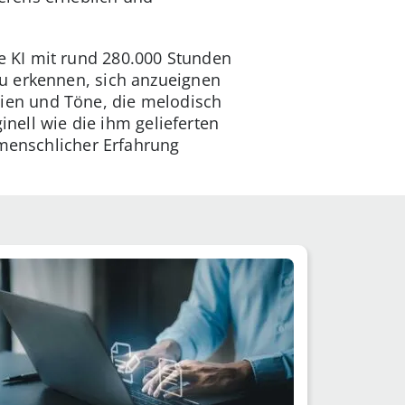
 KI mit rund 280.000 Stunden
u erkennen, sich anzueignen
ien und Töne, die melodisch
inell wie die ihm gelieferten
 menschlicher Erfahrung