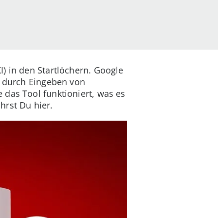
I) in den Startlöchern. Google
t durch Eingeben von
 das Tool funktioniert, was es
hrst Du hier.