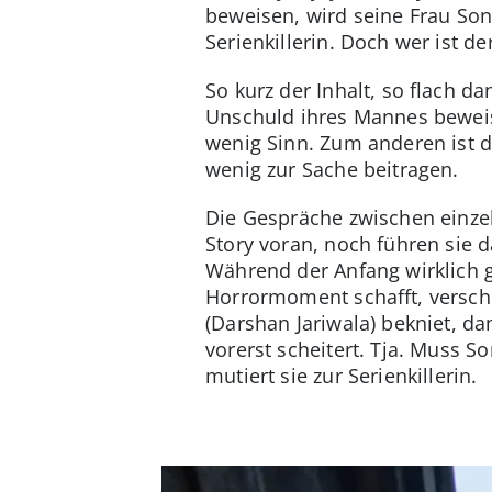
beweisen, wird seine Frau Son
Serienkillerin. Doch wer ist
So kurz der Inhalt, so flach d
Unschuld ihres Mannes beweise
wenig Sinn. Zum anderen ist d
wenig zur Sache beitragen.
Die Gespräche zwischen einze
Story voran, noch führen sie 
Während der Anfang wirklich 
Horrormoment schafft, verschlä
(Darshan Jariwala) bekniet, da
vorerst scheitert. Tja. Muss 
mutiert sie zur Serienkillerin.