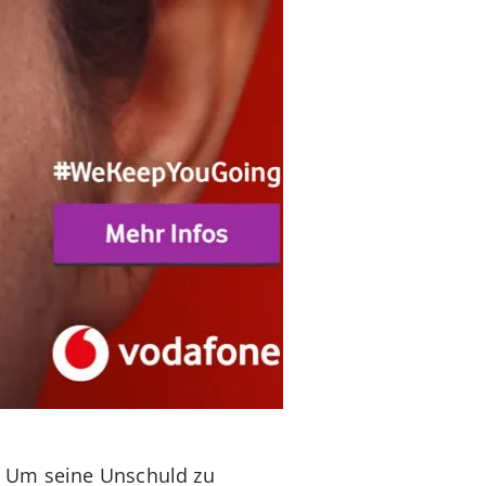
. Um seine Unschuld zu