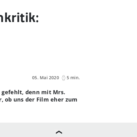
kritik:
05. Mai 2020
5 min.
gefehlt, denn mit Mrs.
ir, ob uns der Film eher zum