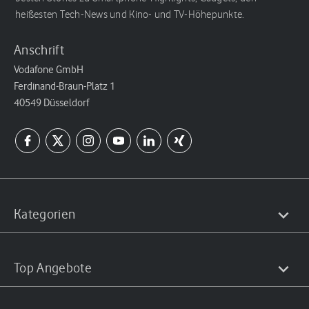
heißesten Tech-News und Kino- und TV-Höhepunkte.
Anschrift
Vodafone GmbH
Ferdinand-Braun-Platz 1
40549 Düsseldorf
Kategorien
Top Angebote