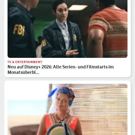
TV & ENTERTAINMENT
Neu auf Disney+ 2026: Alle Serien- und Filmstarts im
Monatsüberbl…