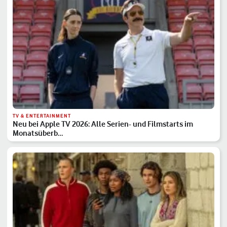
TV & ENTERTAINMENT
Neu bei Apple TV 2026: Alle Serien- und Filmstarts im
Monatsüberb…