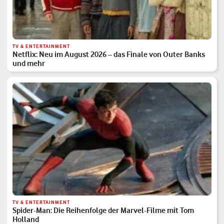
TV & ENTERTAINMENT
Netflix: Neu im August 2026 – das Finale von Outer Banks
und mehr
TV & ENTERTAINMENT
Spider-Man: Die Reihenfolge der Marvel-Filme mit Tom
Holland