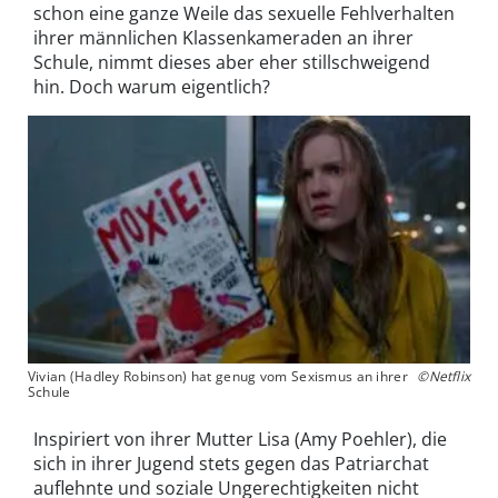
schon eine ganze Weile das sexuelle Fehlverhalten
ihrer männlichen Klassenkameraden an ihrer
Schule, nimmt dieses aber eher stillschweigend
hin. Doch warum eigentlich?
Vivian (Hadley Robinson) hat genug vom Sexismus an ihrer
©Netflix
Schule
Inspiriert von ihrer Mutter Lisa (Amy Poehler), die
sich in ihrer Jugend stets gegen das Patriarchat
auflehnte und soziale Ungerechtigkeiten nicht