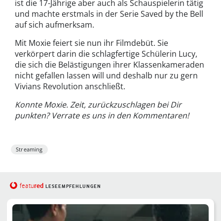
ist die 17-Jährige aber auch als Schauspielerin tätig
und machte erstmals in der Serie Saved by the Bell
auf sich aufmerksam.
Mit Moxie feiert sie nun ihr Filmdebüt. Sie
verkörpert darin die schlagfertige Schülerin Lucy,
die sich die Belästigungen ihrer Klassenkameraden
nicht gefallen lassen will und deshalb nur zu gern
Vivians Revolution anschließt.
Konnte Moxie. Zeit, zurückzuschlagen bei Dir
punkten? Verrate es uns in den Kommentaren!
Streaming
red
featu
LESEEMPFEHLUNGEN