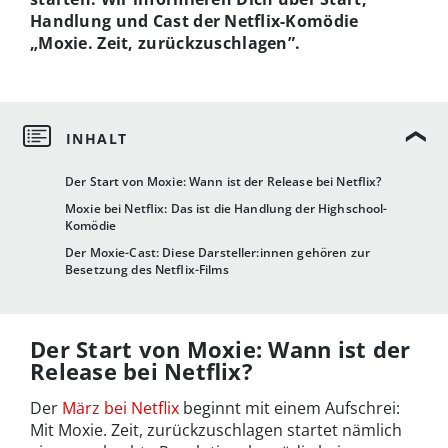
Handlung und Cast der Netflix-Komödie
„Moxie. Zeit, zurückzuschlagen”.
Der Start von Moxie: Wann ist der Release bei Netflix?
Moxie bei Netflix: Das ist die Handlung der Highschool-
Komödie
Der Moxie-Cast: Diese Darsteller:innen gehören zur
Besetzung des Netflix-Films
Der Start von Moxie: Wann ist der
Release bei Netflix?
Der
März bei Netflix
beginnt mit einem Aufschrei:
Mit Moxie. Zeit, zurückzuschlagen startet nämlich