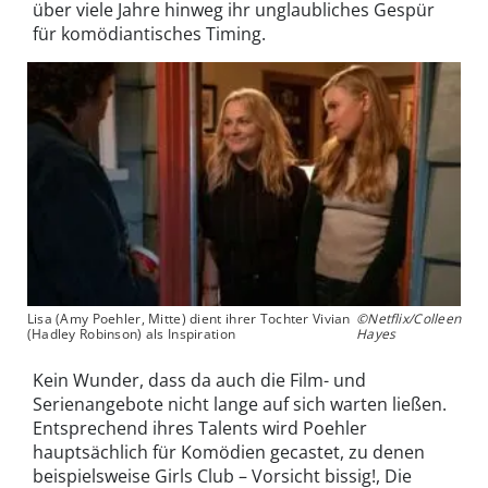
über viele Jahre hinweg ihr unglaubliches Gespür
für komödiantisches Timing.
Lisa (Amy Poehler, Mitte) dient ihrer Tochter Vivian
©Netflix/Colleen
(Hadley Robinson) als Inspiration
Hayes
Kein Wunder, dass da auch die Film- und
Serienangebote nicht lange auf sich warten ließen.
Entsprechend ihres Talents wird Poehler
hauptsächlich für Komödien gecastet, zu denen
beispielsweise Girls Club – Vorsicht bissig!, Die