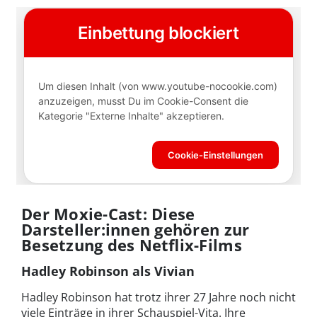
Der Moxie-Cast: Diese
Darsteller:innen gehören zur
Besetzung des Netflix-Films
Hadley Robinson als Vivian
Hadley Robinson hat trotz ihrer 27 Jahre noch nicht
viele Einträge in ihrer Schauspiel-Vita. Ihre