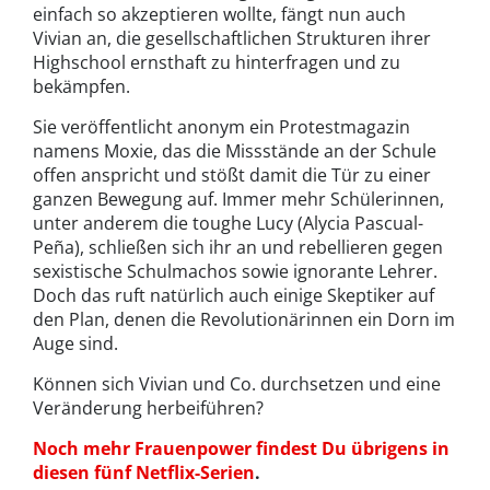
einfach so akzeptieren wollte, fängt nun auch
Vivian an, die gesellschaftlichen Strukturen ihrer
Highschool ernsthaft zu hinterfragen und zu
bekämpfen.
Sie veröffentlicht anonym ein Protestmagazin
namens Moxie, das die Missstände an der Schule
offen anspricht und stößt damit die Tür zu einer
ganzen Bewegung auf. Immer mehr Schülerinnen,
unter anderem die toughe Lucy (Alycia Pascual-
Peña), schließen sich ihr an und rebellieren gegen
sexistische Schulmachos sowie ignorante Lehrer.
Doch das ruft natürlich auch einige Skeptiker auf
den Plan, denen die Revolutionärinnen ein Dorn im
Auge sind.
Können sich Vivian und Co. durchsetzen und eine
Veränderung herbeiführen?
Noch mehr Frauenpower findest Du übrigens in
diesen fünf Netflix-Serien
.