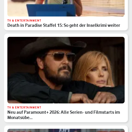
TV & ENTERTAINMENT
Death in Paradise Staffel 15: So geht der Inselkrimi weiter
TV & ENTERTAINMENT
Neu auf Paramount+ 2026: Alle Serien- und Filmstarts im
Monatsübe…