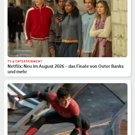
TV & ENTERTAINMENT
Netflix: Neu im August 2026 – das Finale von Outer Banks
und mehr