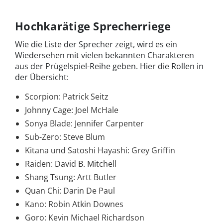
Hochkarätige Sprecherriege
Wie die Liste der Sprecher zeigt, wird es ein
Wiedersehen mit vielen bekannten Charakteren
aus der Prügelspiel-Reihe geben. Hier die Rollen in
der Übersicht:
Scorpion: Patrick Seitz
Johnny Cage: Joel McHale
Sonya Blade: Jennifer Carpenter
Sub-Zero: Steve Blum
Kitana und Satoshi Hayashi: Grey Griffin
Raiden: David B. Mitchell
Shang Tsung: Artt Butler
Quan Chi: Darin De Paul
Kano: Robin Atkin Downes
Goro: Kevin Michael Richardson