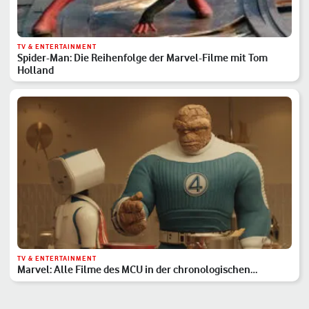
TV & ENTERTAINMENT
Spider-Man: Die Reihenfolge der Marvel-Filme mit Tom
Holland
TV & ENTERTAINMENT
Marvel: Alle Filme des MCU in der chronologischen
Reihenfolge