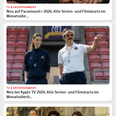
TV & ENTERTAINMENT
Neu auf Paramount+ 2026: Alle Serien- und Filmstarts im
Monatsübe…
TV & ENTERTAINMENT
Neu bei Apple TV 2026: Alle Serien- und Filmstarts im
Monatsüberb…