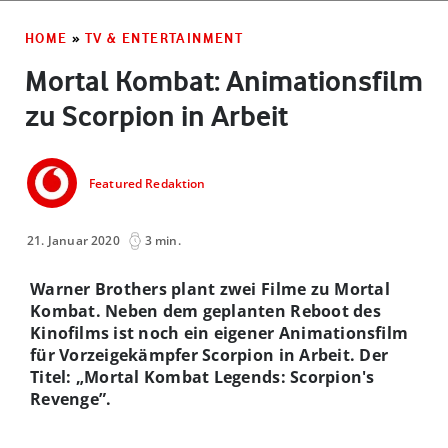
HOME
»
TV & ENTERTAINMENT
Mortal Kombat: Animationsfilm
zu Scorpion in Arbeit
Featured Redaktion
21. Januar 2020
3 min.
Warner Brothers plant zwei Filme zu Mortal
Kombat. Neben dem geplanten Reboot des
Kinofilms ist noch ein eigener Animationsfilm
für Vorzeigekämpfer Scorpion in Arbeit. Der
Titel: „Mortal Kombat Legends: Scorpion's
Revenge”.