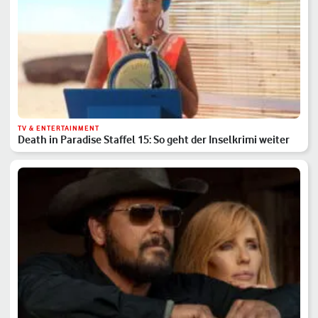
TV & ENTERTAINMENT
Death in Paradise Staffel 15: So geht der Inselkrimi weiter