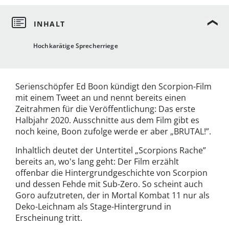
Hochkarätige Sprecherriege
Serienschöpfer Ed Boon kündigt den Scorpion-Film
mit einem Tweet an und nennt bereits einen
Zeitrahmen für die Veröffentlichung: Das erste
Halbjahr 2020. Ausschnitte aus dem Film gibt es
noch keine, Boon zufolge werde er aber „BRUTAL!”.
Inhaltlich deutet der Untertitel „Scorpions Rache”
bereits an, wo's lang geht: Der Film erzählt
offenbar die Hintergrundgeschichte von Scorpion
und dessen Fehde mit Sub-Zero. So scheint auch
Goro aufzutreten, der in Mortal Kombat 11 nur als
Deko-Leichnam als Stage-Hintergrund in
Erscheinung tritt.