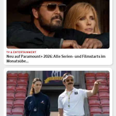
TV & ENTERTAINMENT
Neu auf Paramount+ 2026: Alle Serien- und Filmstarts im
Monatsübe…