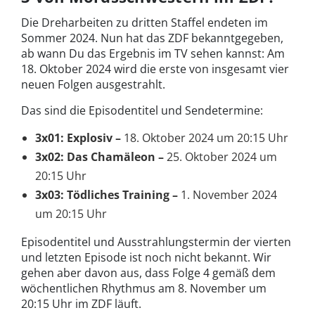
Die Dreharbeiten zu dritten Staffel endeten im
Sommer 2024. Nun hat das ZDF bekanntgegeben,
ab wann Du das Ergebnis im TV sehen kannst: Am
18. Oktober 2024 wird die erste von insgesamt vier
neuen Folgen ausgestrahlt.
Das sind die Episodentitel und Sendetermine:
3x01: Explosiv –
18. Oktober 2024 um 20:15 Uhr
3x02: Das Chamäleon –
25. Oktober 2024 um
20:15 Uhr
3x03: Tödliches Training –
1. November 2024
um 20:15 Uhr
Episodentitel und Ausstrahlungstermin der vierten
und letzten Episode ist noch nicht bekannt. Wir
gehen aber davon aus, dass Folge 4 gemäß dem
wöchentlichen Rhythmus am 8. November um
20:15 Uhr im ZDF läuft.