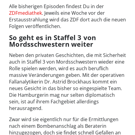
Alle bisherigen Episoden findest Du in der
ZDFmediathek
. Jeweils eine Woche vor der
Erstausstrahlung wird das ZDF dort auch die neuen
Folgen veröffentlichen.
So geht es in Staffel 3 von
Mordsschwestern weiter
Neben den privaten Geschichten, die mit Sicherheit
auch in Staffel 3 von Mordsschwestern wieder eine
Rolle spielen werden, wird es auch beruflich
massive Veränderungen geben. Mit der operativen
Fallanalytikerin Dr. Astrid Brockhaus kommt ein
neues Gesicht in das bisher so eingespielte Team.
Die Hamburgerin mag nur selten diplomatisch
sein, ist auf ihrem Fachgebiet allerdings
herausragend.
Zwar wird sie eigentlich nur für die Ermittlungen
nach einem Bombenanschlag als Beraterin
hinzugezogen, doch sie findet schnell Gefallen an