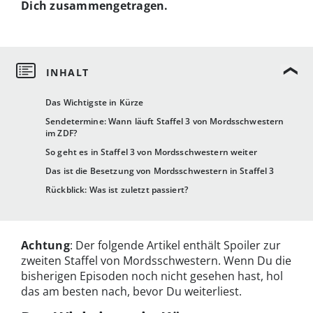
Dich zusammengetragen.
Das Wichtigste in Kürze
Sendetermine: Wann läuft Staffel 3 von Mordsschwestern
im ZDF?
So geht es in Staffel 3 von Mordsschwestern weiter
Das ist die Besetzung von Mordsschwestern in Staffel 3
Rückblick: Was ist zuletzt passiert?
Achtung
: Der folgende Artikel enthält Spoiler zur
zweiten Staffel von Mordsschwestern. Wenn Du die
bisherigen Episoden noch nicht gesehen hast, hol
das am besten nach, bevor Du weiterliest.