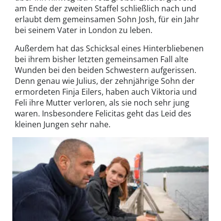
am Ende der zweiten Staffel schließlich nach und
erlaubt dem gemeinsamen Sohn Josh, für ein Jahr
bei seinem Vater in London zu leben.
Außerdem hat das Schicksal eines Hinterbliebenen
bei ihrem bisher letzten gemeinsamen Fall alte
Wunden bei den beiden Schwestern aufgerissen.
Denn genau wie Julius, der zehnjährige Sohn der
ermordeten Finja Eilers, haben auch Viktoria und
Feli ihre Mutter verloren, als sie noch sehr jung
waren. Insbesondere Felicitas geht das Leid des
kleinen Jungen sehr nahe.