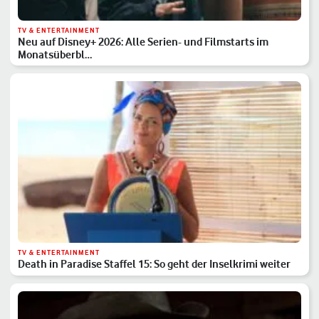
TV & ENTERTAINMENT
Neu auf Disney+ 2026: Alle Serien- und Filmstarts im
Monatsüberbl…
TV & ENTERTAINMENT
Death in Paradise Staffel 15: So geht der Inselkrimi weiter