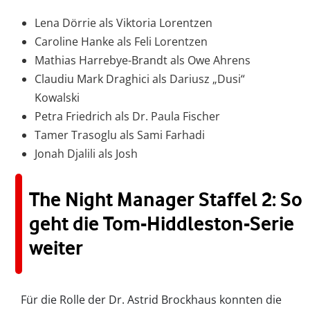
Lena Dörrie als Viktoria Lorentzen
Caroline Hanke als Feli Lorentzen
Mathias Harrebye-Brandt als Owe Ahrens
Claudiu Mark Draghici als Dariusz „Dusi“
Kowalski
Petra Friedrich als Dr. Paula Fischer
Tamer Trasoglu als Sami Farhadi
Jonah Djalili als Josh
The Night Manager Staffel 2: So
geht die Tom-Hiddleston-Serie
weiter
Für die Rolle der Dr. Astrid Brockhaus konnten die