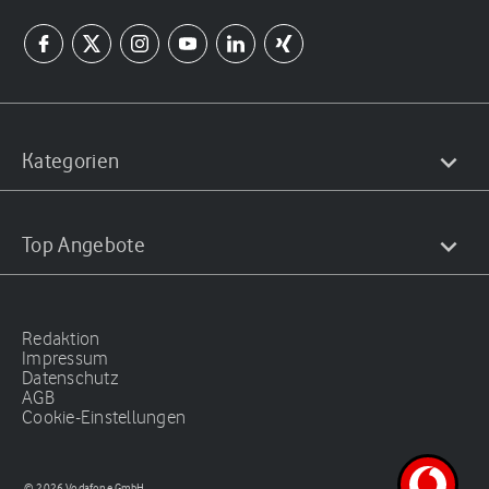
Kategorien
Top Angebote
Redaktion
Impressum
Datenschutz
AGB
Cookie-Einstellungen
© 2026 Vodafone GmbH