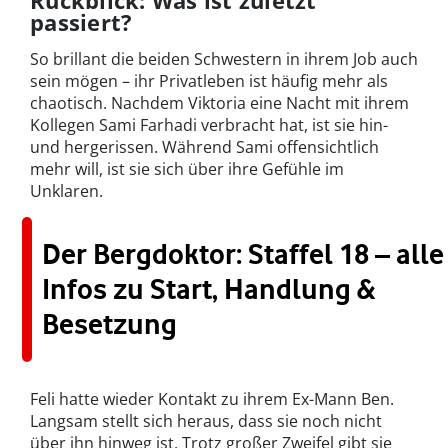
Rückblick: Was ist zuletzt
passiert?
So brillant die beiden Schwestern in ihrem Job auch
sein mögen – ihr Privatleben ist häufig mehr als
chaotisch. Nachdem Viktoria eine Nacht mit ihrem
Kollegen Sami Farhadi verbracht hat, ist sie hin-
und hergerissen. Während Sami offensichtlich
mehr will, ist sie sich über ihre Gefühle im
Unklaren.
Der Bergdoktor: Staffel 18 – alle
Infos zu Start, Handlung &
Besetzung
Feli hatte wieder Kontakt zu ihrem Ex-Mann Ben.
Langsam stellt sich heraus, dass sie noch nicht
über ihn hinweg ist. Trotz großer Zweifel gibt sie