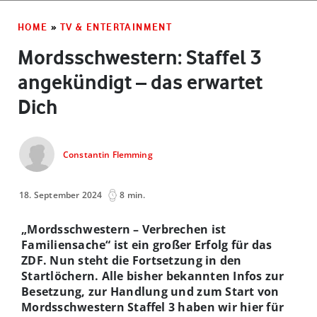
HOME
»
TV & ENTERTAINMENT
Mordsschwestern: Staffel 3
angekündigt – das erwartet
Dich
Constantin Flemming
18. September 2024
8 min.
„Mordsschwestern – Verbrechen ist
Familiensache“ ist ein großer Erfolg für das
ZDF. Nun steht die Fortsetzung in den
Startlöchern. Alle bisher bekannten Infos zur
Besetzung, zur Handlung und zum Start von
Mordsschwestern Staffel 3 haben wir hier für