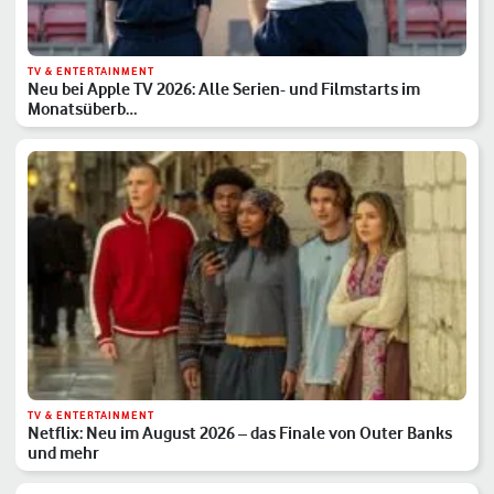
TV & ENTERTAINMENT
Neu bei Apple TV 2026: Alle Serien- und Filmstarts im
Monatsüberb…
TV & ENTERTAINMENT
Netflix: Neu im August 2026 – das Finale von Outer Banks
und mehr