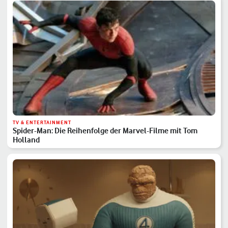
TV & ENTERTAINMENT
Spider-Man: Die Reihenfolge der Marvel-Filme mit Tom
Holland