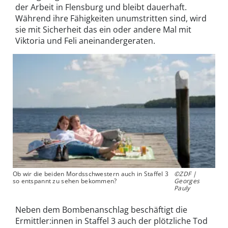
der Arbeit in Flensburg und bleibt dauerhaft.
Während ihre Fähigkeiten unumstritten sind, wird
sie mit Sicherheit das ein oder andere Mal mit
Viktoria und Feli aneinandergeraten.
Ob wir die beiden Mordsschwestern auch in Staffel 3
©ZDF |
so entspannt zu sehen bekommen?
Georges
Pauly
Neben dem Bombenanschlag beschäftigt die
Ermittler:innen in Staffel 3 auch der plötzliche Tod