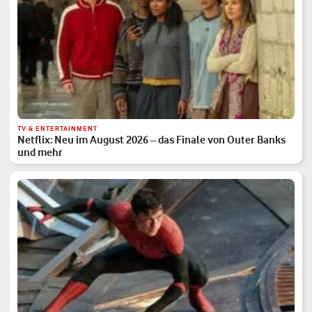
TV & ENTERTAINMENT
Netflix: Neu im August 2026 – das Finale von Outer Banks
und mehr