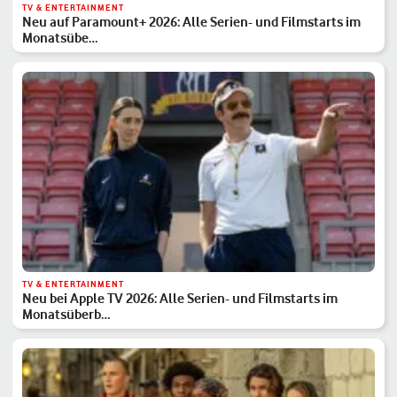
TV & ENTERTAINMENT
Neu auf Paramount+ 2026: Alle Serien- und Filmstarts im
Monatsübe…
TV & ENTERTAINMENT
Neu bei Apple TV 2026: Alle Serien- und Filmstarts im
Monatsüberb…