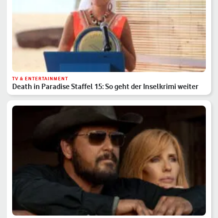
TV & ENTERTAINMENT
Death in Paradise Staffel 15: So geht der Inselkrimi weiter