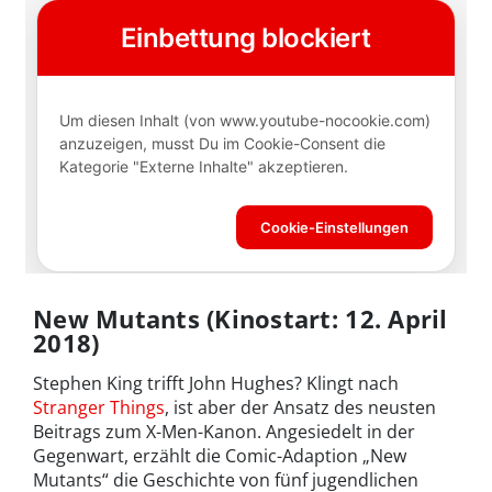
New Mutants (Kinostart: 12. April
2018)
Stephen King trifft John Hughes? Klingt nach
Stranger Things
, ist aber der Ansatz des neusten
Beitrags zum X-Men-Kanon. Angesiedelt in der
Gegenwart, erzählt die Comic-Adaption „New
Mutants“ die Geschichte von fünf jugendlichen