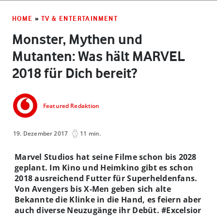
HOME
»
TV & ENTERTAINMENT
Monster, Mythen und
Mutanten: Was hält MARVEL
2018 für Dich bereit?
Featured Redaktion
19. Dezember 2017
11 min.
Marvel Studios hat seine Filme schon bis 2028
geplant. Im Kino und Heimkino gibt es schon
2018 ausreichend Futter für Superheldenfans.
Von Avengers bis X-Men geben sich alte
Bekannte die Klinke in die Hand, es feiern aber
auch diverse Neuzugänge ihr Debüt. #Excelsior