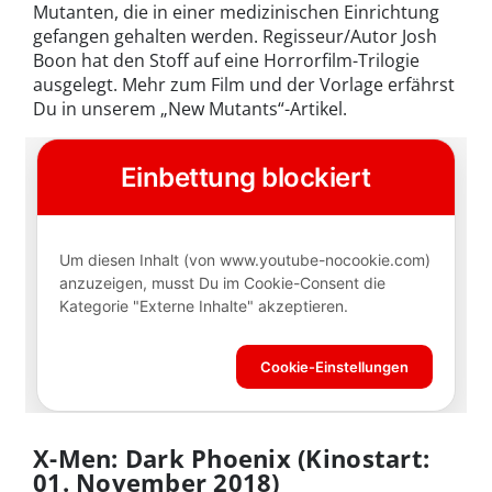
Mutanten, die in einer medizinischen Einrichtung
gefangen gehalten werden. Regisseur/Autor Josh
Boon hat den Stoff auf eine Horrorfilm-Trilogie
ausgelegt. Mehr zum Film und der Vorlage erfährst
Du in unserem „New Mutants“-Artikel.
X-Men: Dark Phoenix (Kinostart:
01. November 2018)