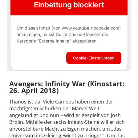
Avengers: Infinity War (Kinostart:
26. April 2018)
Thanos ist da! Viele Cameos haben einen der
mächtigsten Schurken der Marvel-Welt
angekündigt und nun – wird er gespielt von Josh
Brolin. Mithilfe der sechs Infinity-Steine will er sich
unvorstellbare Macht zu Eigen machen, um „das
Universum ins Gleichgewicht zu bringen“. Um das