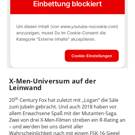
X-Men-Universum auf der
Leinwand
th
20
Century Fox hat zuletzt mit „Logan“ die Säle
zum Jubeln gebracht. Und auch 2018 haben vor
allem Erwachsene Spaß mit der Mutanten-Saga.
Zwei von drei X-Men-Filmen streben ein R-Rating an
– und werden bei uns damit aller
Wahrscheinlichkeit nach mit einem FSK-16-Siegel