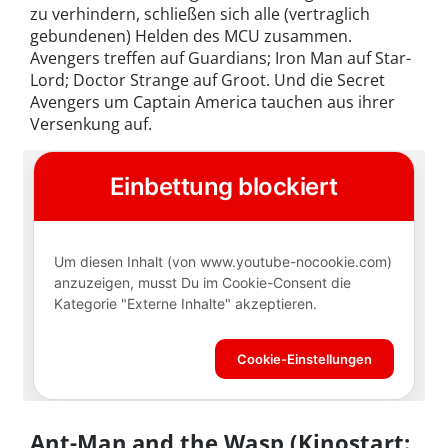
zu verhindern, schließen sich alle (vertraglich
gebundenen) Helden des MCU zusammen.
Avengers treffen auf Guardians; Iron Man auf Star-
Lord; Doctor Strange auf Groot. Und die Secret
Avengers um Captain America tauchen aus ihrer
Versenkung auf.
Ant-Man and the Wasp (Kinostart: