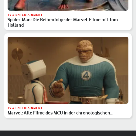
TV & ENTERTAINMENT
Spider-Man: Die Reihenfolge der Marvel-Filme mit Tom
Holland
TV & ENTERTAINMENT
Marvel: Alle Filme des MCU in der chronologischen
Reihenfolge