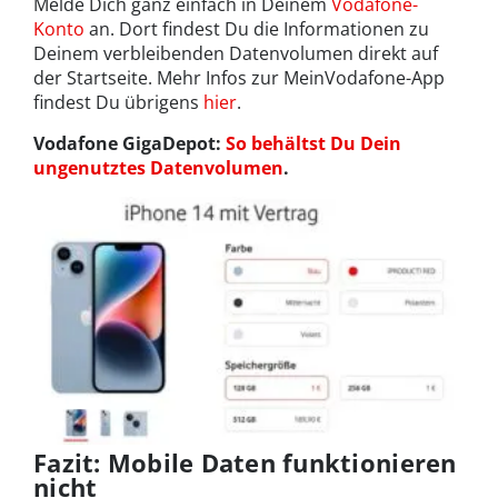
Melde Dich ganz einfach in Deinem
Vodafone-
Konto
an. Dort findest Du die Informationen zu
Deinem verbleibenden Datenvolumen direkt auf
der Startseite. Mehr Infos zur MeinVodafone-App
findest Du übrigens
hier
.
Vodafone GigaDepot:
So behältst Du Dein
ungenutztes Datenvolumen
.
Fazit: Mobile Daten funktionieren
nicht