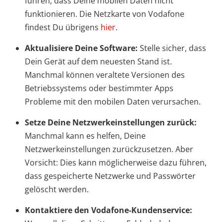
führen, dass Deine mobilen Daten nicht
funktionieren. Die Netzkarte von Vodafone
findest Du übrigens
hier
.
Aktualisiere Deine Software:
Stelle sicher, dass
Dein Gerät auf dem neuesten Stand ist.
Manchmal können veraltete Versionen des
Betriebssystems oder bestimmter Apps
Probleme mit den mobilen Daten verursachen.
Setze Deine Netzwerkeinstellungen zurück:
Manchmal kann es helfen, Deine
Netzwerkeinstellungen zurückzusetzen. Aber
Vorsicht: Dies kann möglicherweise dazu führen,
dass gespeicherte Netzwerke und Passwörter
gelöscht werden.
Kontaktiere den Vodafone-Kundenservice: