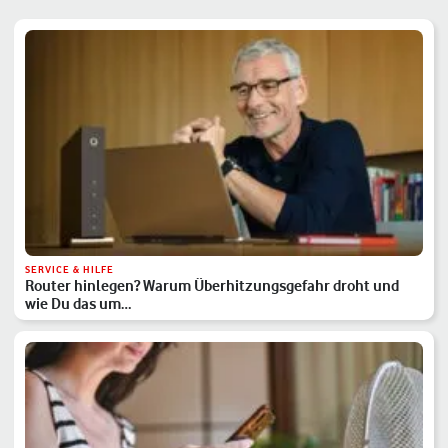
SERVICE & HILFE
Router hinlegen? Warum Überhitzungsgefahr droht und
wie Du das um…