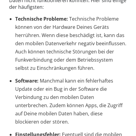
Daten nicht funktionieren könnten. Hier sind einige
der häufigsten:
Technische Probleme:
Technische Probleme
können von der Hardware Deines Geräts
herrühren. Wenn diese beschädigt ist, kann das
den mobilen Datenverkehr negativ beeinflussen.
Auch können technische Störungen bei der
Funkverbindung oder dem Betriebssystem
selbst zu Einschränkungen führen.
Software:
Manchmal kann ein fehlerhaftes
Update oder ein Bug in der Software die
Verbindung zu den mobilen Daten
unterbrechen. Zudem können Apps, die Zugriff
auf Deine mobilen Daten haben, diese
blockieren oder stören.
Einstellungsfehler:
Eventuell sind die mobilen