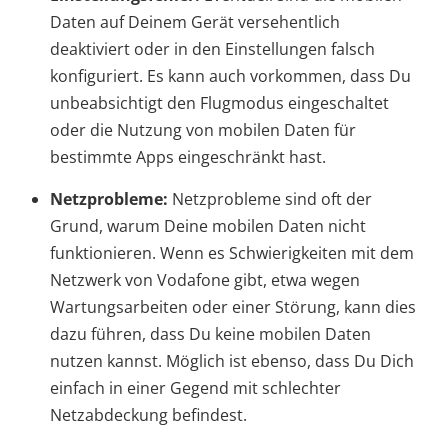
Daten auf Deinem Gerät versehentlich
deaktiviert oder in den Einstellungen falsch
konfiguriert. Es kann auch vorkommen, dass Du
unbeabsichtigt den Flugmodus eingeschaltet
oder die Nutzung von mobilen Daten für
bestimmte Apps eingeschränkt hast.
Netzprobleme:
Netzprobleme sind oft der
Grund, warum Deine mobilen Daten nicht
funktionieren. Wenn es Schwierigkeiten mit dem
Netzwerk von Vodafone gibt, etwa wegen
Wartungsarbeiten oder einer Störung, kann dies
dazu führen, dass Du keine mobilen Daten
nutzen kannst. Möglich ist ebenso, dass Du Dich
einfach in einer Gegend mit schlechter
Netzabdeckung befindest.