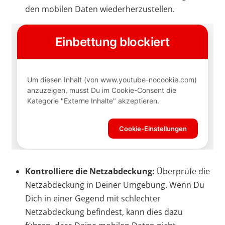
den mobilen Daten wiederherzustellen.
Kontrolliere die Netzabdeckung:
Überprüfe die
Netzabdeckung in Deiner Umgebung. Wenn Du
Dich in einer Gegend mit schlechter
Netzabdeckung befindest, kann dies dazu