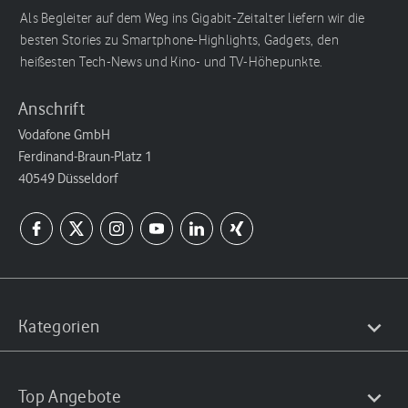
Als Begleiter auf dem Weg ins Gigabit-Zeitalter liefern wir die
besten Stories zu Smartphone-Highlights, Gadgets, den
heißesten Tech-News und Kino- und TV-Höhepunkte.
Anschrift
Vodafone GmbH
Ferdinand-Braun-Platz 1
40549 Düsseldorf
Kategorien
Top Angebote