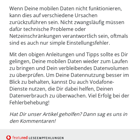
Wenn Deine mobilen Daten nicht funktionieren,
kann dies auf verschiedene Ursachen
zurückzuführen sein. Nicht zwangsläufig müssen
dafür technische Probleme oder
Netzeinschränkungen verantwortlich sein, oftmals
sind es auch nur simple Einstellungsfehler.
Mit den obigen Anleitungen und Tipps sollte es Dir
gelingen, Deine mobilen Daten wieder zum Laufen
zu bringen und Dein verbleibendes Datenvolumen
zu überprüfen. Um Deine Datennutzung besser im
Blick zu behalten, kannst Du auch Vodafone-
Dienste nutzen, die Dir dabei helfen, Deinen
Datenverbrauch zu überwachen. Viel Erfolg bei der
Fehlerbehebung!
Hat Dir unser Artikel geholfen? Dann sag es uns in
den Kommentaren!
red
featu
LESEEMPFEHLUNGEN