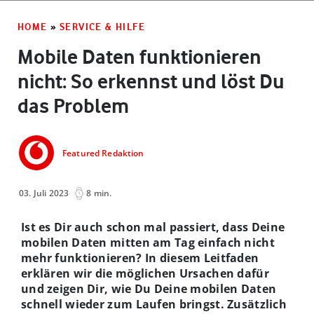
HOME
»
SERVICE & HILFE
Mobile Daten funktionieren
nicht: So erkennst und löst Du
das Problem
Featured Redaktion
03. Juli 2023
8 min.
Ist es Dir auch schon mal passiert, dass Deine
mobilen Daten mitten am Tag einfach nicht
mehr funktionieren? In diesem Leitfaden
erklären wir die möglichen Ursachen dafür
und zeigen Dir, wie Du Deine mobilen Daten
schnell wieder zum Laufen bringst. Zusätzlich