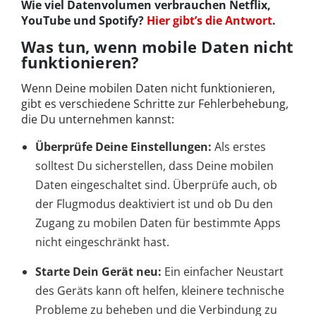
Wie viel Datenvolumen verbrauchen Netflix,
YouTube und Spotify?
Hier gibt’s die Antwort
.
Was tun, wenn mobile Daten nicht
funktionieren?
Wenn Deine mobilen Daten nicht funktionieren,
gibt es verschiedene Schritte zur Fehlerbehebung,
die Du unternehmen kannst:
Überprüfe Deine Einstellungen:
Als erstes
solltest Du sicherstellen, dass Deine mobilen
Daten eingeschaltet sind. Überprüfe auch, ob
der Flugmodus deaktiviert ist und ob Du den
Zugang zu mobilen Daten für bestimmte Apps
nicht eingeschränkt hast.
Starte Dein Gerät neu:
Ein einfacher Neustart
des Geräts kann oft helfen, kleinere technische
Probleme zu beheben und die Verbindung zu