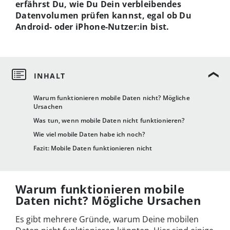
erfährst Du, wie Du Dein verbleibendes
Datenvolumen prüfen kannst, egal ob Du
Android- oder iPhone-Nutzer:in bist.
Warum funktionieren mobile Daten nicht? Mögliche
Ursachen
Was tun, wenn mobile Daten nicht funktionieren?
Wie viel mobile Daten habe ich noch?
Fazit: Mobile Daten funktionieren nicht
Warum funktionieren mobile
Daten nicht? Mögliche Ursachen
Es gibt mehrere Gründe, warum Deine mobilen