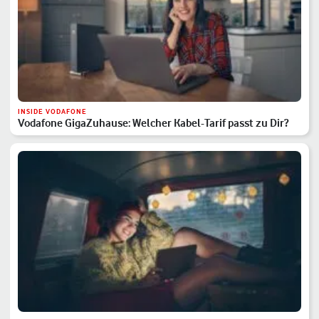
INSIDE VODAFONE
Vodafone GigaZuhause: Welcher Kabel-Tarif passt zu Dir?