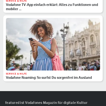
SERVICE & HILFE
Vodafone TV-App einfach erklärt: Alles zu Funktionen und
mobiler …
SERVICE & HILFE
Vodafone Roaming: So surfst Du sorgenfrei im Ausland
featured ist Vodafones Magazin für digitale Kultur