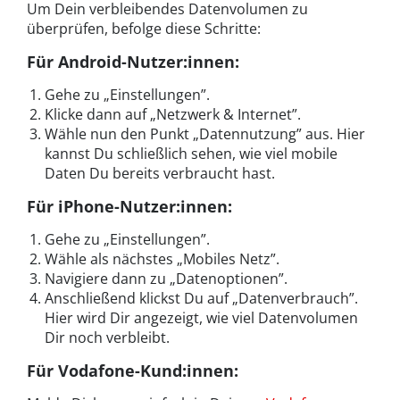
Um Dein verbleibendes Datenvolumen zu
überprüfen, befolge diese Schritte:
Für Android-Nutzer:innen:
Gehe zu „Einstellungen”.
Klicke dann auf „Netzwerk & Internet”.
Wähle nun den Punkt
„
Datennutzung” aus. Hier
kannst Du schließlich sehen, wie viel mobile
Daten Du bereits verbraucht hast.
Für iPhone-Nutzer:innen:
Gehe zu „Einstellungen”.
Wähle als nächstes
„
Mobiles Netz”.
Navigiere dann zu
„
Datenoptionen”.
Anschließend klickst Du auf
„
Datenverbrauch”.
Hier wird Dir angezeigt, wie viel Datenvolumen
Dir noch verbleibt.
Für Vodafone-Kund:innen: