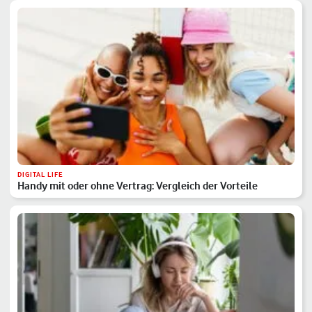
DIGITAL LIFE
Handy mit oder ohne Vertrag: Vergleich der Vorteile