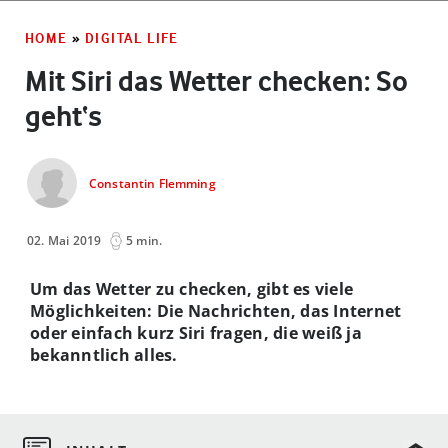
HOME
»
DIGITAL LIFE
Mit Siri das Wetter checken: So
geht‘s
Constantin Flemming
02. Mai 2019
5 min.
Um das Wetter zu checken, gibt es viele
Möglichkeiten: Die Nachrichten, das Internet
oder einfach kurz Siri fragen, die weiß ja
bekanntlich alles.