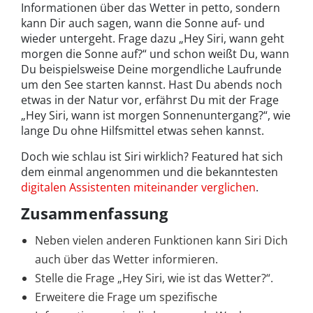
Informationen über das Wetter in petto, sondern
kann Dir auch sagen, wann die Sonne auf- und
wieder untergeht. Frage dazu „Hey Siri, wann geht
morgen die Sonne auf?“ und schon weißt Du, wann
Du beispielsweise Deine morgendliche Laufrunde
um den See starten kannst. Hast Du abends noch
etwas in der Natur vor, erfährst Du mit der Frage
„Hey Siri, wann ist morgen Sonnenuntergang?“, wie
lange Du ohne Hilfsmittel etwas sehen kannst.
Doch wie schlau ist Siri wirklich? Featured hat sich
dem einmal angenommen und die bekanntesten
digitalen Assistenten miteinander verglichen
.
Zusammenfassung
Neben vielen anderen Funktionen kann Siri Dich
auch über das Wetter informieren.
Stelle die Frage „Hey Siri, wie ist das Wetter?“.
Erweitere die Frage um spezifische