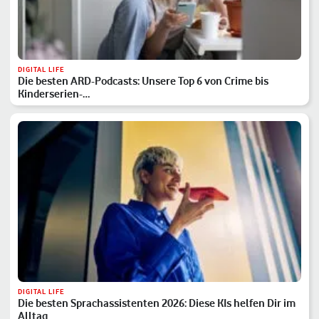
DIGITAL LIFE
Die besten ARD-Podcasts: Unsere Top 6 von Crime bis
Kinderserien-…
DIGITAL LIFE
Die besten Sprachassistenten 2026: Diese KIs helfen Dir im
Alltag