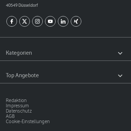
40549 Düsseldorf
Kategorien
Top Angebote
Redaktion
Impressum
Datenschutz
AGB
Cookie-Einstellungen