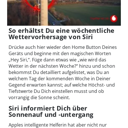
So erhältst Du eine wöchentliche
Wettervorhersage von Siri
Drücke auch hier wieder den Home Button Deines
Geräts und beginne mit den magischen Worten
„Hey Siri,“. Füge dann etwas wie „wie wird das
Wetter in der nächsten Woche?“ hinzu und schon
bekommst Du detailliert aufgelistet, was Du an
welchem Tag der kommenden Woche in Deiner
Gegend erwarten kannst; auf welche Höchst- und
Tiefstwerte Du Dich einstellen musst und ob
vorrangig die Sonne scheint.
Siri informiert Dich über
Sonnenauf und -untergang
Apples intelligente Helferin hat aber nicht nur