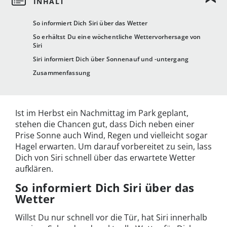
So informiert Dich Siri über das Wetter
So erhältst Du eine wöchentliche Wettervorhersage von
Siri
Siri informiert Dich über Sonnenauf und -untergang
Zusammenfassung
Ist im Herbst ein Nachmittag im Park geplant,
stehen die Chancen gut, dass Dich neben einer
Prise Sonne auch Wind, Regen und vielleicht sogar
Hagel erwarten. Um darauf vorbereitet zu sein, lass
Dich von Siri schnell über das erwartete Wetter
aufklären.
So informiert Dich Siri über das
Wetter
Willst Du nur schnell vor die Tür, hat Siri innerhalb