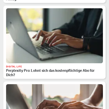
DIGITAL LIFE
Perplexity Pro: Lohnt sich das kostenpflichtige Abo für
Dich?