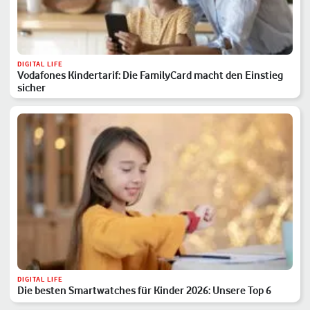
DIGITAL LIFE
Vodafones Kindertarif: Die FamilyCard macht den Einstieg
sicher
DIGITAL LIFE
Die besten Smartwatches für Kinder 2026: Unsere Top 6