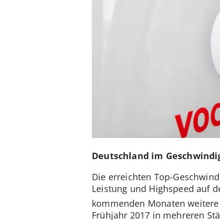
Deutschland im Geschwindig
Die erreichten Top-Geschwind
Leistung und Highspeed auf 
kommenden Monaten weitere M
Frühjahr 2017 in mehreren St