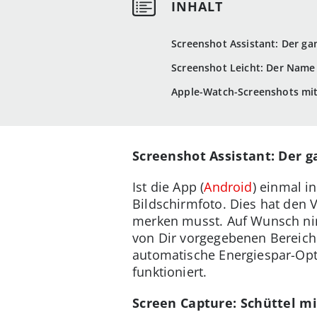
Screenshot Assistant: Der gan
Screenshot Leicht: Der Name
Apple-Watch-Screenshots mi
Screenshot Assistant: Der g
Ist die App (
Android
) einmal i
Bildschirmfoto. Dies hat den 
merken musst. Auf Wunsch nim
von Dir vorgegebenen Bereich 
automatische Energiespar-Opti
funktioniert.
Screen Capture: Schüttel mi