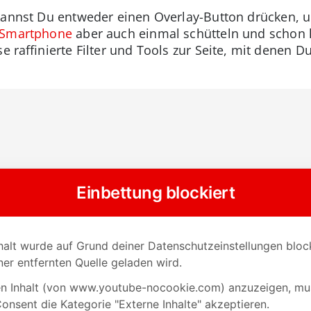
kannst Du entweder einen Overlay-Button drücken, 
Smartphone
aber auch einmal schütteln und schon 
se raffinierte Filter und Tools zur Seite, mit denen