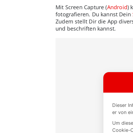
Mit Screen Capture (
Android
) 
fotografieren. Du kannst Dein
Zudem stellt Dir die App diver
und beschriften kannst.