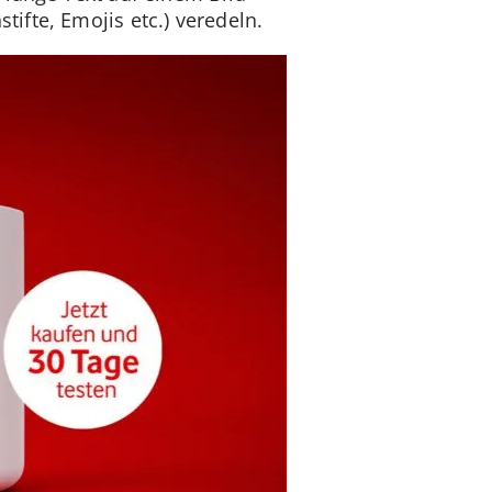
fte, Emojis etc.) veredeln.