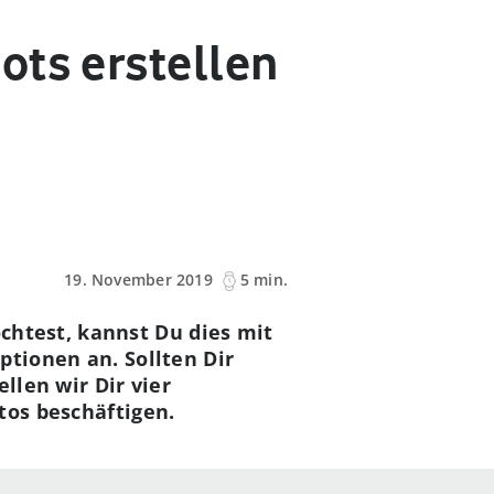
ots erstellen
19. November 2019
5 min.
htest, kannst Du dies mit
ptionen an. Sollten Dir
llen wir Dir vier
tos beschäftigen.