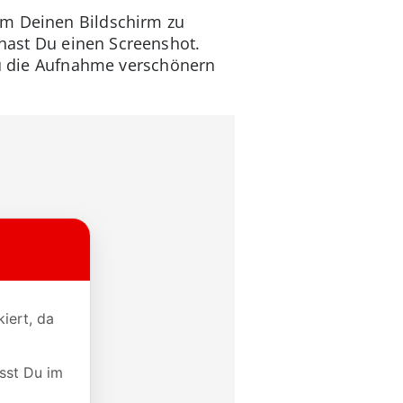
um Deinen Bildschirm zu
hast Du einen Screenshot.
 Du die Aufnahme verschönern