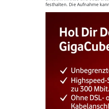
festhalten. Die Aufnahme kann