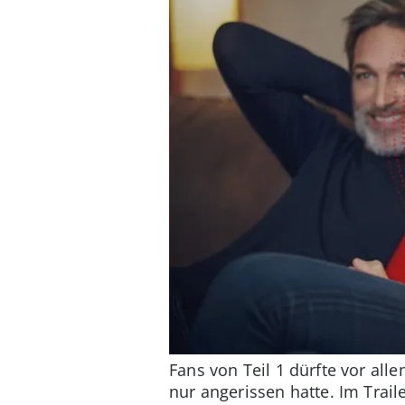
Fans von Teil 1 dürfte vor al
nur angerissen hatte. Im Trail