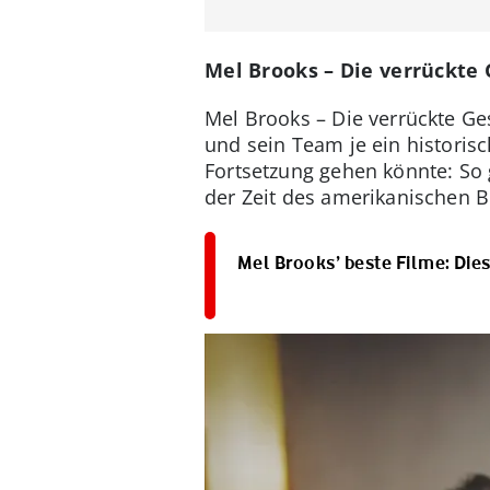
Mel Brooks – Die verrückte G
Mel Brooks – Die verrückte Ge
und sein Team je ein historisc
Fortsetzung gehen könnte: So 
der Zeit des amerikanischen B
Mel Brooks’ beste Filme: Die