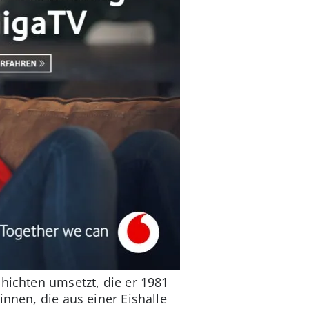
hichten umsetzt, die er 1981
nnen, die aus einer Eishalle