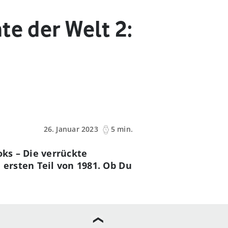
te der Welt 2:
26. Januar 2023
5 min.
oks – Die verrückte
 ersten Teil von 1981. Ob Du