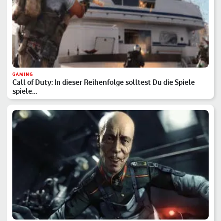
GAMING
Call of Duty: In dieser Reihenfolge solltest Du die Spiele
spiele…