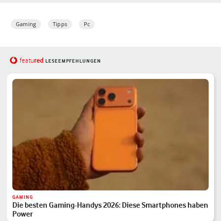
Gaming
Tipps
Pc
red
featu
LESEEMPFEHLUNGEN
GAMING
Die besten Gaming-Handys 2026: Diese Smartphones haben
Power