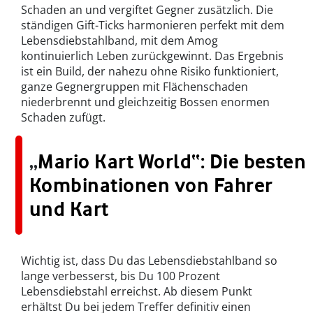
Schaden an und vergiftet Gegner zusätzlich. Die
ständigen Gift-Ticks harmonieren perfekt mit dem
Lebensdiebstahlband, mit dem Amog
kontinuierlich Leben zurückgewinnt. Das Ergebnis
ist ein Build, der nahezu ohne Risiko funktioniert,
ganze Gegnergruppen mit Flächenschaden
niederbrennt und gleichzeitig Bossen enormen
Schaden zufügt.
„
Mario Kart World“: Die besten
Kombinationen von Fahrer
und Kart
Wichtig ist, dass Du das Lebensdiebstahlband so
lange verbesserst, bis Du 100 Prozent
Lebensdiebstahl erreichst. Ab diesem Punkt
erhältst Du bei jedem Treffer definitiv einen