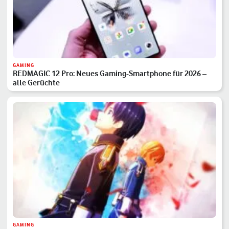
GAMING
REDMAGIC 12 Pro: Neues Gaming-Smartphone für 2026 –
alle Gerüchte
GAMING