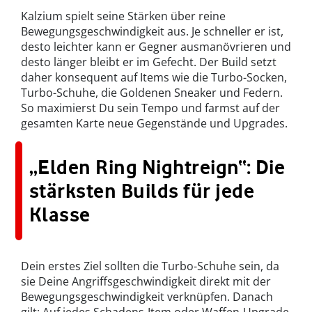
Kalzium spielt seine Stärken über reine
Bewegungsgeschwindigkeit aus. Je schneller er ist,
desto leichter kann er Gegner ausmanövrieren und
desto länger bleibt er im Gefecht. Der Build setzt
daher konsequent auf Items wie die Turbo-Socken,
Turbo-Schuhe, die Goldenen Sneaker und Federn.
So maximierst Du sein Tempo und farmst auf der
gesamten Karte neue Gegenstände und Upgrades.
„Elden Ring Nightreign“: Die
stärksten Builds für jede
Klasse
Dein erstes Ziel sollten die Turbo-Schuhe sein, da
sie Deine Angriffsgeschwindigkeit direkt mit der
Bewegungsgeschwindigkeit verknüpfen. Danach