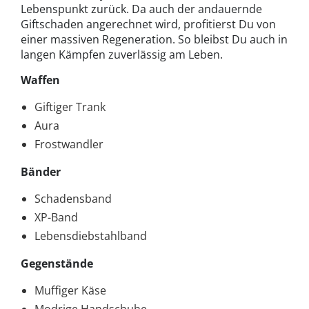
Lebenspunkt zurück. Da auch der andauernde
Giftschaden angerechnet wird, profitierst Du von
einer massiven Regeneration. So bleibst Du auch in
langen Kämpfen zuverlässig am Leben.
Waffen
Giftiger Trank
Aura
Frostwandler
Bänder
Schadensband
XP-Band
Lebensdiebstahlband
Gegenstände
Muffiger Käse