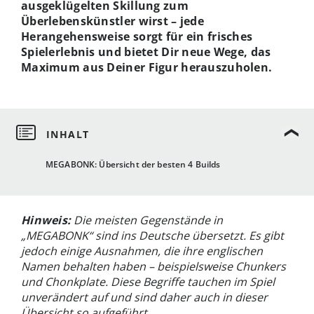
ausgeklügelten Skillung zum
Überlebenskünstler wirst – jede
Herangehensweise sorgt für ein frisches
Spielerlebnis und bietet Dir neue Wege, das
Maximum aus Deiner Figur herauszuholen.
MEGABONK: Übersicht der besten 4 Builds
Hinweis:
Die meisten Gegenstände in
„MEGABONK“ sind ins Deutsche übersetzt. Es gibt
jedoch einige Ausnahmen, die ihre englischen
Namen behalten haben – beispielsweise Chunkers
und Chonkplate. Diese Begriffe tauchen im Spiel
unverändert auf und sind daher auch in dieser
Übersicht so aufgeführt.