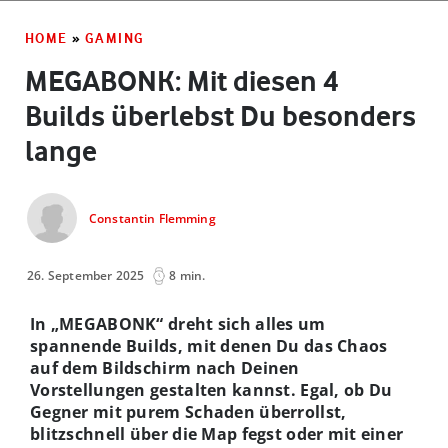
HOME
»
GAMING
MEGABONK: Mit diesen 4
Builds überlebst Du besonders
lange
Constantin Flemming
26. September 2025
8 min.
In „MEGABONK“ dreht sich alles um
spannende Builds, mit denen Du das Chaos
auf dem Bildschirm nach Deinen
Vorstellungen gestalten kannst. Egal, ob Du
Gegner mit purem Schaden überrollst,
blitzschnell über die Map fegst oder mit einer