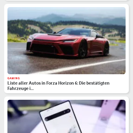
GAMING
Liste aller Autos in Forza Horizon 6: Die bestätigten
Fahrzeuge i…