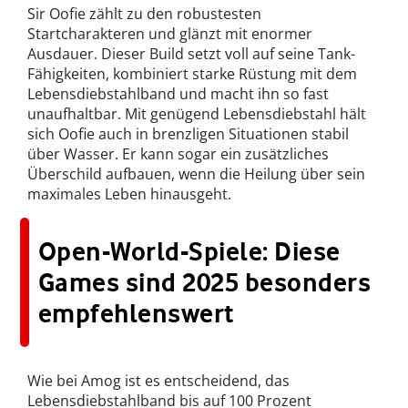
Sir Oofie zählt zu den robustesten
Startcharakteren und glänzt mit enormer
Ausdauer. Dieser Build setzt voll auf seine Tank-
Fähigkeiten, kombiniert starke Rüstung mit dem
Lebensdiebstahlband und macht ihn so fast
unaufhaltbar. Mit genügend Lebensdiebstahl hält
sich Oofie auch in brenzligen Situationen stabil
über Wasser. Er kann sogar ein zusätzliches
Überschild aufbauen, wenn die Heilung über sein
maximales Leben hinausgeht.
Open-World-Spiele: Diese
Games sind 2025 besonders
empfehlenswert
Wie bei Amog ist es entscheidend, das
Lebensdiebstahlband bis auf 100 Prozent