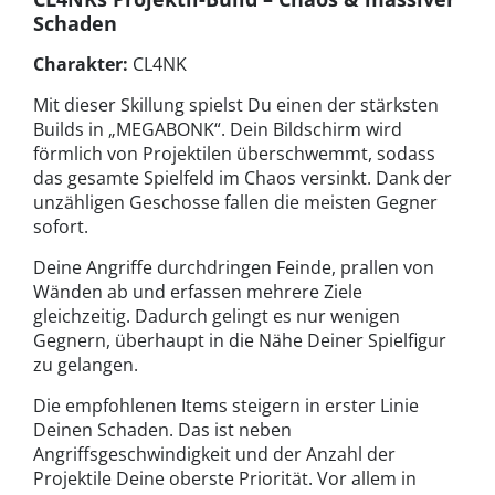
Schaden
Charakter:
CL4NK
Mit dieser Skillung spielst Du einen der stärksten
Builds in „MEGABONK“. Dein Bildschirm wird
förmlich von Projektilen überschwemmt, sodass
das gesamte Spielfeld im Chaos versinkt. Dank der
unzähligen Geschosse fallen die meisten Gegner
sofort.
Deine Angriffe durchdringen Feinde, prallen von
Wänden ab und erfassen mehrere Ziele
gleichzeitig. Dadurch gelingt es nur wenigen
Gegnern, überhaupt in die Nähe Deiner Spielfigur
zu gelangen.
Die empfohlenen Items steigern in erster Linie
Deinen Schaden. Das ist neben
Angriffsgeschwindigkeit und der Anzahl der
Projektile Deine oberste Priorität. Vor allem in