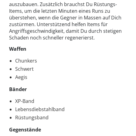
auszubauen. Zusätzlich brauchst Du Rüstungs-
Items, um die letzten Minuten eines Runs zu
überstehen, wenn die Gegner in Massen auf Dich
zustürmen. Unterstützend helfen Items für
Angriffsgeschwindigkeit, damit Du durch stetigen
Schaden noch schneller regenerierst.
Waffen
Chunkers
Schwert
Aegis
Bänder
XP-Band
Lebensdiebstahlband
Rüstungsband
Gegenstände