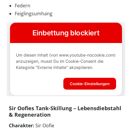
Federn
Feiglingsumhang
Sir Oofies Tank-Skillung – Lebensdiebstahl
& Regeneration
Charakter:
Sir Oofie