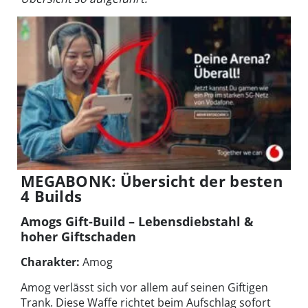
MEGABONK: Übersicht der besten
4 Builds
Amogs Gift-Build – Lebensdiebstahl &
hoher Giftschaden
Charakter:
Amog
Amog verlässt sich vor allem auf seinen Giftigen
Trank. Diese Waffe richtet beim Aufschlag sofort