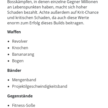
Bosskämpfen, in denen einzelne Gegner Millionen
an Lebenspunkten haben, macht sich hoher
Schaden bezahlt. Achte außerdem auf Krit-Chance
und kritischen Schaden, da auch diese Werte
enorm zum Erfolg dieses Builds beitragen.
Waffen
Revolver
Knochen
Bananarang
Bogen
Bänder
Mengenband
Projektilgeschwindigkeitsband
Gegenstände
Fitness-Soße