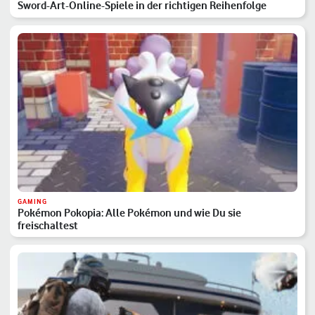
Sword-Art-Online-Spiele in der richtigen Reihenfolge
GAMING
Pokémon Pokopia: Alle Pokémon und wie Du sie
freischaltest