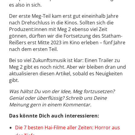
es also in sich.
Der erste Meg-Teil kam erst gut eineinhalb Jahre
nach Drehschluss in die Kinos. Sollten sich die
Produzent:innen mit Meg 2 ebenso viel Zeit
gönnen, dürften wir die Fortsetzung des Statham-
Reißers erst Mitte 2023 im Kino erleben – fünf Jahre
nach dem ersten Teil.
Bei so viel Zukunftsmusik ist klar: Einen Trailer zu
Meg 2 gibt es noch nicht. Aber wir bleiben dran und
aktualisieren diesen Artikel, sobald es Neuigkeiten
gibt.
Was hältst Du von der Idee, Meg fortzusetzen?
Genial oder überflüssig? Schreib uns Deine
Meinung gern in einem Kommentar.
Das könnte Dich auch interessieren:
Die 7 besten Hai-Filme aller Zeiten: Horror aus