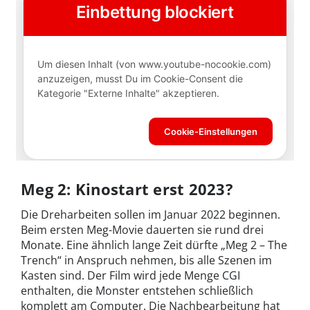
Meg 2: Kinostart erst 2023?
Die Dreharbeiten sollen im Januar 2022 beginnen.
Beim ersten Meg-Movie dauerten sie rund drei
Monate. Eine ähnlich lange Zeit dürfte „Meg 2 – The
Trench“ in Anspruch nehmen, bis alle Szenen im
Kasten sind. Der Film wird jede Menge CGI
enthalten, die Monster entstehen schließlich
komplett am Computer. Die Nachbearbeitung hat