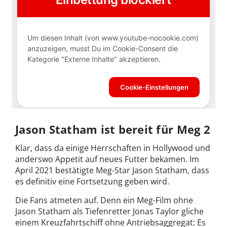
Jason Statham ist bereit für Meg 2
Klar, dass da einige Herrschaften in Hollywood und
anderswo Appetit auf neues Futter bekamen. Im
April 2021 bestätigte Meg-Star Jason Statham, dass
es definitiv eine Fortsetzung geben wird.
Die Fans atmeten auf. Denn ein Meg-Film ohne
Jason Statham als Tiefenretter Jonas Taylor gliche
einem Kreuzfahrtschiff ohne Antriebsaggregat: Es