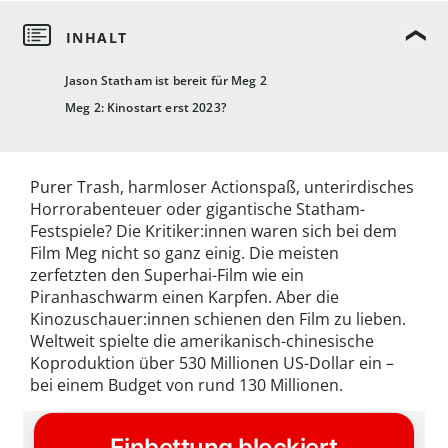
Jason Statham ist bereit für Meg 2
Meg 2: Kinostart erst 2023?
Purer Trash, harmloser Actionspaß, unterirdisches
Horrorabenteuer oder gigantische Statham-
Festspiele? Die Kritiker:innen waren sich bei dem
Film Meg nicht so ganz einig. Die meisten
zerfetzten den Superhai-Film wie ein
Piranhaschwarm einen Karpfen. Aber die
Kinozuschauer:innen schienen den Film zu lieben.
Weltweit spielte die amerikanisch-chinesische
Koproduktion über 530 Millionen US-Dollar ein –
bei einem Budget von rund 130 Millionen.