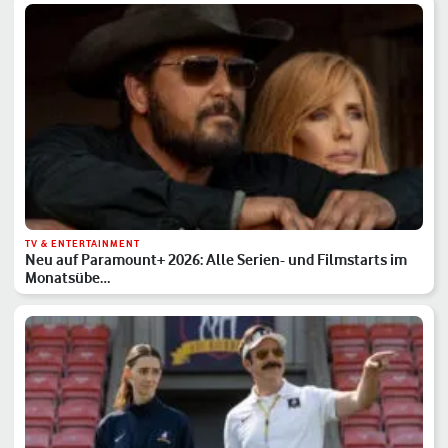
TV & ENTERTAINMENT
Neu auf Paramount+ 2026: Alle Serien- und Filmstarts im
Monatsübe…