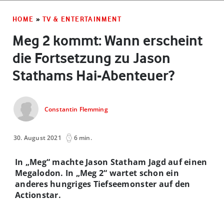
HOME
»
TV & ENTERTAINMENT
Meg 2 kommt: Wann erscheint
die Fortsetzung zu Jason
Stathams Hai-Abenteuer?
Constantin Flemming
30. August 2021
6 min.
In „Meg“ machte Jason Statham Jagd auf einen
Megalodon. In „Meg 2“ wartet schon ein
anderes hungriges Tiefseemonster auf den
Actionstar.