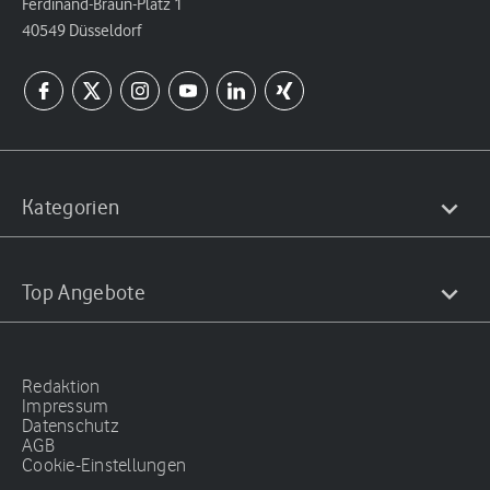
Ferdinand-Braun-Platz 1
40549 Düsseldorf
Kategorien
Top Angebote
Redaktion
Impressum
Datenschutz
AGB
Cookie-Einstellungen