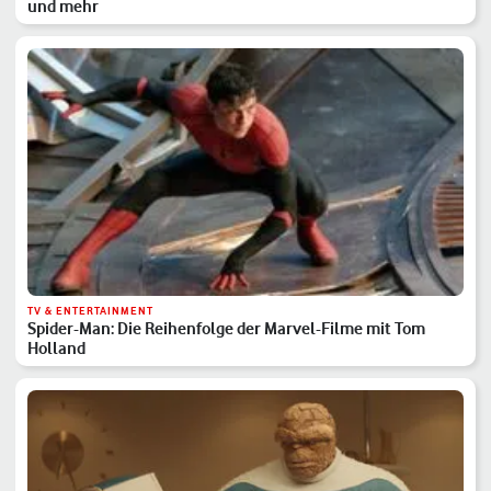
und mehr
TV & ENTERTAINMENT
Spider-Man: Die Reihenfolge der Marvel-Filme mit Tom
Holland