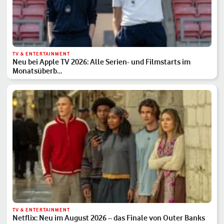
TV & ENTERTAINMENT
Neu bei Apple TV 2026: Alle Serien- und Filmstarts im
Monatsüberb…
TV & ENTERTAINMENT
Netflix: Neu im August 2026 – das Finale von Outer Banks