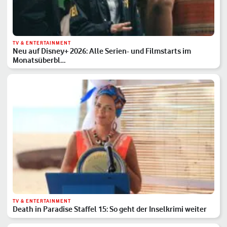
TV & ENTERTAINMENT
Neu auf Disney+ 2026: Alle Serien- und Filmstarts im
Monatsüberbl…
TV & ENTERTAINMENT
Death in Paradise Staffel 15: So geht der Inselkrimi weiter