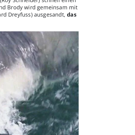
und Brody wird gemeinsam mit
rd Dreyfuss) ausgesandt,
das