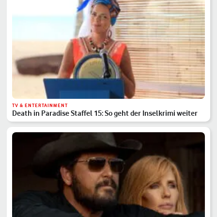
TV & ENTERTAINMENT
Death in Paradise Staffel 15: So geht der Inselkrimi weiter