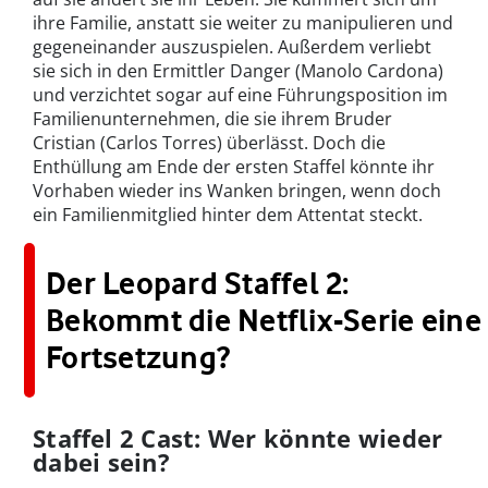
ihre Familie, anstatt sie weiter zu manipulieren und
gegeneinander auszuspielen. Außerdem verliebt
sie sich in den Ermittler Danger (Manolo Cardona)
und verzichtet sogar auf eine Führungsposition im
Familienunternehmen, die sie ihrem Bruder
Cristian (Carlos Torres) überlässt. Doch die
Enthüllung am Ende der ersten Staffel könnte ihr
Vorhaben wieder ins Wanken bringen, wenn doch
ein Familienmitglied hinter dem Attentat steckt.
Der Leopard Staffel 2:
Bekommt die Netflix-Serie eine
Fortsetzung?
Staffel 2 Cast: Wer könnte wieder
dabei sein?