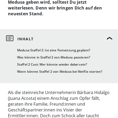
Medusa geben wird, solltest Du jetzt
weiterlesen. Denn wir bringen Dich auf den
neuesten Stand.
Medusa Staffel 2: Ist eine Fortsetzung geplant?
Was könnte in Staffel 2 von Medusa passieren?
Staffel 2 Cast: Wer könnte wieder dabei sein?
Wann könnte Staffel 2 von Medusa bei Netflix starten?
Als die steinreiche Unternehmerin Bárbara Hidalgo
(Juana Acosta) einem Anschlag zum Opfer fällt,
geraten ihre Familie, Freund:innen und
Geschäftspartner:innen ins Visier der
Ermittler:innen. Doch zum Schock aller taucht