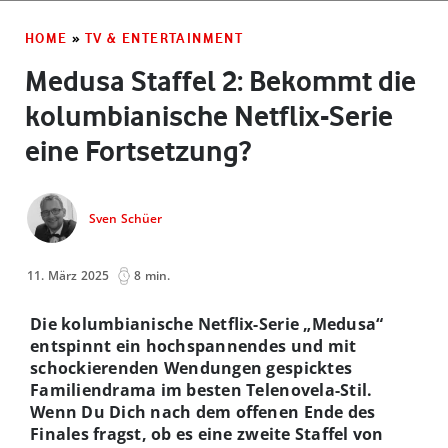
HOME
»
TV & ENTERTAINMENT
Medusa Staffel 2: Bekommt die
kolumbianische Netflix-Serie
eine Fortsetzung?
Sven Schüer
11. März 2025
8 min.
Die kolumbianische Netflix-Serie „Medusa“
entspinnt ein hochspannendes und mit
schockierenden Wendungen gespicktes
Familiendrama im besten Telenovela-Stil.
Wenn Du Dich nach dem offenen Ende des
Finales fragst, ob es eine zweite Staffel von