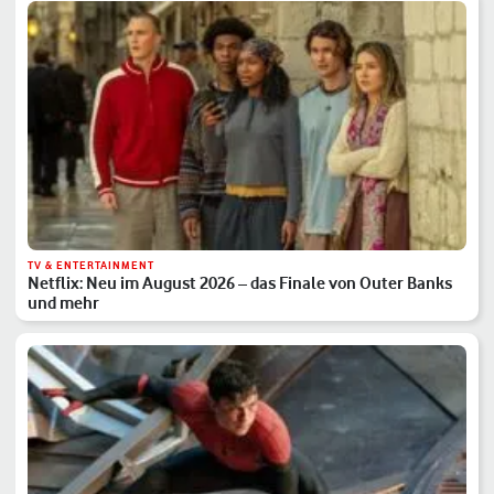
TV & ENTERTAINMENT
Netflix: Neu im August 2026 – das Finale von Outer Banks
und mehr