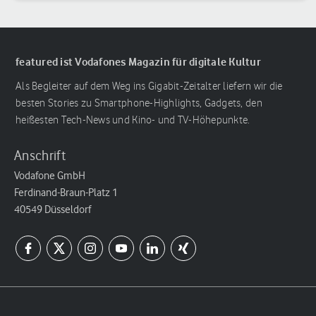
featured ist Vodafones Magazin für digitale Kultur
Als Begleiter auf dem Weg ins Gigabit-Zeitalter liefern wir die
besten Stories zu Smartphone-Highlights, Gadgets, den
heißesten Tech-News und Kino- und TV-Höhepunkte.
Anschrift
Vodafone GmbH
Ferdinand-Braun-Platz 1
40549 Düsseldorf