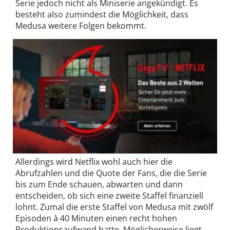
Serie jedoch nicht als Miniserie angekündigt. Es
besteht also zumindest die Möglichkeit, dass
Medusa weitere Folgen bekommt.
Allerdings wird Netflix wohl auch hier die
Abrufzahlen und die Quote der Fans, die die Serie
bis zum Ende schauen, abwarten und dann
entscheiden, ob sich eine zweite Staffel finanziell
lohnt. Zumal die erste Staffel von Medusa mit zwölf
Episoden à 40 Minuten einen recht hohen
Produktionsaufwand hatte. Möglicherweise liegt