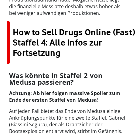
die finanzielle Messlatte deshalb etwas höher als
bei weniger aufwendigen Produktionen.
How to Sell Drugs Online (Fast)
Staffel 4: Alle Infos zur
Fortsetzung
Was könnte in Staffel 2 von
Medusa passieren?
Achtung: Ab hier folgen massive Spoiler zum
Ende der ersten Staffel von Medusa!
Auf jeden Fall bietet das Ende von Medusa einige
Anknüpfungspunkte für eine zweite Staffel. Gabriel
(Biassini Segura), der als Drahtzieher der
Bootsexplosion entlarvt wird, stirbt im Gefängnis.