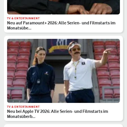
TV & ENTERTAINMENT
Neu auf Paramount+ 2026: Alle Serien- und Filmstarts im
Monatsübe…
TV & ENTERTAINMENT
Neu bei Apple TV 2026: Alle Serien- und Filmstarts im
Monatsüberb…