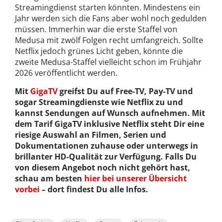
Streamingdienst starten könnten. Mindestens ein
Jahr werden sich die Fans aber wohl noch gedulden
müssen. Immerhin war die erste Staffel von
Medusa mit zwölf Folgen recht umfangreich. Sollte
Netflix jedoch grünes Licht geben, könnte die
zweite Medusa-Staffel vielleicht schon im Frühjahr
2026 veröffentlicht werden.
Mit
GigaTV
greifst Du auf Free-TV, Pay-TV und
sogar Streamingdienste wie Netflix zu und
kannst Sendungen auf Wunsch aufnehmen. Mit
dem Tarif GigaTV inklusive Netflix steht Dir eine
riesige Auswahl an Filmen, Serien und
Dokumentationen zuhause oder unterwegs in
brillanter HD-Qualität zur Verfügung. Falls Du
von diesem Angebot noch nicht gehört hast,
schau am besten
hier bei unserer Übersicht
vorbei
– dort findest Du alle Infos.