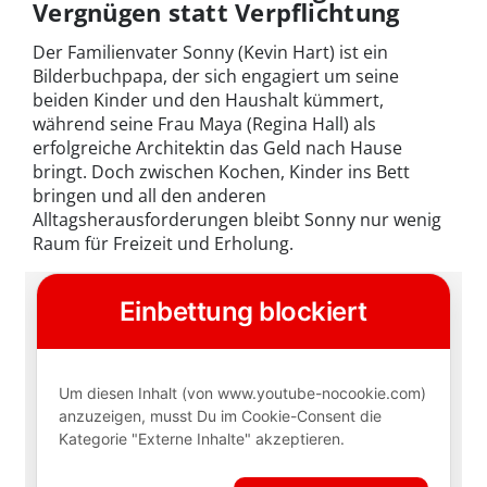
Vergnügen statt Verpflichtung
Der Familienvater Sonny (Kevin Hart) ist ein
Bilderbuchpapa, der sich engagiert um seine
beiden Kinder und den Haushalt kümmert,
während seine Frau Maya (Regina Hall) als
erfolgreiche Architektin das Geld nach Hause
bringt. Doch zwischen Kochen, Kinder ins Bett
bringen und all den anderen
Alltagsherausforderungen bleibt Sonny nur wenig
Raum für Freizeit und Erholung.