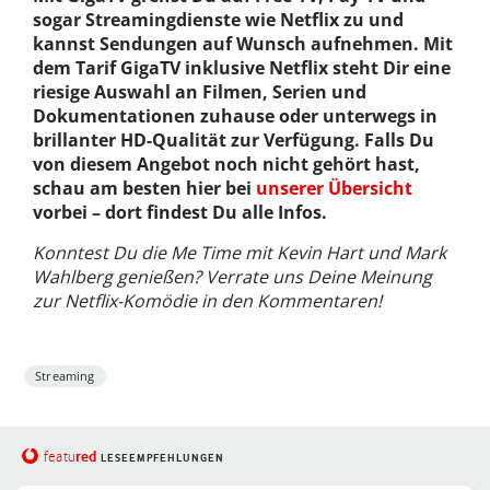
sogar Streamingdienste wie Netflix zu und
kannst Sendungen auf Wunsch aufnehmen. Mit
dem Tarif GigaTV inklusive Netflix steht Dir eine
riesige Auswahl an Filmen, Serien und
Dokumentationen zuhause oder unterwegs in
brillanter HD-Qualität zur Verfügung. Falls Du
von diesem Angebot noch nicht gehört hast,
schau am besten hier bei
unserer Übersicht
vorbei – dort findest Du alle Infos.
Konntest Du die Me Time mit Kevin Hart und Mark
Wahlberg genießen? Verrate uns Deine Meinung
zur Netflix-Komödie in den Kommentaren!
Streaming
red
featu
LESEEMPFEHLUNGEN