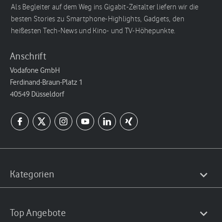
Als Begleiter auf dem Weg ins Gigabit-Zeitalter liefern wir die
besten Stories zu Smartphone-Highlights, Gadgets, den
heißesten Tech-News und Kino- und TV-Höhepunkte.
Anschrift
Vodafone GmbH
Ferdinand-Braun-Platz 1
40549 Düsseldorf
Kategorien
Top Angebote