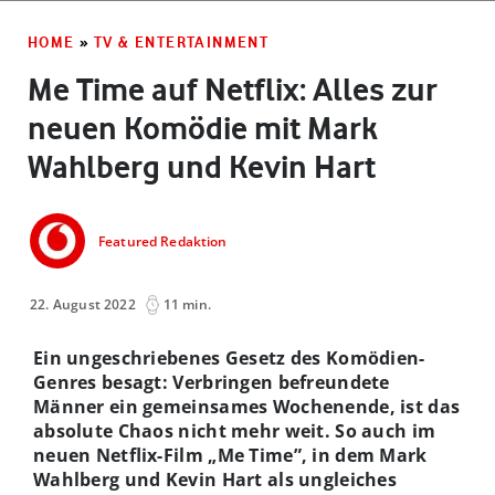
HOME
»
TV & ENTERTAINMENT
Me Time auf Netflix: Alles zur
neuen Komödie mit Mark
Wahlberg und Kevin Hart
Featured Redaktion
22. August 2022
11 min.
Ein ungeschriebenes Gesetz des Komödien-
Genres besagt: Verbringen befreundete
Männer ein gemeinsames Wochenende, ist das
absolute Chaos nicht mehr weit. So auch im
neuen Netflix-Film „Me Time”, in dem Mark
Wahlberg und Kevin Hart als ungleiches