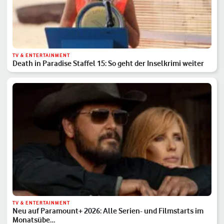
TV & ENTERTAINMENT
Death in Paradise Staffel 15: So geht der Inselkrimi weiter
TV & ENTERTAINMENT
Neu auf Paramount+ 2026: Alle Serien- und Filmstarts im
Monatsübe…