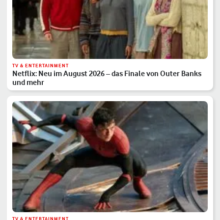
TV & ENTERTAINMENT
Netflix: Neu im August 2026 – das Finale von Outer Banks
und mehr
TV & ENTERTAINMENT