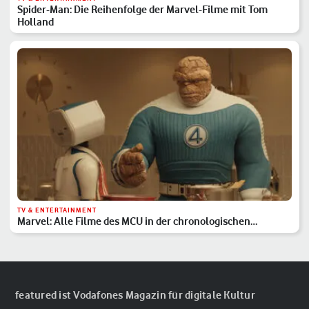
Spider-Man: Die Reihenfolge der Marvel-Filme mit Tom
Holland
TV & ENTERTAINMENT
Marvel: Alle Filme des MCU in der chronologischen
Reihenfolge
featured ist Vodafones Magazin für digitale Kultur