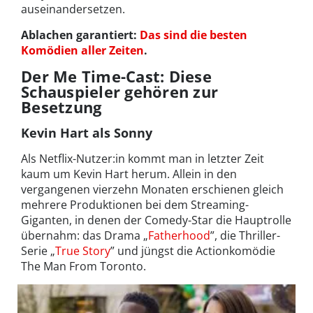
auseinandersetzen.
Ablachen garantiert:
Das sind die besten
Komödien aller Zeiten
.
Der Me Time-Cast: Diese
Schauspieler gehören zur
Besetzung
Kevin Hart als Sonny
Als Netflix-Nutzer:in kommt man in letzter Zeit
kaum um Kevin Hart herum. Allein in den
vergangenen vierzehn Monaten erschienen gleich
mehrere Produktionen bei dem Streaming-
Giganten, in denen der Comedy-Star die Hauptrolle
übernahm: das Drama „
Fatherhood
”, die Thriller-
Serie „
True Story
” und jüngst die Actionkomödie
The Man From Toronto.