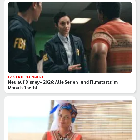
TV & ENTERTAINMENT
Neu auf Disney+ 2026: Alle Serien- und Filmstarts im
Monatsüberbl…