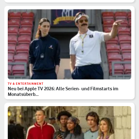
TV & ENTERTAINMENT
Neu bei Apple TV 2026: Alle Serien- und Filmstarts im
Monatsüberb…