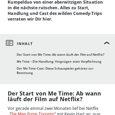
Kumpelduo von einer aberwitzigen Situation
in die nächste rutschen. Alles zu Start,
Handlung und Cast des wilden Comedy-Trips
verraten wir Dir hier.
Der Start von Me Time: Ab wann läuft der Film auf Netflix?
Me Time – Die Handlung: Vergnügen statt Verpflichtung
Der Me Time-Cast: Diese Schauspieler gehören zur
Besetzung
Der Start von Me Time: Ab wann
läuft der Film auf Netflix?
Vor gerade einmal zwei Monaten lief bei Netflix
„The Man From Toronto”
mit Kevin Hart an, nun