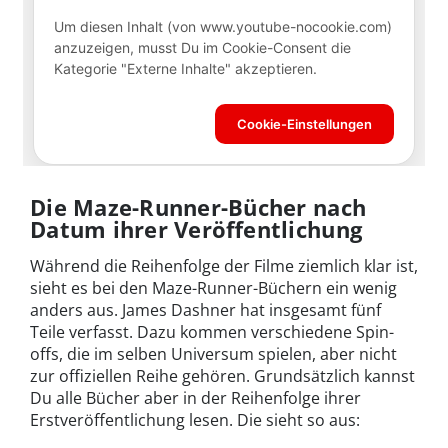
Die Maze-Runner-Bücher nach
Datum ihrer Veröffentlichung
Während die Reihenfolge der Filme ziemlich klar ist,
sieht es bei den Maze-Runner-Büchern ein wenig
anders aus. James Dashner hat insgesamt fünf
Teile verfasst. Dazu kommen verschiedene Spin-
offs, die im selben Universum spielen, aber nicht
zur offiziellen Reihe gehören. Grundsätzlich kannst
Du alle Bücher aber in der Reihenfolge ihrer
Erstveröffentlichung lesen. Die sieht so aus: