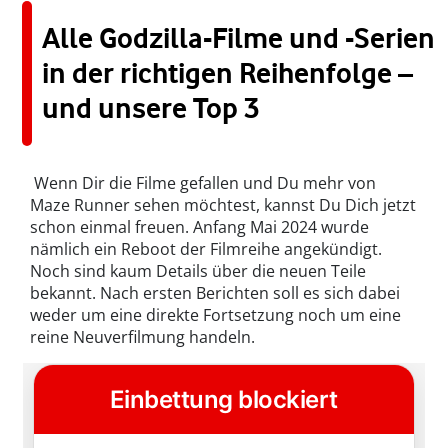
Alle Godzilla-Filme und -Serien
in der richtigen Reihenfolge –
und unsere Top 3
Wenn Dir die Filme gefallen und Du mehr von
Maze Runner sehen möchtest, kannst Du Dich jetzt
schon einmal freuen. Anfang Mai 2024 wurde
nämlich ein Reboot der Filmreihe angekündigt.
Noch sind kaum Details über die neuen Teile
bekannt. Nach ersten Berichten soll es sich dabei
weder um eine direkte Fortsetzung noch um eine
reine Neuverfilmung handeln.