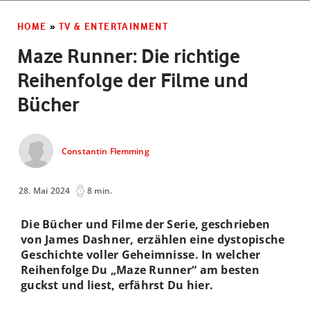
HOME
»
TV & ENTERTAINMENT
Maze Runner: Die richtige
Reihenfolge der Filme und
Bücher
Constantin Flemming
28. Mai 2024
8 min.
Die Bücher und Filme der Serie, geschrieben
von James Dashner, erzählen eine dystopische
Geschichte voller Geheimnisse. In welcher
Reihenfolge Du „Maze Runner“ am besten
guckst und liest, erfährst Du hier.