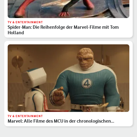
TV & ENTERTAINMENT
Spider-Man: Die Reihenfolge der Marvel-Filme mit Tom
Holland
TV & ENTERTAINMENT
Marvel: Alle Filme des MCU in der chronologischen
Reihenfolge