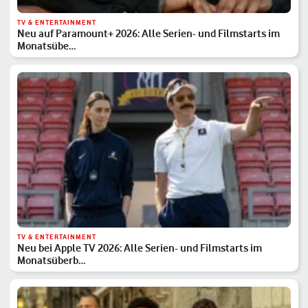
TV & ENTERTAINMENT
Neu auf Paramount+ 2026: Alle Serien- und Filmstarts im
Monatsübe…
TV & ENTERTAINMENT
Neu bei Apple TV 2026: Alle Serien- und Filmstarts im
Monatsüberb…