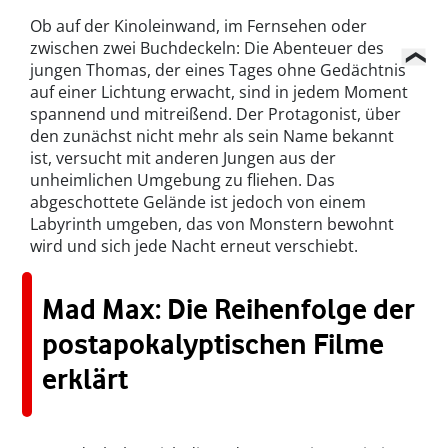
Ob auf der Kinoleinwand, im Fernsehen oder
zwischen zwei Buchdeckeln: Die Abenteuer des
jungen Thomas, der eines Tages ohne Gedächtnis
auf einer Lichtung erwacht, sind in jedem Moment
spannend und mitreißend. Der Protagonist, über
den zunächst nicht mehr als sein Name bekannt
ist, versucht mit anderen Jungen aus der
unheimlichen Umgebung zu fliehen. Das
abgeschottete Gelände ist jedoch von einem
Labyrinth umgeben, das von Monstern bewohnt
wird und sich jede Nacht erneut verschiebt.
Mad Max: Die Reihenfolge der
postapokalyptischen Filme
erklärt