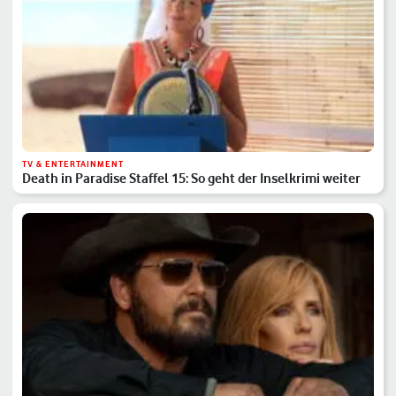
TV & ENTERTAINMENT
Death in Paradise Staffel 15: So geht der Inselkrimi weiter