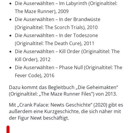
Die Auserwählten – Im Labyrinth (Originaltitel:
The Maze Runner), 2009
Die Auserwählten – In der Brandwüste
(Originaltitel: The Scorch Trials), 2010
Die Auserwählten – In der Todeszone
(Originaltitel: The Death Cure), 2011
Die Auserwählten – Kill Order (Originaltitel: The
Kill Order), 2012
Die Auserwählten – Phase Null (Originaltitel: The
Fever Code), 2016
Dazu kommt das Begleitbuch „Die Geheimakten“
(Originaltitel:
„The Maze Runner Files“) von 2013.
Mit „Crank Palace: Newts Geschichte“ (2020) gibt es
außerdem eine Kurzgeschichte, die sich näher mit
der Figur Newt beschäftigt.