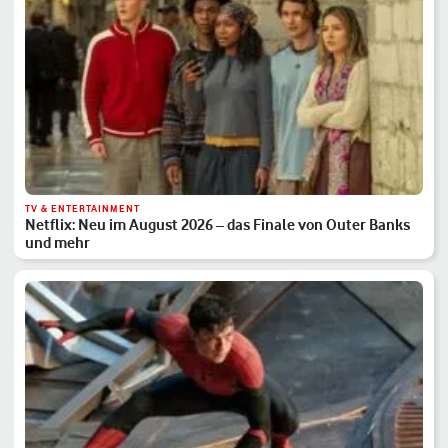
TV & ENTERTAINMENT
Netflix: Neu im August 2026 – das Finale von Outer Banks
und mehr