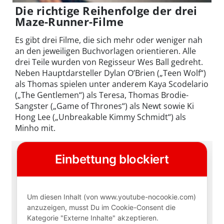
Die richtige Reihenfolge der drei
Maze-Runner-Filme
Es gibt drei Filme, die sich mehr oder weniger nah
an den jeweiligen Buchvorlagen orientieren. Alle
drei Teile wurden von Regisseur Wes Ball gedreht.
Neben Hauptdarsteller Dylan O’Brien („Teen Wolf“)
als Thomas spielen unter anderem Kaya Scodelario
(„The Gentlemen“) als Teresa, Thomas Brodie-
Sangster („Game of Thrones“) als Newt sowie Ki
Hong Lee („Unbreakable Kimmy Schmidt“) als
Minho mit.