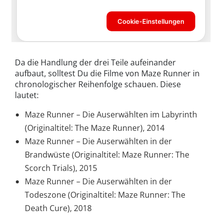
Da die Handlung der drei Teile aufeinander
aufbaut, solltest Du die Filme von Maze Runner in
chronologischer Reihenfolge schauen. Diese
lautet:
Maze Runner – Die Auserwählten im Labyrinth
(Originaltitel: The Maze Runner), 2014
Maze Runner – Die Auserwählten in der
Brandwüste (Originaltitel:
Maze Runner: The
Scorch Trials), 2015
Maze Runner – Die Auserwählten in der
Todeszone (Originaltitel:
Maze Runner: The
Death Cure), 2018