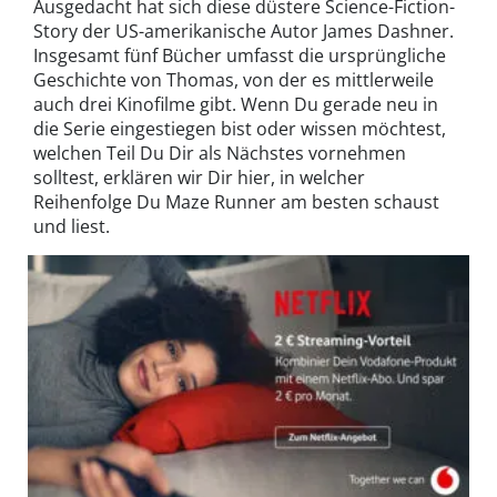
Ausgedacht hat sich diese düstere Science-Fiction-
Story der US-amerikanische Autor James Dashner.
Insgesamt fünf Bücher umfasst die ursprüngliche
Geschichte von Thomas, von der es mittlerweile
auch drei Kinofilme gibt. Wenn Du gerade neu in
die Serie eingestiegen bist oder wissen möchtest,
welchen Teil Du Dir als Nächstes vornehmen
solltest, erklären wir Dir hier, in welcher
Reihenfolge Du Maze Runner am besten schaust
und liest.