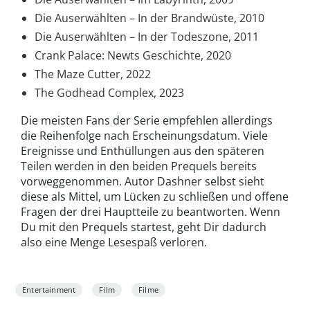
Die Auserwählten – In der Brandwüste, 2010
Die Auserwählten – In der Todeszone, 2011
Crank Palace: Newts Geschichte, 2020
The Maze Cutter, 2022
The Godhead Complex, 2023
Die meisten Fans der Serie empfehlen allerdings
die Reihenfolge nach Erscheinungsdatum. Viele
Ereignisse und Enthüllungen aus den späteren
Teilen werden in den beiden Prequels bereits
vorweggenommen. Autor Dashner selbst sieht
diese als Mittel, um Lücken zu schließen und offene
Fragen der drei Hauptteile zu beantworten. Wenn
Du mit den Prequels startest, geht Dir dadurch
also eine Menge Lesespaß verloren.
Entertainment
Film
Filme