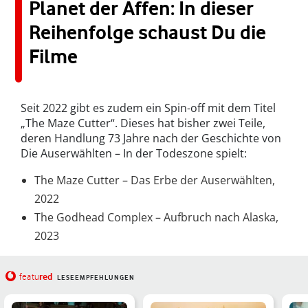
Planet der Affen: In dieser
Reihenfolge schaust Du die
Filme
Seit 2022 gibt es zudem ein Spin-off mit dem Titel
„The Maze Cutter“. Dieses hat bisher zwei Teile,
deren Handlung 73 Jahre nach der Geschichte von
Die Auserwählten – In der Todeszone spielt:
The Maze Cutter – Das Erbe der Auserwählten,
2022
The Godhead Complex – Aufbruch nach Alaska,
2023
red
featu
LESEEMPFEHLUNGEN