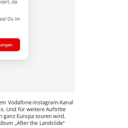
rem Vodafone-Instagram-Kanal
. Und für weitere Auftritte
 ganz Europa touren wird.
bum „After the Landslide“