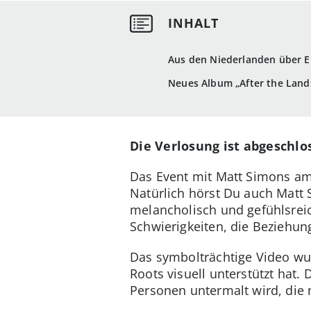
Aus den Niederlanden über E
Neues Album „After the Land
Die Verlosung ist abgeschlo
Das Event mit Matt Simons am 
Natürlich hörst Du auch Matt
melancholisch und gefühlsreic
Schwierigkeiten, die Beziehun
Das symbolträchtige Video wu
Roots visuell unterstützt hat. 
Personen untermalt wird, die