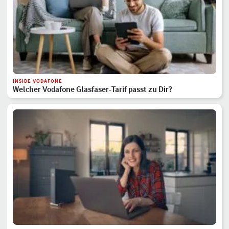
INSIDE VODAFONE
Welcher Vodafone Glasfaser-Tarif passt zu Dir?