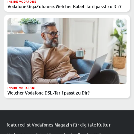
INSIDE VODAFONE
Vodafone GigaZuhause: Welcher Kabel-Tarif passt zu Dir?
INSIDE VODAFONE
Welcher Vodafone DSL-Tarif passt zu Dir?
featured ist Vodafones Magazin für digitale Kultur