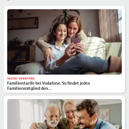
INSIDE VODAFONE
Familientarife bei Vodafone: So findet jedes
Familienmitglied den…