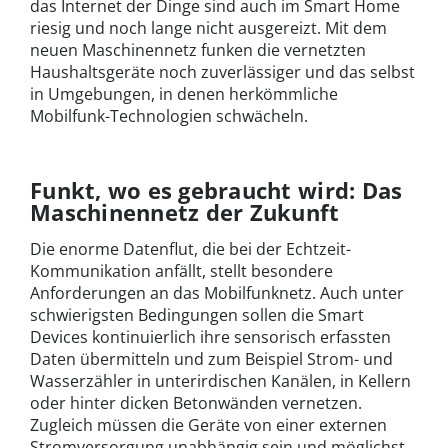
das Internet der Dinge sind auch im Smart Home
riesig und noch lange nicht ausgereizt. Mit dem
neuen Maschinennetz funken die vernetzten
Haushaltsgeräte noch zuverlässiger und das selbst
in Umgebungen, in denen herkömmliche
Mobilfunk-Technologien schwächeln.
Funkt, wo es gebraucht wird: Das
Maschinennetz der Zukunft
Die enorme Datenflut, die bei der Echtzeit-
Kommunikation anfällt, stellt besondere
Anforderungen an das Mobilfunknetz. Auch unter
schwierigsten Bedingungen sollen die Smart
Devices kontinuierlich ihre sensorisch erfassten
Daten übermitteln und zum Beispiel Strom- und
Wasserzähler in unterirdischen Kanälen, in Kellern
oder hinter dicken Betonwänden vernetzen.
Zugleich müssen die Geräte von einer externen
Stromversorgung unabhängig sein und möglichst