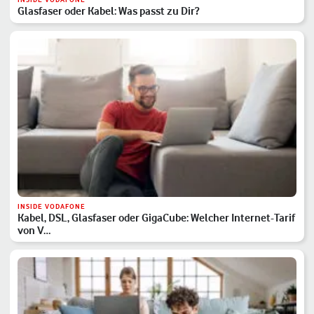
Glasfaser oder Kabel: Was passt zu Dir?
INSIDE VODAFONE
Kabel, DSL, Glasfaser oder GigaCube: Welcher Internet-Tarif
von V…