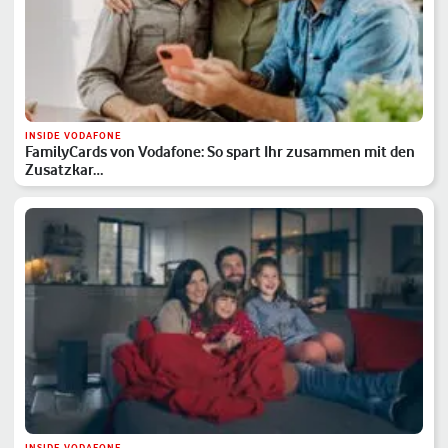
INSIDE VODAFONE
FamilyCards von Vodafone: So spart Ihr zusammen mit den
Zusatzkar…
INSIDE VODAFONE