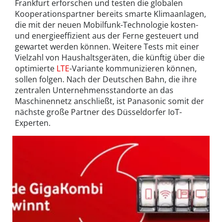
Frankfurt erforschen und testen die globalen
Kooperationspartner bereits smarte Klimaanlagen,
die mit der neuen Mobilfunk-Technologie kosten-
und energieeffizient aus der Ferne gesteuert und
gewartet werden können. Weitere Tests mit einer
Vielzahl von Haushaltsgeräten, die künftig über die
optimierte
LTE
-Variante kommunizieren können,
sollen folgen. Nach der Deutschen Bahn, die ihre
zentralen Unternehmensstandorte an das
Maschinennetz anschließt, ist Panasonic somit der
nächste große Partner des Düsseldorfer IoT-
Experten.