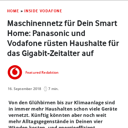
HOME
»
INSIDE VODAFONE
Maschinennetz für Dein Smart
Home: Panasonic und
Vodafone rüsten Haushalte für
das Gigabit-Zeitalter auf
Featured Redaktion
16. September 2018
7 min.
Von den Glühbirnen bis zur Klimaanlage sind
in immer mehr Haushalten schon viele Geräte
vernetzt. Künftig könnten aber noch weit
mehr Alltagsgegenstände in Deinen vier
Wänden kosten- und energieeffizient