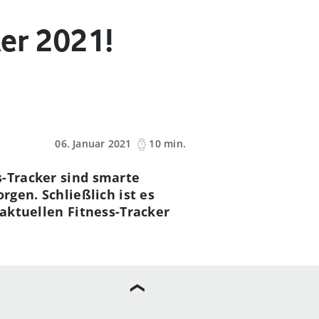
ker 2021!
06. Januar 2021
10 min.
s-Tracker sind smarte
rgen. Schließlich ist es
 aktuellen Fitness-Tracker