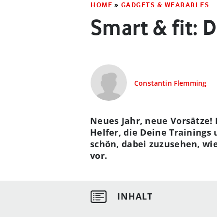
HOME
»
GADGETS & WEARABLES
Smart & fit: 
Constantin Flemming
Neues Jahr, neue Vorsätze! 
Helfer, die Deine Trainings 
schön, dabei zuzusehen, wie 
vor.