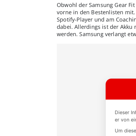
Obwohl der Samsung Gear Fit 2
vorne in den Bestenlisten mit
Spotify-Player und am Coachi
dabei. Allerdings ist der Akku
werden. Samsung verlangt etwa