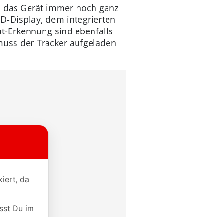
kt das Gerät immer noch ganz
D-Display, dem integrierten
t-Erkennung sind ebenfalls
 muss der Tracker aufgeladen