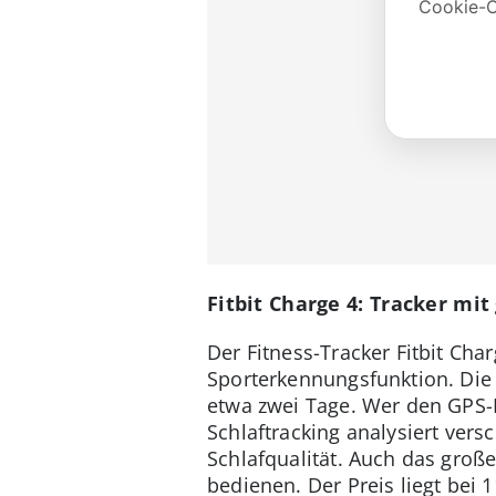
Fitbit Charge 4: Tracker mi
Der Fitness-Tracker Fitbit Cha
Sporterkennungsfunktion. Die
etwa zwei Tage. Wer den GPS-
Schlaftracking analysiert ve
Schlafqualität. Auch das groß
bedienen. Der Preis liegt bei 