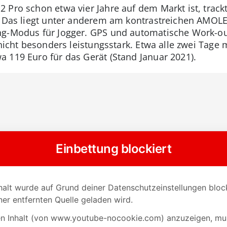
 Pro schon etwa vier Jahre auf dem Markt ist, trac
. Das liegt unter anderem am kontrastreichen AMOLE
ng-Modus für Jogger. GPS und automatische Work-ou
 nicht besonders leistungsstark. Etwa alle zwei Tage
 119 Euro für das Gerät (Stand Januar 2021).