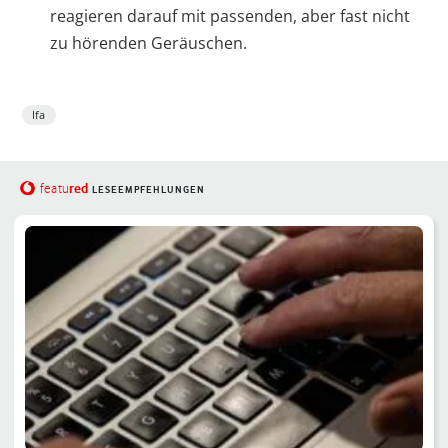
reagieren darauf mit passenden, aber fast nicht
zu hörenden Geräuschen.
Ifa
red
featu
LESEEMPFEHLUNGEN