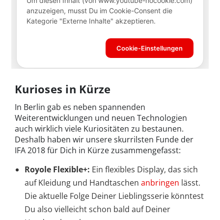
Kurioses in Kürze
In Berlin gab es neben spannenden
Weiterentwicklungen und neuen Technologien
auch wirklich viele Kuriositäten zu bestaunen.
Deshalb haben wir unsere skurrilsten Funde der
IFA 2018 für Dich in Kürze zusammengefasst:
Royole Flexible+:
Ein flexibles Display, das sich
auf Kleidung und Handtaschen
anbringen
lässt.
Die aktuelle Folge Deiner Lieblingsserie könntest
Du also vielleicht schon bald auf Deiner