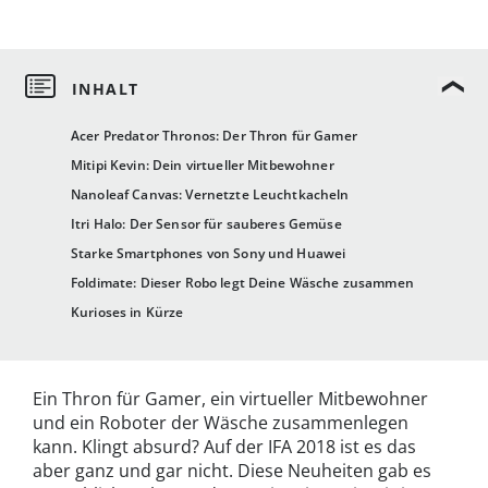
Acer Predator Thronos: Der Thron für Gamer
Mitipi Kevin: Dein virtueller Mitbewohner
Nanoleaf Canvas: Vernetzte Leuchtkacheln
Itri Halo: Der Sensor für sauberes Gemüse
Starke Smartphones von Sony und Huawei
Foldimate: Dieser Robo legt Deine Wäsche zusammen
Kurioses in Kürze
Ein Thron für Gamer, ein virtueller Mitbewohner
und ein Roboter der Wäsche zusammenlegen
kann. Klingt absurd? Auf der IFA 2018 ist es das
aber ganz und gar nicht. Diese Neuheiten gab es