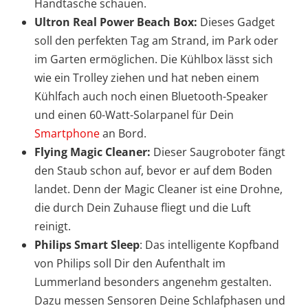
Handtasche schauen.
Ultron Real Power Beach Box:
Dieses Gadget
soll den perfekten Tag am Strand, im Park oder
im Garten ermöglichen. Die Kühlbox lässt sich
wie ein Trolley ziehen und hat neben einem
Kühlfach auch noch einen Bluetooth-Speaker
und einen 60-Watt-Solarpanel für Dein
Smartphone
an Bord.
Flying Magic Cleaner:
Dieser Saugroboter fängt
den Staub schon auf, bevor er auf dem Boden
landet. Denn der Magic Cleaner ist eine Drohne,
die durch Dein Zuhause fliegt und die Luft
reinigt.
Philips Smart Sleep
: Das intelligente Kopfband
von Philips soll Dir den Aufenthalt im
Lummerland besonders angenehm gestalten.
Dazu messen Sensoren Deine Schlafphasen und