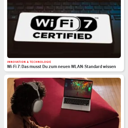
INNOVATION & TECHNOLOGIE
Wi-Fi 7: Das musst Du zum neuen WLAN-Standard wissen