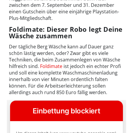
zwischen dem 7. September und 31. Dezember
einen Gutschein über eine einjährige Playstation-
Plus-Mitgliedschaft.
Foldimate: Dieser Robo legt Deine
Wäsche zusammen
Der tägliche Berg Wäsche kann auf Dauer ganz
schön lästig werden, oder? Zwar gibt es viele
Techniken, die beim Zusammenlegen von Wäsche
hilfreich sind.
Foldimate
ist jedoch ein echter Profi
und soll eine komplette Waschmaschinenladung
innerhalb von vier Minuten ordentlich falten
können. Für die Arbeitserleichterung sollen
allerdings auch rund 850 Euro fällig werden.