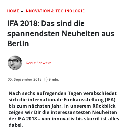
HOME
»
INNOVATION & TECHNOLOGIE
IFA 2018: Das sind die
spannendsten Neuheiten aus
Berlin
Gerrit Schwerz
05. September 2018
9 min.
Nach sechs aufregenden Tagen verabschiedet
sich die internationale Funkausstellung (IFA)
bis zum nächsten Jahr. In unserem Rückblick
zeigen wir Dir die interessantesten Neuheiten
der IFA 2018 – von innovativ bis skurril ist alles
dabei.