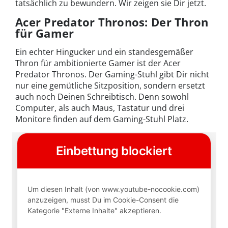
tatsächlich zu bewundern. Wir zeigen sie Dir jetzt.
Acer Predator Thronos: Der Thron
für Gamer
Ein echter Hingucker und ein standesgemäßer
Thron für ambitionierte Gamer ist der Acer
Predator Thronos. Der Gaming-Stuhl gibt Dir nicht
nur eine gemütliche Sitzposition, sondern ersetzt
auch noch Deinen Schreibtisch. Denn sowohl
Computer, als auch Maus, Tastatur und drei
Monitore finden auf dem Gaming-Stuhl Platz.