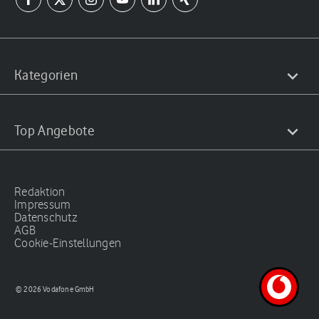
Kategorien
Top Angebote
Redaktion
Impressum
Datenschutz
AGB
Cookie-Einstellungen
© 2026 Vodafone GmbH