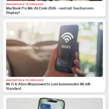
INNOVATION & TECHNOLOGIE
MacBook Pro M6: Ab Ende 2026 – und mit Touchscreen-
Display?
INNOVATION & TECHNOLOGIE
Wi-Fi 8: Alles Wissenswerte zum kommenden WLAN-
Standard