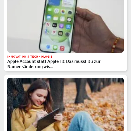
INNOVATION & TECHNOLOGIE
Apple Account statt Apple-ID: Das musst Du zur
Namensänderung wis…