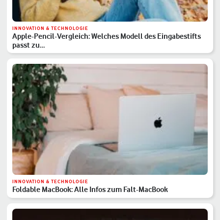
INNOVATION & TECHNOLOGIE
Apple-Pencil-Vergleich: Welches Modell des Eingabestifts
passt zu…
INNOVATION & TECHNOLOGIE
Foldable MacBook: Alle Infos zum Falt-MacBook