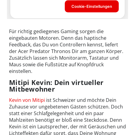
Für richtig gediegenes Gaming sorgen die
eingebauten Motoren. Denn das haptische
Feedback, das Du von Controllern kennst, liefert
der Acer Predator Thronos Dir am ganzen Körper.
Zusätzlich lassen sich Monitorarm, Tastatur und
Maus sowie die Fußstütze auf Knopfdruck
einstellen.
Mitipi Kevin: Dein virtueller
Mitbewohner
Kevin von Mitipi
ist Schweizer und möchte Dein
Zuhause vor ungebetenen Gästen schützen. Doch
statt einer Schlafgelegenheit und ein paar
Mahlzeiten benötigt er bloß eine Steckdose. Denn
Kevin ist ein Lautsprecher, der mit Geräuschen und
Lichteffekten dafür sorgt, dass Deine Wohnung