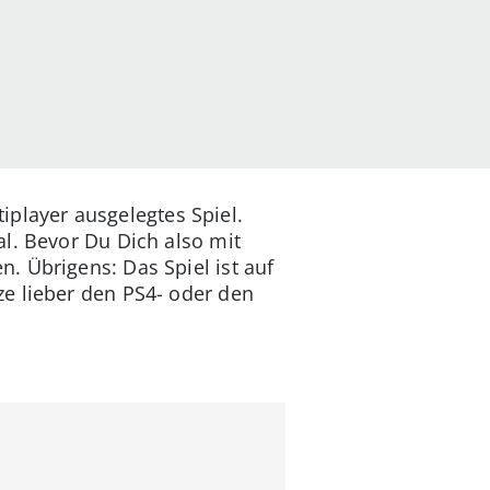
tiplayer ausgelegtes Spiel.
l. Bevor Du Dich also mit
. Übrigens: Das Spiel ist auf
e lieber den PS4- oder den