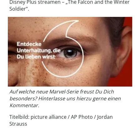
Disney Plus streamen – „The Falcon and the Winter
Soldier“.
Auf welche neue Marvel-Serie freust Du Dich
besonders? Hinterlasse uns hierzu gerne einen
Kommentar.
Titelbild: picture alliance / AP Photo / Jordan
Strauss