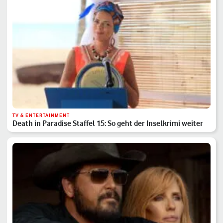
TV & ENTERTAINMENT
Death in Paradise Staffel 15: So geht der Inselkrimi weiter