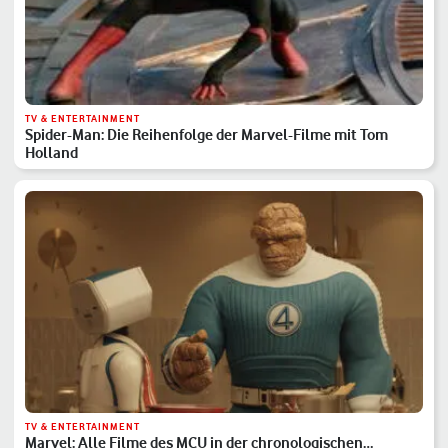
TV & ENTERTAINMENT
Spider-Man: Die Reihenfolge der Marvel-Filme mit Tom
Holland
TV & ENTERTAINMENT
Marvel: Alle Filme des MCU in der chronologischen