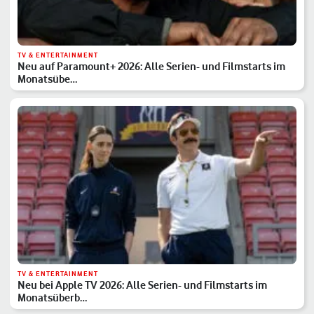
TV & ENTERTAINMENT
Neu auf Paramount+ 2026: Alle Serien- und Filmstarts im
Monatsübe…
TV & ENTERTAINMENT
Neu bei Apple TV 2026: Alle Serien- und Filmstarts im
Monatsüberb…