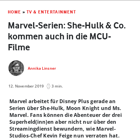
HOME
»
TV & ENTERTAINMENT
Marvel-Serien: She-Hulk & Co.
kommen auch in die MCU-
Filme
Annika Linsner
12. November 2019
3 min.
Marvel arbeitet für Disney Plus gerade an
Serien über She-Hulk, Moon Knight und Ms.
Marvel. Fans können die Abenteuer der drei
Superheld(inn)en aber nicht nur über den
Streamingdienst bewundern, wie Marvel-
Studios-Chef Kevin Feige nun verraten hat.