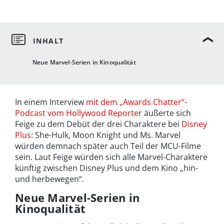
Neue Marvel-Serien in Kinoqualität
In einem Interview
mit dem „Awards Chatter“-
Podcast vom Hollywood Reporte
r äußerte sich
Feige zu dem Debüt der drei Charaktere bei
Disney
Plus
: She-Hulk, Moon Knight und Ms. Marvel
würden demnach später auch Teil der MCU-Filme
sein. Laut Feige würden sich alle Marvel-Charaktere
künftig zwischen Disney Plus und dem Kino „hin-
und herbewegen“.
Neue Marvel-Serien in
Kinoqualität