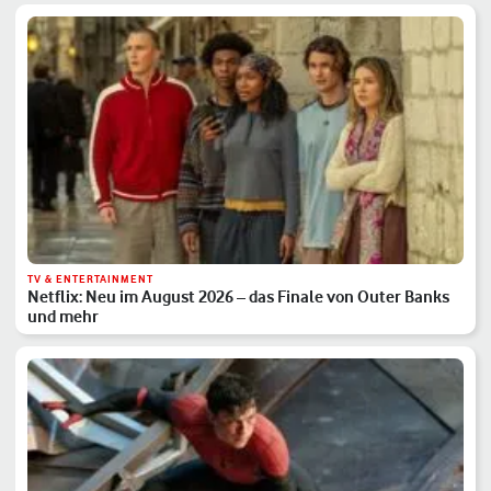
TV & ENTERTAINMENT
Netflix: Neu im August 2026 – das Finale von Outer Banks
und mehr