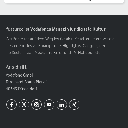
Reihenfolge
featured ist Vodafones Magazin für digitale Kultur
Als Begleiter auf dem Weg ins Gigabit-Zeitalter liefern wir die
besten Stories zu Smartphone-Highlights, Gadgets, den
heißesten Tech-News und Kino- und TV-Höhepunkte.
Anschrift
Vodafone GmbH
Ferdinand-Braun-Platz 1
40549 Düsseldorf