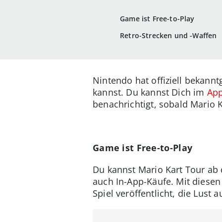
Game ist Free-to-Play
Retro-Strecken und -Waffen
Nintendo hat offiziell bekan
kannst. Du kannst Dich im
App
benachrichtigt, sobald Mario K
Game ist Free-to-Play
Du kannst Mario Kart Tour ab d
auch In-App-Käufe. Mit diesen
Spiel veröffentlicht, die Lust