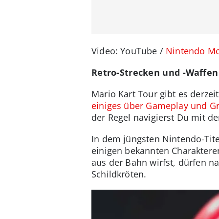
Video: YouTube /
Nintendo Mo
Retro-Strecken und -Waffen
Mario Kart Tour gibt es derzei
einiges über Gameplay und Gr
der Regel navigierst Du mit 
In dem jüngsten Nintendo-Tite
einigen bekannten Charaktere
aus der Bahn wirfst, dürfen na
Schildkröten.