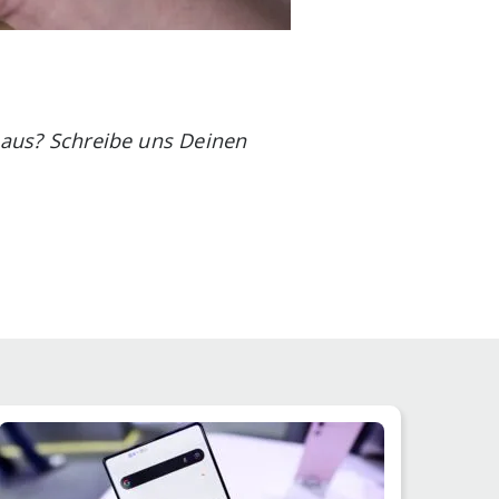
s aus? Schreibe uns Deinen