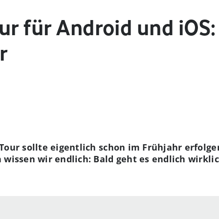
ur für Android und iOS
r
Tour sollte eigentlich schon im Frühjahr erfolge
wissen wir endlich: Bald geht es endlich wirklic