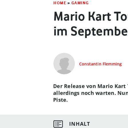
HOME
»
GAMING
Mario Kart To
im Septembe
Constantin Flemming
Der Release von Mario Kart 
allerdings noch warten. Nun 
Piste.