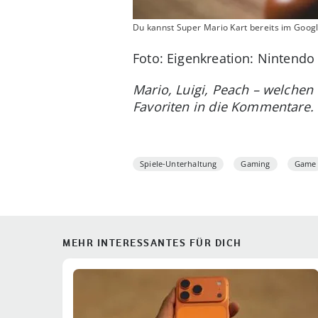
Du kannst Super Mario Kart bereits im Googl
Foto: Eigenkreation: Nintendo 
Mario, Luigi, Peach – welchen 
Favoriten in die Kommentare.
Spiele-Unterhaltung
Gaming
Game
MEHR INTERESSANTES FÜR DICH