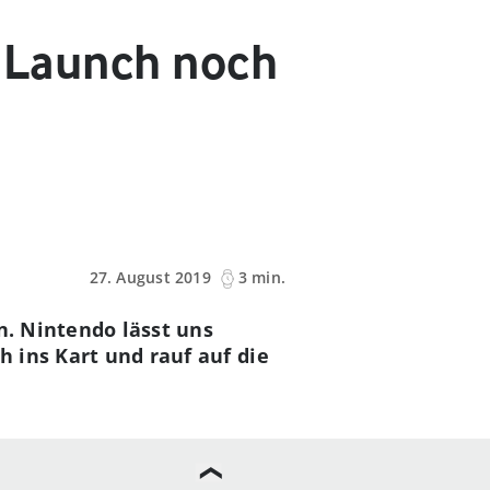
: Launch noch
27. August 2019
3 min.
n. Nintendo lässt uns
h ins Kart und rauf auf die