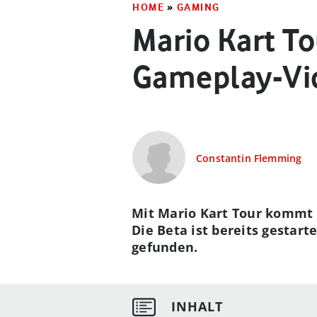
HOME
»
GAMING
Mario Kart To
Gameplay-Vi
Constantin Flemming
Mit Mario Kart Tour kommt 
Die Beta ist bereits gestar
gefunden.