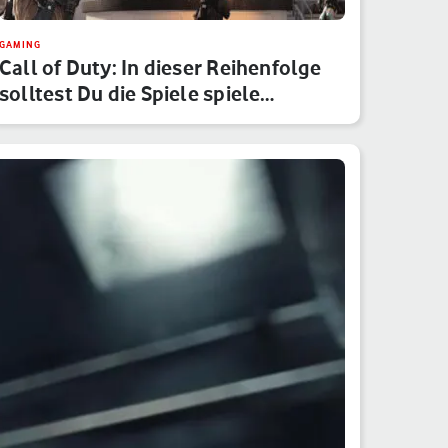
GAMING
Call of Duty: In dieser Reihenfolge
solltest Du die Spiele spiele…