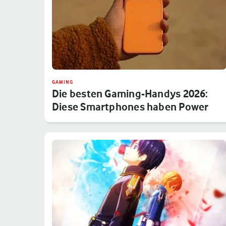
GAMING
Die besten Gaming-Handys 2026:
Diese Smartphones haben Power