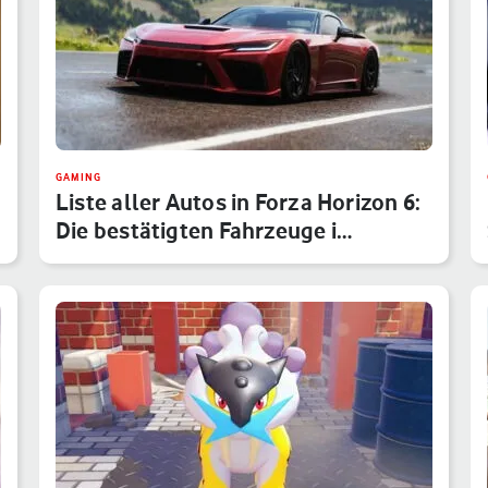
GAMING
Liste aller Autos in Forza Horizon 6:
Die bestätigten Fahrzeuge i…