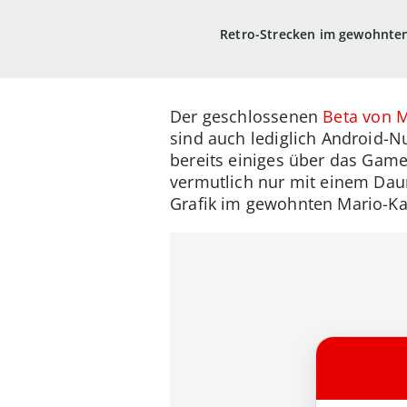
Retro-Strecken im gewohnten
Der geschlossenen
Beta von M
sind auch lediglich Android-N
bereits einiges über das Gam
vermutlich nur mit einem Dau
Grafik im gewohnten Mario-Kar