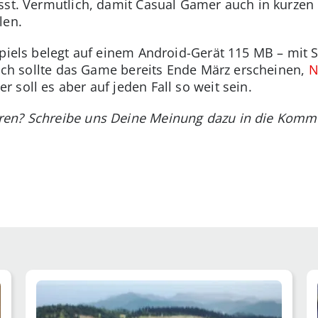
sst. Vermutlich, damit Casual Gamer auch in kurzen 
len.
piels belegt auf einem Android-Gerät 115 MB – mit Si
lich sollte das Game bereits Ende März erscheinen,
N
 soll es aber auf jeden Fall so weit sein.
ren? Schreibe uns Deine Meinung dazu in die Komm