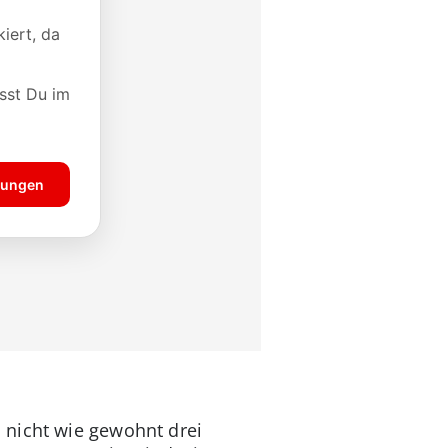
 nicht wie gewohnt drei