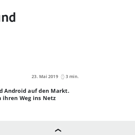
und
23. Mai 2019
3 min.
d Android auf den Markt.
n ihren Weg ins Netz