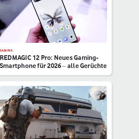
GAMING
REDMAGIC 12 Pro: Neues Gaming-
Smartphone für 2026 – alle Gerüchte