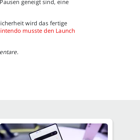
Pausen geneigt sind, eine
cherheit wird das fertige
intendo musste den Launch
entare.