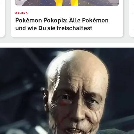
GAMING
Pokémon Pokopia: Alle Pokémon
und wie Du sie freischaltest