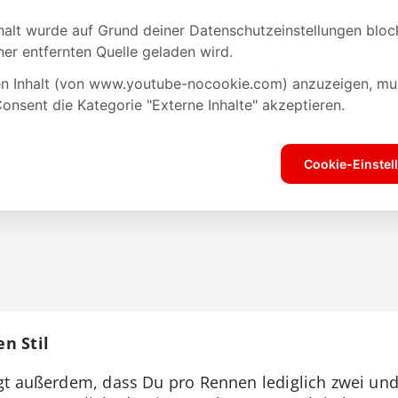
n Stil
gt außerdem, dass Du pro Rennen lediglich zwei und