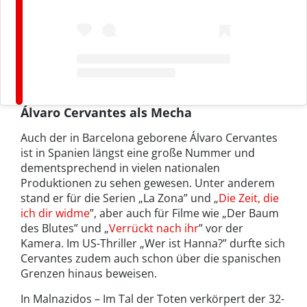
Álvaro Cervantes als Mecha
Auch der in Barcelona geborene Álvaro Cervantes
ist in Spanien längst eine große Nummer und
dementsprechend in vielen nationalen
Produktionen zu sehen gewesen. Unter anderem
stand er für die Serien „La Zona” und „
Die Zeit, die
ich dir widme
”, aber auch für Filme wie „Der Baum
des Blutes” und „
Verrückt nach ihr
” vor der
Kamera. Im US-Thriller „Wer ist Hanna?” durfte sich
Cervantes zudem auch schon über die spanischen
Grenzen hinaus beweisen.
In Malnazidos – Im Tal der Toten verkörpert der 32-