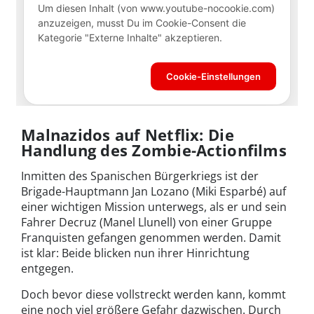
Malnazidos auf Netflix: Die
Handlung des Zombie-Actionfilms
Inmitten des Spanischen Bürgerkriegs ist der
Brigade-Hauptmann Jan Lozano (Miki Esparbé) auf
einer wichtigen Mission unterwegs, als er und sein
Fahrer Decruz (Manel Llunell) von einer Gruppe
Franquisten gefangen genommen werden. Damit
ist klar: Beide blicken nun ihrer Hinrichtung
entgegen.
Doch bevor diese vollstreckt werden kann, kommt
eine noch viel größere Gefahr dazwischen. Durch