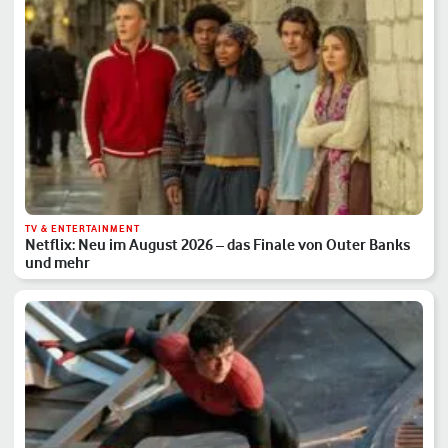
TV & ENTERTAINMENT
Netflix: Neu im August 2026 – das Finale von Outer Banks
und mehr