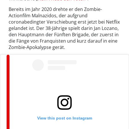
Bereits im Jahr 2020 drehte er den Zombie-
Actionfilm Malnazidos, der aufgrund
coronabedingter Verschiebung erst jetzt bei Netflix
gelandet ist. Der 38-Jährige spielt darin Jan Lozano,
den Hauptmann der Fünften Brigade, der zuerst in
die Fänge von Franquisten und kurz darauf in eine
Zombie-Apokalypse gerät.
View this post on Instagram