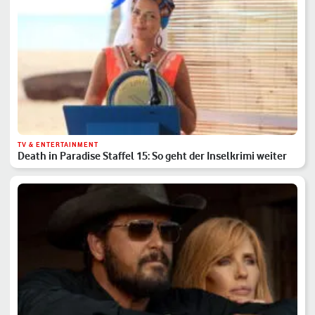
TV & ENTERTAINMENT
Death in Paradise Staffel 15: So geht der Inselkrimi weiter