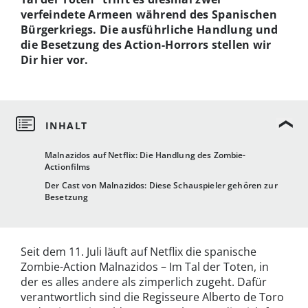
verfeindete Armeen während des Spanischen
Bürgerkriegs. Die ausführliche Handlung und
die Besetzung des Action-Horrors stellen wir
Dir hier vor.
Malnazidos auf Netflix: Die Handlung des Zombie-
Actionfilms
Der Cast von Malnazidos: Diese Schauspieler gehören zur
Besetzung
Seit dem 11. Juli läuft auf Netflix die spanische
Zombie-Action Malnazidos – Im Tal der Toten, in
der es alles andere als zimperlich zugeht. Dafür
verantwortlich sind die Regisseure Alberto de Toro