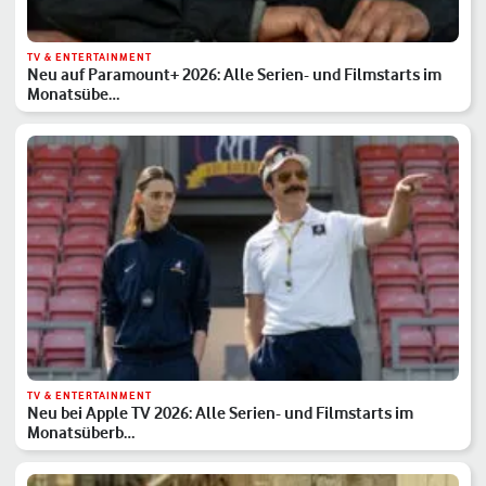
TV & ENTERTAINMENT
Neu auf Paramount+ 2026: Alle Serien- und Filmstarts im
Monatsübe…
TV & ENTERTAINMENT
Neu bei Apple TV 2026: Alle Serien- und Filmstarts im
Monatsüberb…