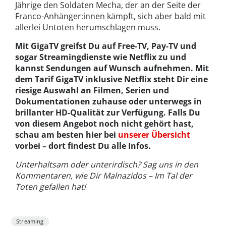
Jährige den Soldaten Mecha, der an der Seite der
Franco-Anhänger:innen kämpft, sich aber bald mit
allerlei Untoten herumschlagen muss.
Mit GigaTV greifst Du auf Free-TV, Pay-TV und
sogar Streamingdienste wie Netflix zu und
kannst Sendungen auf Wunsch aufnehmen. Mit
dem Tarif GigaTV inklusive Netflix steht Dir eine
riesige Auswahl an Filmen, Serien und
Dokumentationen zuhause oder unterwegs in
brillanter HD-Qualität zur Verfügung. Falls Du
von diesem Angebot noch nicht gehört hast,
schau am besten hier bei
unserer Übersicht
vorbei – dort findest Du alle Infos.
Unterhaltsam oder unterirdisch? Sag uns in den
Kommentaren, wie Dir Malnazidos – Im Tal der
Toten gefallen hat!
Streaming