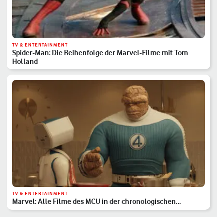
TV & ENTERTAINMENT
Spider-Man: Die Reihenfolge der Marvel-Filme mit Tom
Holland
TV & ENTERTAINMENT
Marvel: Alle Filme des MCU in der chronologischen
Reihenfolge