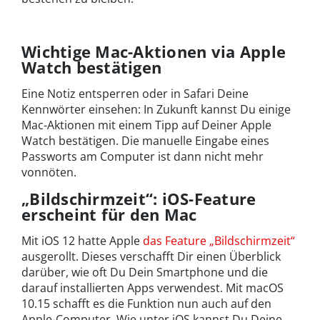
Wichtige Mac-Aktionen via Apple
Watch bestätigen
Eine Notiz entsperren oder in Safari Deine
Kennwörter einsehen: In Zukunft kannst Du einige
Mac-Aktionen mit einem Tipp auf Deiner Apple
Watch bestätigen. Die manuelle Eingabe eines
Passworts am Computer ist dann nicht mehr
vonnöten.
„Bildschirmzeit“: iOS-Feature
erscheint für den Mac
Mit iOS 12 hatte Apple
das Feature „Bildschirmzeit“
ausgerollt. Dieses verschafft Dir einen Überblick
darüber, wie oft Du Dein Smartphone und die
darauf installierten Apps verwendest. Mit macOS
10.15 schafft es die Funktion nun auch auf den
Apple-Computer. Wie unter iOS kannst Du Deine