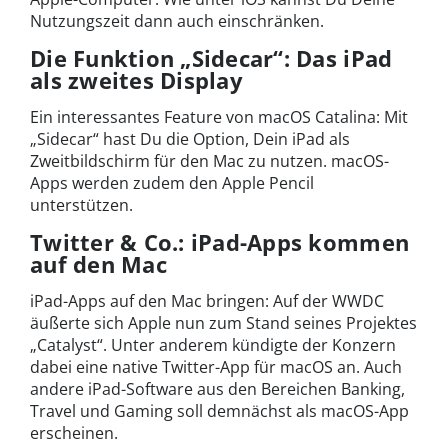
Nutzungszeit dann auch einschränken.
Die Funktion „Sidecar“: Das iPad
als zweites Display
Ein interessantes Feature von macOS Catalina: Mit
„Sidecar“ hast Du die Option, Dein iPad als
Zweitbildschirm für den Mac zu nutzen. macOS-
Apps werden zudem den Apple Pencil
unterstützen.
Twitter & Co.: iPad-Apps kommen
auf den Mac
iPad-Apps auf den Mac bringen: Auf der WWDC
äußerte sich Apple nun zum Stand seines Projektes
„Catalyst“. Unter anderem kündigte der Konzern
dabei eine native Twitter-App für macOS an. Auch
andere iPad-Software aus den Bereichen Banking,
Travel und Gaming soll demnächst als macOS-App
erscheinen.