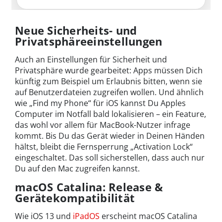
Neue Sicherheits- und
Privatsphäreeinstellungen
Auch an Einstellungen für Sicherheit und
Privatsphäre wurde gearbeitet: Apps müssen Dich
künftig zum Beispiel um Erlaubnis bitten, wenn sie
auf Benutzerdateien zugreifen wollen. Und ähnlich
wie „Find my Phone“ für iOS kannst Du Apples
Computer im Notfall bald lokalisieren – ein Feature,
das wohl vor allem für MacBook-Nutzer infrage
kommt. Bis Du das Gerät wieder in Deinen Händen
hältst, bleibt die Fernsperrung „Activation Lock“
eingeschaltet. Das soll sicherstellen, dass auch nur
Du auf den Mac zugreifen kannst.
macOS Catalina: Release &
Gerätekompatibilität
Wie iOS 13 und
iPadOS
erscheint macOS Catalina