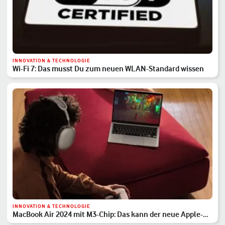
INNOVATION & TECHNOLOGIE
Wi-Fi 7: Das musst Du zum neuen WLAN-Standard wissen
INNOVATION & TECHNOLOGIE
MacBook Air 2024 mit M3-Chip: Das kann der neue Apple-
Laptop