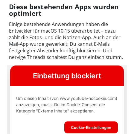
Diese bestehenden Apps wurden
optimiert
Einige bestehende Anwendungen haben die
Entwickler für macOS 10.15 überarbeitet – dazu
zählt die Fotos- und die Notizen-App. Auch an der
Mail-App wurde gewerkelt: Du kannst E-Mails
festgelegter Absender künftig blockieren. Und
nervige Threads schaltest Du ganz einfach stumm.