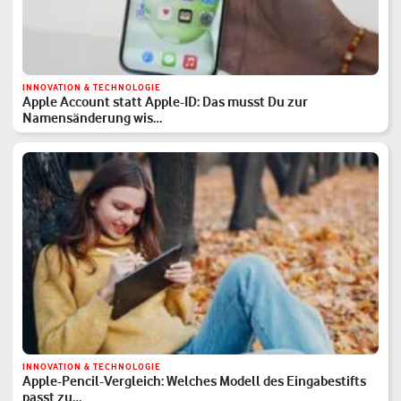
INNOVATION & TECHNOLOGIE
Apple Account statt Apple-ID: Das musst Du zur
Namensänderung wis…
INNOVATION & TECHNOLOGIE
Apple-Pencil-Vergleich: Welches Modell des Eingabestifts
passt zu…