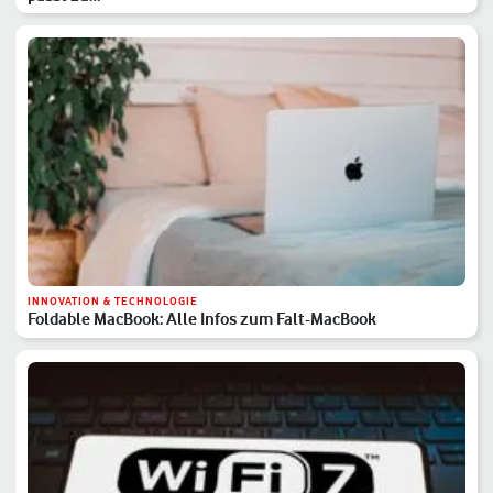
INNOVATION & TECHNOLOGIE
Foldable MacBook: Alle Infos zum Falt-MacBook