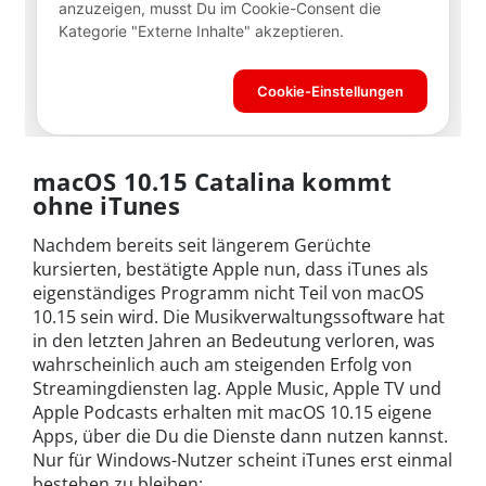
macOS 10.15 Catalina kommt
ohne iTunes
Nachdem bereits seit längerem Gerüchte
kursierten, bestätigte Apple nun, dass iTunes als
eigenständiges Programm nicht Teil von macOS
10.15 sein wird. Die Musikverwaltungssoftware hat
in den letzten Jahren an Bedeutung verloren, was
wahrscheinlich auch am steigenden Erfolg von
Streamingdiensten lag. Apple Music, Apple TV und
Apple Podcasts erhalten mit macOS 10.15 eigene
Apps, über die Du die Dienste dann nutzen kannst.
Nur für Windows-Nutzer scheint iTunes erst einmal
bestehen zu bleiben: