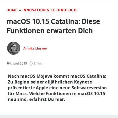
HOME
»
INNOVATION & TECHNOLOGIE
macOS 10.15 Catalina: Diese
Funktionen erwarten Dich
Annika Linsner
04. Juni 2019
7 min.
Nach macOS Mojave kommt macOS Catalina:
Zu Beginn seiner alljährlichen Keynote
präsentierte Apple eine neue Softwareversion
für Macs. Welche Funktionen in macOS 10.15
neu sind, erfährst Du hier.