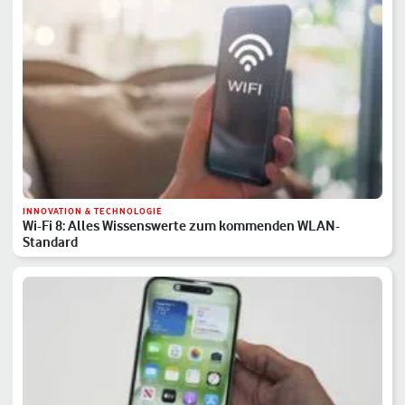
INNOVATION & TECHNOLOGIE
Wi-Fi 8: Alles Wissenswerte zum kommenden WLAN-
Standard