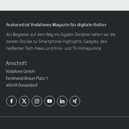
featured ist Vodafones Magazin für digitale Kultur
Als Begleiter auf dem Weg ins Gigabit-Zeitalter liefern wir die
besten Stories zu Smartphone-Highlights, Gadgets, den
heißesten Tech-News und Kino- und TV-Höhepunkte.
Anschrift
Vodafone GmbH
Ferdinand-Braun-Platz 1
40549 Düsseldorf