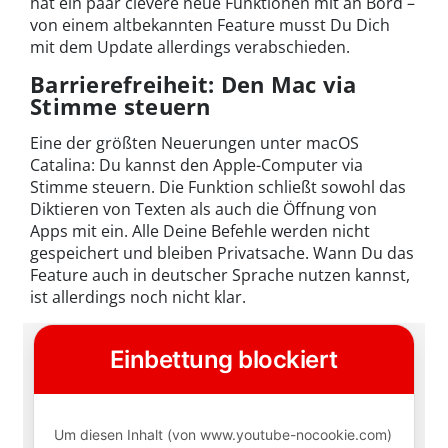
hat ein paar clevere neue Funktionen mit an Bord –
von einem altbekannten Feature musst Du Dich
mit dem Update allerdings verabschieden.
Barrierefreiheit: Den Mac via
Stimme steuern
Eine der größten Neuerungen unter macOS
Catalina: Du kannst den Apple-Computer via
Stimme steuern. Die Funktion schließt sowohl das
Diktieren von Texten als auch die Öffnung von
Apps mit ein. Alle Deine Befehle werden nicht
gespeichert und bleiben Privatsache. Wann Du das
Feature auch in deutscher Sprache nutzen kannst,
ist allerdings noch nicht klar.