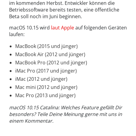
im kommenden Herbst. Entwickler können die
Betriebssoftware bereits testen, eine öffentliche
Beta soll noch im Juni beginnen.
macOS 10.15 wird
laut Apple
auf folgenden Geräten
laufen:
MacBook (2015 und jünger)
MacBook Air (2012 und jünger)
MacBook Pro (2012 und jünger)
iMac Pro (2017 und jünger)
iMac (2012 und jünger)
Mac mini (2012 und jünger)
Mac Pro (2013 und jünger)
macOS 10.15 Catalina: Welches Feature gefällt Dir
besonders? Teile Deine Meinung gerne mit uns in
einem Kommentar.