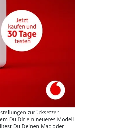
stellungen zurücksetzen
dem Du Dir ein neueres Modell
lltest Du Deinen Mac oder