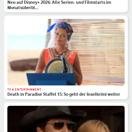
Neu auf Disney+ 2026: Alle Serien- und Filmstarts im
Monatsüberbl…
TV & ENTERTAINMENT
Death in Paradise Staffel 15: So geht der Inselkrimi weiter