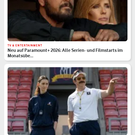
TV & ENTERTAINMENT
Neu auf Paramount+ 2026: Alle Serien- und Filmstarts im
Monatsübe…