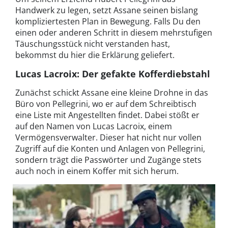
Handwerk zu legen, setzt Assane seinen bislang
kompliziertesten Plan in Bewegung. Falls Du den
einen oder anderen Schritt in diesem mehrstufigen
Täuschungsstück nicht verstanden hast,
bekommst du hier die Erklärung geliefert.
Lucas Lacroix: Der gefakte Kofferdiebstahl
Zunächst schickt Assane eine kleine Drohne in das
Büro von Pellegrini, wo er auf dem Schreibtisch
eine Liste mit Angestellten findet. Dabei stößt er
auf den Namen von Lucas Lacroix, einem
Vermögensverwalter. Dieser hat nicht nur vollen
Zugriff auf die Konten und Anlagen von Pellegrini,
sondern trägt die Passwörter und Zugänge stets
auch noch in einem Koffer mit sich herum.