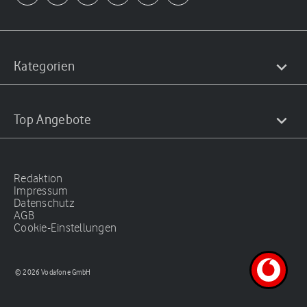
Kategorien
Top Angebote
Redaktion
Impressum
Datenschutz
AGB
Cookie-Einstellungen
© 2026 Vodafone GmbH