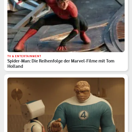
TV & ENTERTAINMENT
Spider-Man: Die Reihenfolge der Marvel-Filme mit Tom
Holland