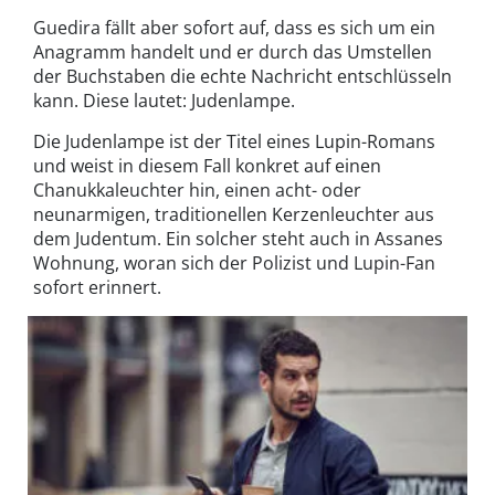
Guedira fällt aber sofort auf, dass es sich um ein
Anagramm handelt und er durch das Umstellen
der Buchstaben die echte Nachricht entschlüsseln
kann. Diese lautet: Judenlampe.
Die Judenlampe ist der Titel eines Lupin-Romans
und weist in diesem Fall konkret auf einen
Chanukkaleuchter hin, einen acht- oder
neunarmigen, traditionellen Kerzenleuchter aus
dem Judentum. Ein solcher steht auch in Assanes
Wohnung, woran sich der Polizist und Lupin-Fan
sofort erinnert.