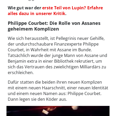
Wie gut war der
erste Teil von Lupin? Erfahre
alles dazu in unserer Kritik
.
Philippe Courbet: Die Rolle von Assanes
geheimem Komplizen
Wie sich herausstellt, ist Pellegrinis neuer Gehilfe,
der undurchschaubare Finanzexperte Philippe
Courbet, in Wahrheit mit Assane im Bunde.
Tatsächlich wurde der junge Mann von Assane und
Benjamin extra in einer Bibliothek rekrutiert, um
sich das Vertrauen des zwielichtigen Milliardärs zu
erschleichen.
Dafür statten die beiden ihren neuen Komplizen
mit einem neuen Haarschnitt, einer neuen Identität
und einem neuen Namen aus: Philippe Courbet.
Dann legen sie den Köder aus.