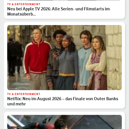
TV & ENTERTAINMENT
Neu bei Apple TV 2026: Alle Serien- und Filmstarts im
Monatsüberb…
TV & ENTERTAINMENT
Netflix: Neu im August 2026 – das Finale von Outer Banks
und mehr