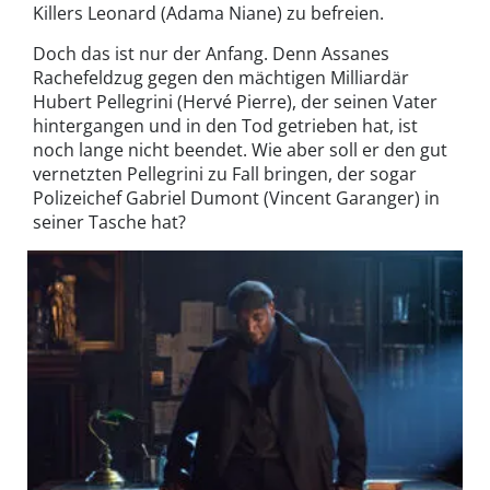
Killers Leonard (Adama Niane) zu befreien.
Doch das ist nur der Anfang. Denn Assanes
Rachefeldzug gegen den mächtigen Milliardär
Hubert Pellegrini (Hervé Pierre), der seinen Vater
hintergangen und in den Tod getrieben hat, ist
noch lange nicht beendet. Wie aber soll er den gut
vernetzten Pellegrini zu Fall bringen, der sogar
Polizeichef Gabriel Dumont (Vincent Garanger) in
seiner Tasche hat?