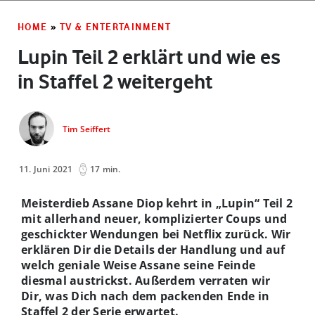
HOME
»
TV & ENTERTAINMENT
Lupin Teil 2 erklärt und wie es
in Staffel 2 weitergeht
Tim Seiffert
11. Juni 2021
17 min.
Meisterdieb Assane Diop kehrt in „Lupin“ Teil 2
mit allerhand neuer, komplizierter Coups und
geschickter Wendungen bei Netflix zurück. Wir
erklären Dir die Details der Handlung und auf
welch geniale Weise Assane seine Feinde
diesmal austrickst. Außerdem verraten wir
Dir, was Dich nach dem packenden Ende in
Staffel 2 der Serie erwartet.