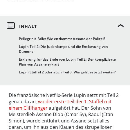
Pellegrinis Falle: Wie entkommt Assane der Polizei?
Lupin Teil 2: Die Judenlampe und die Entlarvung von
Dumont
Erklärung für das Ende von Lupin Teil 2: Der komplizierte
Plan von Assane erklärt
Lupin Staffel 2 oder auch Teil 3: Wie geht es jetzt weiter?
Die französische Netflix-Serie Lupin setzt mit Teil 2
genau da an,
wo der erste Teil der 1. Staffel mit
einem Cliffhanger
aufgehört hat. Der Sohn von
Meisterdieb Assane Diop (Omar Sy), Raoul (Etan
Simon), wurde entführt und Assane setzt alles
daran, um ihn aus den Klauen des skrupellosen