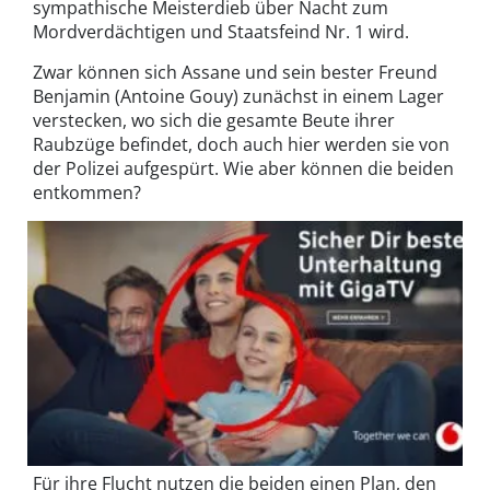
sympathische Meisterdieb über Nacht zum
Mordverdächtigen und Staatsfeind Nr. 1 wird.
Zwar können sich Assane und sein bester Freund
Benjamin (Antoine Gouy) zunächst in einem Lager
verstecken, wo sich die gesamte Beute ihrer
Raubzüge befindet, doch auch hier werden sie von
der Polizei aufgespürt. Wie aber können die beiden
entkommen?
Für ihre Flucht nutzen die beiden einen Plan, den