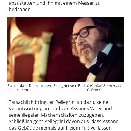
abzustatten und ihn mit einem Messer zu
bedrohen.
Plan erklärt: Deshalb sieht Pellegrini sein Ende
©Netflix/ Emmanuel
nicht kommen.
Guimier
Tatsächlich bringt er Pellegrini so dazu, seine
Verantwortung am Tod von Assanes Vater und
seine illegalen Machenschaften zuzugeben.
Schließlich geht Pellegrini davon aus, dass Assane
das Gebäude niemals auf freiem Fuß verlassen