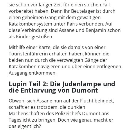
sie schon vor langer Zeit für einen solchen Fall
vorbereitet haben. Denn ihr Beutelager ist durch
einen geheimen Gang mit dem gewaltigen
Katakombensystem unter Paris verbunden. Auf
diese Verbindung sind Assane und Benjamin schon
als Kinder gestoßen.
Mithilfe einer Karte, die sie damals von einer
Touristenführerin erhalten haben, können die
beiden nun durch die verzweigten Gänge der
Katakomben navigieren und über einen entlegenen
Ausgang entkommen.
Lupin Teil 2: Die Judenlampe und
die Entlarvung von Dumont
Obwohl sich Assane nun auf der Flucht befindet,
schafft er es trotzdem, die dunklen
Machenschaften des Polizeichefs Dumont ans
Tageslicht zu bringen. Doch wie genau macht er
das eigentlich?