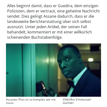
Alles beginnt damit, dass er Guedira, dem einzigen
Polizisten, dem er vertraut, eine geheime Nachricht
sendet. Dies gelingt Assane dadurch, dass er die
landesweite Berichterstattung über sich selbst
ausnutzt. Unter jeden Artikel, der seinen Fall
behandelt, kommentiert er mit einer willkürlich
scheinenden Buchstabenfolge.
Assanes Plan ist so komplex wie nie
©Netflix/ Emmanuel
zuvor.
Guimier