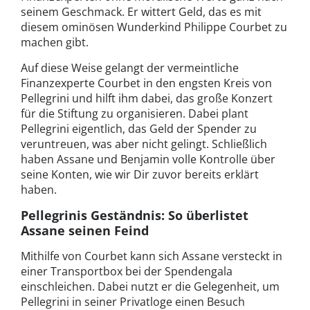
seinem Geschmack. Er wittert Geld, das es mit
diesem ominösen Wunderkind Philippe Courbet zu
machen gibt.
Auf diese Weise gelangt der vermeintliche
Finanzexperte Courbet in den engsten Kreis von
Pellegrini und hilft ihm dabei, das große Konzert
für die Stiftung zu organisieren. Dabei plant
Pellegrini eigentlich, das Geld der Spender zu
veruntreuen, was aber nicht gelingt. Schließlich
haben Assane und Benjamin volle Kontrolle über
seine Konten, wie wir Dir zuvor bereits erklärt
haben.
Pellegrinis Geständnis: So überlistet
Assane seinen Feind
Mithilfe von Courbet kann sich Assane versteckt in
einer Transportbox bei der Spendengala
einschleichen. Dabei nutzt er die Gelegenheit, um
Pellegrini in seiner Privatloge einen Besuch