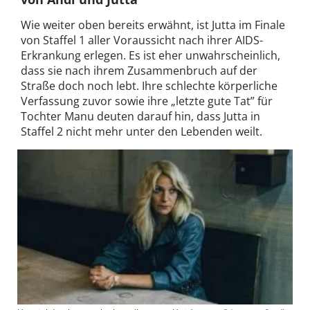
Wie weiter oben bereits erwähnt, ist Jutta im Finale
von Staffel 1 aller Voraussicht nach ihrer AIDS-
Erkrankung erlegen. Es ist eher unwahrscheinlich,
dass sie nach ihrem Zusammenbruch auf der
Straße doch noch lebt. Ihre schlechte körperliche
Verfassung zuvor sowie ihre „letzte gute Tat” für
Tochter Manu deuten darauf hin, dass Jutta in
Staffel 2 nicht mehr unter den Lebenden weilt.