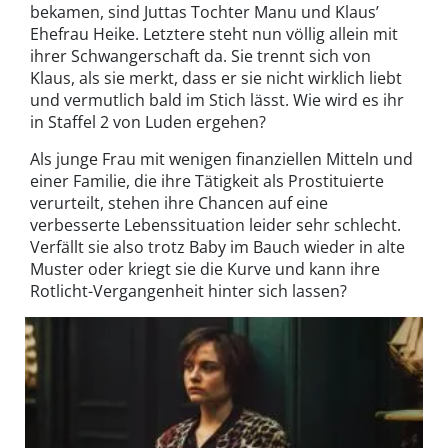
bekamen, sind Juttas Tochter Manu und Klaus’
Ehefrau Heike. Letztere steht nun völlig allein mit
ihrer Schwangerschaft da. Sie trennt sich von
Klaus, als sie merkt, dass er sie nicht wirklich liebt
und vermutlich bald im Stich lässt. Wie wird es ihr
in Staffel 2 von Luden ergehen?
Als junge Frau mit wenigen finanziellen Mitteln und
einer Familie, die ihre Tätigkeit als Prostituierte
verurteilt, stehen ihre Chancen auf eine
verbesserte Lebenssituation leider sehr schlecht.
Verfällt sie also trotz Baby im Bauch wieder in alte
Muster oder kriegt sie die Kurve und kann ihre
Rotlicht-Vergangenheit hinter sich lassen?