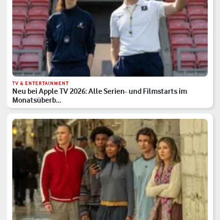
TV & ENTERTAINMENT
Neu bei Apple TV 2026: Alle Serien- und Filmstarts im
Monatsüberb…