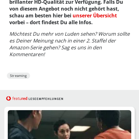
brillanter HD-Qualität zur Verfügung. Falls Du
von diesem Angebot noch nicht gehört hast,
schau am besten hier bei
unserer Übersicht
vorbei – dort findest Du alle Infos.
Möchtest Du mehr von Luden sehen? Worum sollte
es Deiner Meinung nach in einer 2. Staffel der
Amazon-Serie gehen? Sag es uns in den
Kommentaren!
Streaming
red
featu
LESEEMPFEHLUNGEN