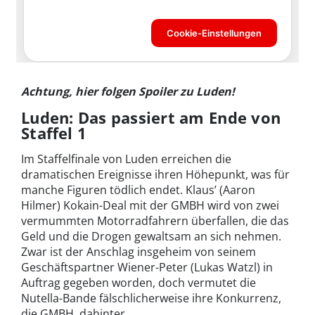
Achtung, hier folgen Spoiler zu Luden!
Luden: Das passiert am Ende von
Staffel 1
Im Staffelfinale von Luden erreichen die
dramatischen Ereignisse ihren Höhepunkt, was für
manche Figuren tödlich endet. Klaus’ (Aaron
Hilmer) Kokain-Deal mit der GMBH wird von zwei
vermummten Motorradfahrern überfallen, die das
Geld und die Drogen gewaltsam an sich nehmen.
Zwar ist der Anschlag insgeheim von seinem
Geschäftspartner Wiener-Peter (Lukas Watzl) in
Auftrag gegeben worden, doch vermutet die
Nutella-Bande fälschlicherweise ihre Konkurrenz,
die GMBH, dahinter.