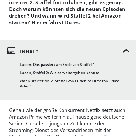
in einer 2. Staffel fortzuführen, gibt es genug.
Doch worum könnten sich die neuen Episoden
drehen? Und wann wird Staffel 2 bei Amazon
starten? Hier erfährst Du es.
Luden: Das passiert am Ende von Staffel 1
Luden, Staffel 2: Wie es weitergehen könnte
Wann startet die 2. Staffel von Luden bei Amazon Prime
Video?
Genau wie der große Konkurrent Netflix setzt auch
Amazon Prime weiterhin auf hauseigene deutsche
Serien. Gerade in jüngster Zeit konnte der
Streaming-Dienst des Versandriesen mit der