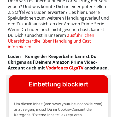
Doch wird es überhaupt eine Fortsetzung der Serie
geben? Und was könnte Dich in einer potenziellen
2. Staffel von Luden erwarten? Lies hier unsere
Spekulationen zum weiteren Handlungsverlauf und
den Zukunftsaussichten der Amazon Prime-Serie.
Wenn Du Luden noch nicht gesehen hast, kannst
Du Dich zunächst in unserem
ausführlichen
Übersichtsartikel über Handlung und Cast
informieren
.
Luden – Könige der Reeperbahn kannst Du
übrigens auf Deinem Amazon Prime Video-
Account auch mit
Vodafones GigaTV
anschauen.