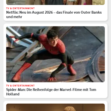
TV & ENTERTAINMENT
Netflix: Neu im August 2026 – das Finale von Outer Banks
und mehr
TV & ENTERTAINMENT
Spider-Man: Die Reihenfolge der Marvel-Filme mit Tom
Holland