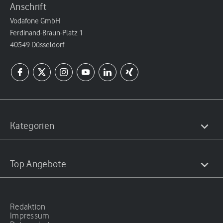
Anschrift
Vodafone GmbH
Ferdinand-Braun-Platz 1
40549 Düsseldorf
Kategorien
Top Angebote
Redaktion
Impressum