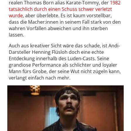
realen Thomas Born alias Karate-Tommy, der
1982
tatsächlich durch einen Schuss schwer verletzt
wurde
, aber überlebte. Es ist kaum vorstellbar,
dass die Macher:innen in seinem Fall stark von den
wahren Vorfällen abweichen und ihn sterben
lassen.
Auch aus kreativer Sicht wäre das schade, ist Andi-
Darsteller Henning Flüsloh doch eine echte
Entdeckung innerhalb des Luden-Casts. Seine
grandiose Performance als schlichter und loyaler
Mann fürs Grobe, der seine Wut nicht zügeln kann,
verlangt einfach nach mehr.