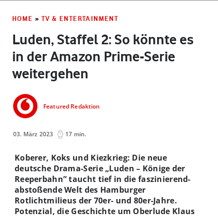
HOME
»
TV & ENTERTAINMENT
Luden, Staffel 2: So könnte es
in der Amazon Prime-Serie
weitergehen
Featured Redaktion
03. März 2023
17 min.
Koberer, Koks und Kiezkrieg: Die neue
deutsche Drama-Serie „Luden – Könige der
Reeperbahn” taucht tief in die faszinierend-
abstoßende Welt des Hamburger
Rotlichtmilieus der 70er- und 80er-Jahre.
Potenzial, die Geschichte um Oberlude Klaus