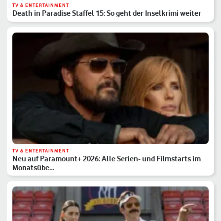
TV & ENTERTAINMENT
Death in Paradise Staffel 15: So geht der Inselkrimi weiter
TV & ENTERTAINMENT
Neu auf Paramount+ 2026: Alle Serien- und Filmstarts im
Monatsübe…