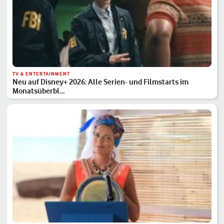
TV & ENTERTAINMENT
Neu auf Disney+ 2026: Alle Serien- und Filmstarts im
Monatsüberbl…