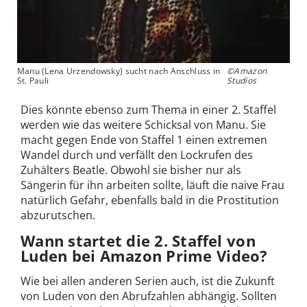
Manu (Lena Urzendowsky) sucht nach Anschluss in
©Amazon
St. Pauli
Studios
Dies könnte ebenso zum Thema in einer 2. Staffel
werden wie das weitere Schicksal von Manu. Sie
macht gegen Ende von Staffel 1 einen extremen
Wandel durch und verfällt den Lockrufen des
Zuhälters Beatle. Obwohl sie bisher nur als
Sängerin für ihn arbeiten sollte, läuft die naive Frau
natürlich Gefahr, ebenfalls bald in die Prostitution
abzurutschen.
Wann startet die 2. Staffel von
Luden bei Amazon Prime Video?
Wie bei allen anderen Serien auch, ist die Zukunft
von Luden von den Abrufzahlen abhängig. Sollten