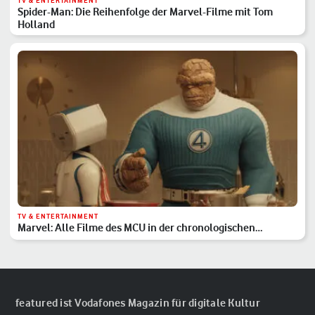
TV & ENTERTAINMENT
Spider-Man: Die Reihenfolge der Marvel-Filme mit Tom
Holland
TV & ENTERTAINMENT
Marvel: Alle Filme des MCU in der chronologischen
Reihenfolge
featured ist Vodafones Magazin für digitale Kultur