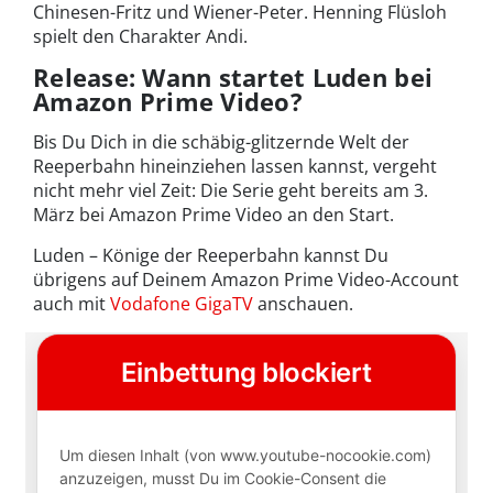
Chinesen-Fritz und Wiener-Peter. Henning Flüsloh
spielt den Charakter Andi.
Release: Wann startet Luden bei
Amazon Prime Video?
Bis Du Dich in die schäbig-glitzernde Welt der
Reeperbahn hineinziehen lassen kannst, vergeht
nicht mehr viel Zeit: Die Serie geht bereits am 3.
März bei Amazon Prime Video an den Start.
Luden – Könige der Reeperbahn kannst Du
übrigens auf Deinem Amazon Prime Video-Account
auch mit
Vodafone GigaTV
anschauen.