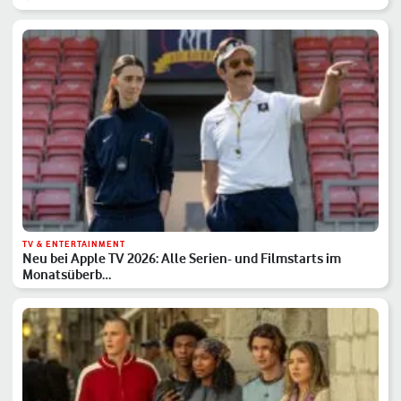
TV & ENTERTAINMENT
Neu bei Apple TV 2026: Alle Serien- und Filmstarts im
Monatsüberb…