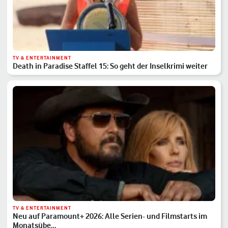
TV & ENTERTAINMENT
Death in Paradise Staffel 15: So geht der Inselkrimi weiter
TV & ENTERTAINMENT
Neu auf Paramount+ 2026: Alle Serien- und Filmstarts im
Monatsübe…