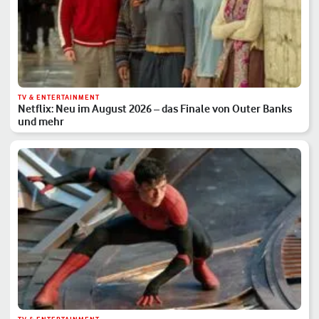
TV & ENTERTAINMENT
Netflix: Neu im August 2026 – das Finale von Outer Banks
und mehr