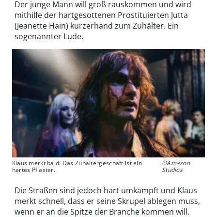
Der junge Mann will groß rauskommen und wird
mithilfe der hartgesottenen Prostituierten Jutta
(Jeanette Hain) kurzerhand zum Zuhälter. Ein
sogenannter Lude.
Klaus merkt bald: Das Zuhältergeschäft ist ein
©Amazon
hartes Pflaster.
Studios
Die Straßen sind jedoch hart umkämpft und Klaus
merkt schnell, dass er seine Skrupel ablegen muss,
wenn er an die Spitze der Branche kommen will.