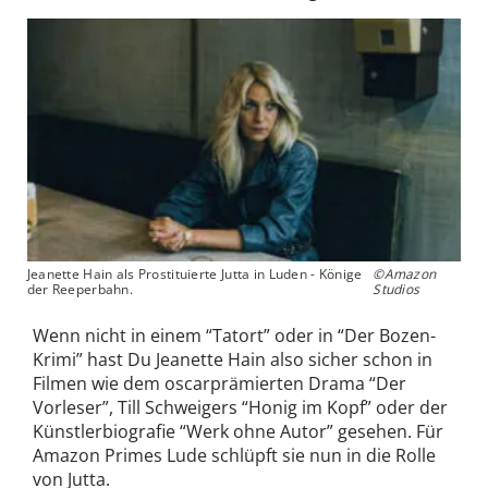
Jeanette Hain als Prostituierte Jutta in Luden - Könige
©Amazon
der Reeperbahn.
Studios
Wenn nicht in einem “Tatort” oder in “Der Bozen-
Krimi” hast Du Jeanette Hain also sicher schon in
Filmen wie dem oscarprämierten Drama “Der
Vorleser”, Till Schweigers “Honig im Kopf” oder der
Künstlerbiografie “Werk ohne Autor” gesehen. Für
Amazon Primes Lude schlüpft sie nun in die Rolle
von Jutta.