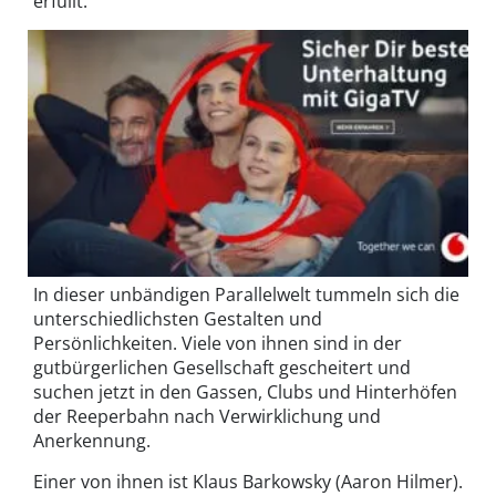
erfüllt.
In dieser unbändigen Parallelwelt tummeln sich die
unterschiedlichsten Gestalten und
Persönlichkeiten. Viele von ihnen sind in der
gutbürgerlichen Gesellschaft gescheitert und
suchen jetzt in den Gassen, Clubs und Hinterhöfen
der Reeperbahn nach Verwirklichung und
Anerkennung.
Einer von ihnen ist Klaus Barkowsky (Aaron Hilmer).