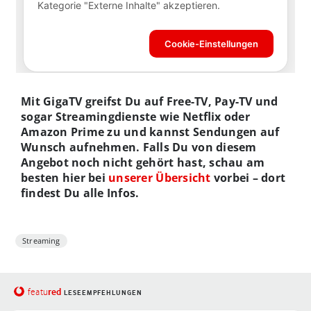
Mit GigaTV greifst Du auf Free-TV, Pay-TV und
sogar Streamingdienste wie Netflix oder
Amazon Prime zu und kannst Sendungen auf
Wunsch aufnehmen. Falls Du von diesem
Angebot noch nicht gehört hast, schau am
besten hier bei
unserer Übersicht
vorbei – dort
findest Du alle Infos.
Streaming
red
featu
LESEEMPFEHLUNGEN