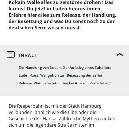
Kokain-Welle alles zu zerstören drohen? Das
kannst Du jetzt in Luden herausfinden.
Erfahre hier alles zum Release, der Handlung,
der Besetzung und was Du sonst noch zu der
deutschen Serie wissen musst.
Die Handlung von Luden: Der Aufstieg eines Zuhälters
Luden-Cast: Wer gehört zur Besetzung der Serie?
Release: Wann startet Luden bei Amazon Prime Video?
Die Reeperbahn ist mit der Stadt Hamburg
verbunden, ähnlich wie die Elbe oder die
Geschichte der Hansa. Zahlreiche Mythen ranken
sich um die legendäre Straße mitten im