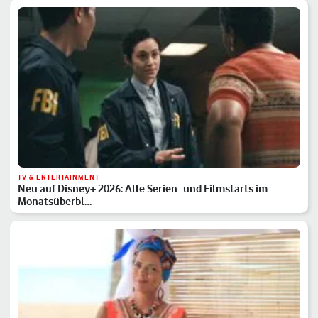
TV & ENTERTAINMENT
Neu auf Disney+ 2026: Alle Serien- und Filmstarts im
Monatsüberbl…