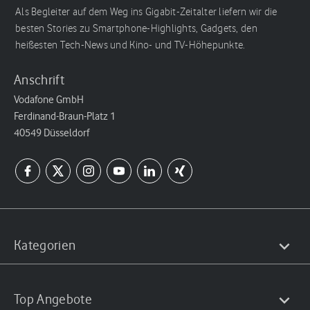
Als Begleiter auf dem Weg ins Gigabit-Zeitalter liefern wir die
besten Stories zu Smartphone-Highlights, Gadgets, den
heißesten Tech-News und Kino- und TV-Höhepunkte.
Anschrift
Vodafone GmbH
Ferdinand-Braun-Platz 1
40549 Düsseldorf
Kategorien
Top Angebote