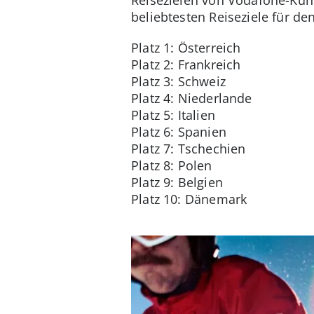
beliebtesten Reiseziele für d
Platz 1: Österreich
Platz 2: Frankreich
Platz 3: Schweiz
Platz 4: Niederlande
Platz 5: Italien
Platz 6: Spanien
Platz 7: Tschechien
Platz 8: Polen
Platz 9: Belgien
Platz 10: Dänemark