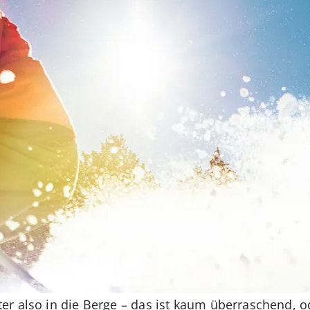
er also in die Berge – das ist kaum überraschend, o