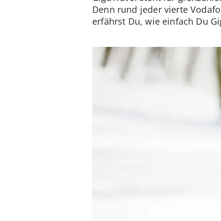
Denn rund jeder vierte Vodafo
erfährst Du, wie einfach Du Gi