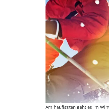
Am häufigsten geht es im Wint