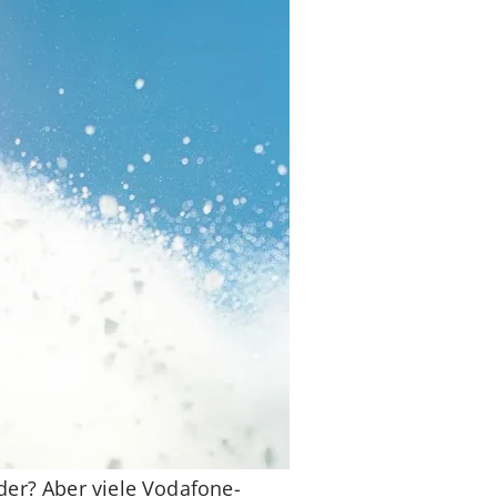
der? Aber viele Vodafone-