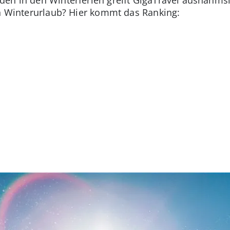
en Winterurlaub? Hier kommt das Ranking: