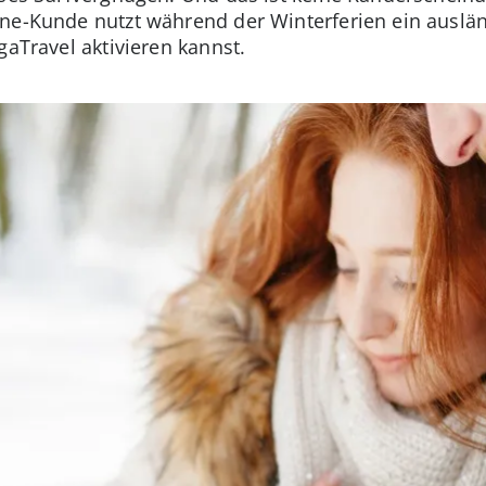
ne-Kunde nutzt während der Winterferien ein auslän
gaTravel aktivieren kannst.