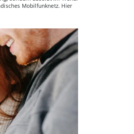
disches Mobilfunknetz. Hier