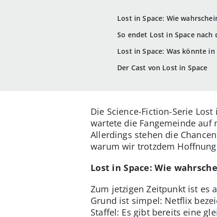
Lost in Space: Wie wahrscheinl
So endet Lost in Space nach d
Lost in Space: Was könnte in 
Der Cast von Lost in Space
Die Science-Fiction-Serie Lost
wartete die Fangemeinde auf 
Allerdings stehen die Chancen f
warum wir trotzdem Hoffnung
Lost in Space: Wie wahrschei
Zum jetzigen Zeitpunkt ist es 
Grund ist simpel: Netflix beze
Staffel: Es gibt bereits eine 