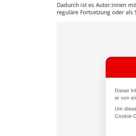
Dadurch ist es Autor:innen mö
reguläre Fortsetzung oder als 