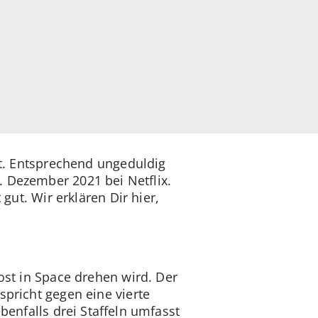
ebt. Entsprechend ungeduldig
. Dezember 2021 bei Netflix.
 gut. Wir erklären Dir hier,
Lost in Space drehen wird. Der
 spricht gegen eine vierte
benfalls drei Staffeln umfasst