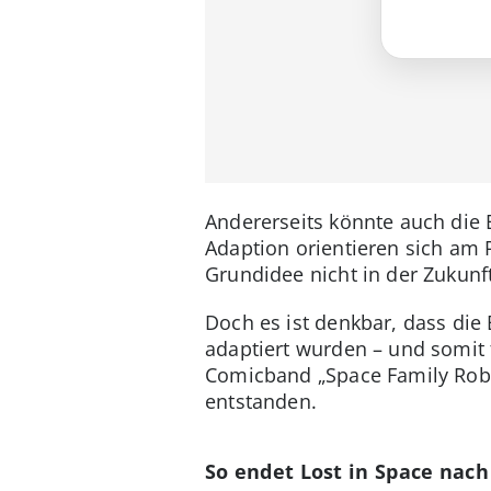
Andererseits könnte auch die 
Adaption orientieren sich am 
Grundidee nicht in der Zukunft
Doch es ist denkbar, dass die 
adaptiert wurden – und somit f
Comicband „Space Family Rob
entstanden.
So endet Lost in Space nach 