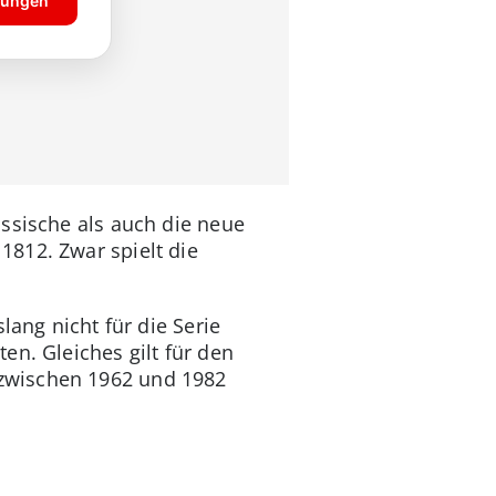
ssische als auch die neue
812. Zwar spielt die
lang nicht für die Serie
en. Gleiches gilt für den
zwischen 1962 und 1982