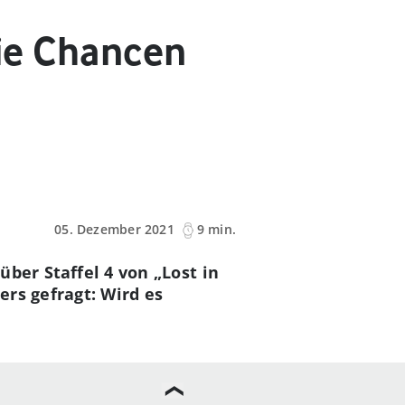
die Chancen
05. Dezember 2021
9 min.
 über Staffel 4 von „Lost in
ers gefragt: Wird es