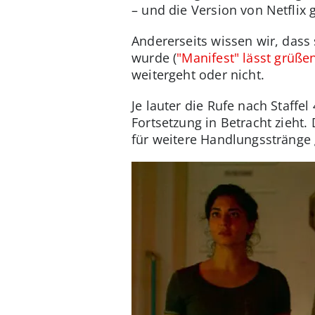
– und die Version von Netflix 
Andererseits wissen wir, dass
wurde (
"Manifest" lässt grüße
weitergeht oder nicht.
Je lauter die Rufe nach Staffel
Fortsetzung in Betracht zieht.
für weitere Handlungsstränge 