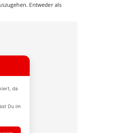
auszugehen. Entweder als