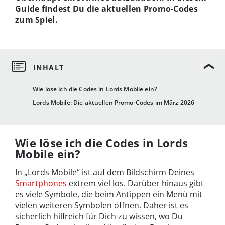
Guide findest Du die aktuellen Promo-Codes
zu
m Spiel.
Wie löse ich die Codes in Lords Mobile ein?
Lords Mobile: Die aktuellen Promo-Codes im März 2026
Wie löse ich die Codes in Lords
Mobile ein?
In „Lords Mobile“ ist auf dem Bildschirm Deines
Smartphones
extrem viel los. Darüber hinaus gibt
es viele Symbole, die beim Antippen ein Menü mit
vielen weiteren Symbolen öffnen. Daher ist es
sicherlich hilfreich für Dich zu wissen, wo Du