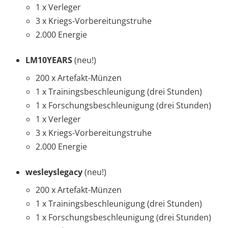
1 x Verleger
3 x Kriegs-Vorbereitungstruhe
2.000 Energie
LM10YEARS
(neu!)
200 x Artefakt-Münzen
1 x Trainingsbeschleunigung (drei Stunden)
1 x Forschungsbeschleunigung (drei Stunden)
1 x Verleger
3 x Kriegs-Vorbereitungstruhe
2.000 Energie
wesleyslegacy
(neu!)
200 x Artefakt-Münzen
1 x Trainingsbeschleunigung (drei Stunden)
1 x Forschungsbeschleunigung (drei Stunden)