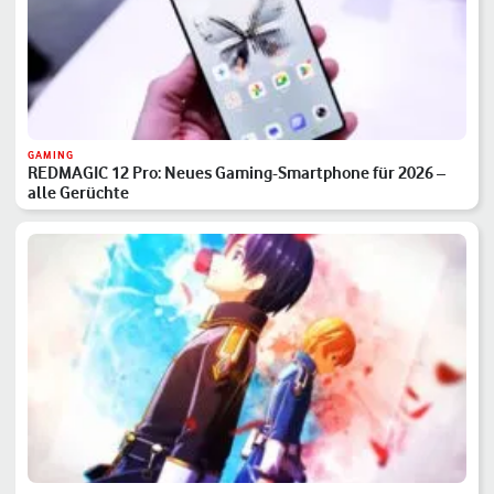
GAMING
REDMAGIC 12 Pro: Neues Gaming-Smartphone für 2026 –
alle Gerüchte