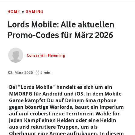
HOME
»
GAMING
Lords Mobile: Alle aktuellen
Promo-Codes für März 2026
Constantin Flemming
02. März 2026
5 min.
Bei "Lords Mobile" handelt es sich um ein
MMORPG für Android und iOS. In dem Mobile
Game kämpfst Du auf Deinem Smartphone
gegen bösartige Warlords, baust ein Imperium
auf und eroberst neue Territorien. Wähle für
jeden Kampf einen Helden oder eine Heldin
aus und rekrutiere Truppen, um als
Oberhaupt eine Armee aufzubauen. In diesem