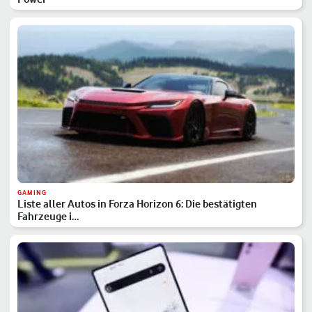
GAMING
Liste aller Autos in Forza Horizon 6: Die bestätigten
Fahrzeuge i…