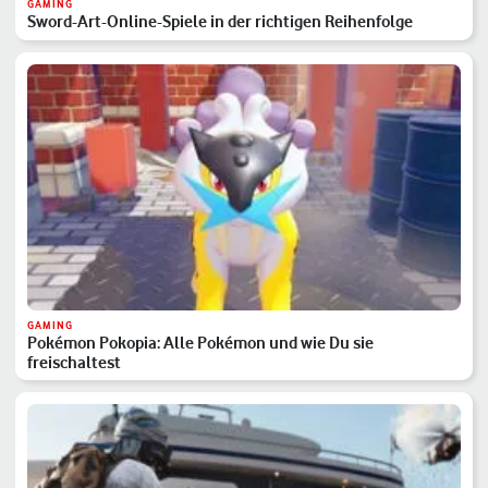
GAMING
Sword-Art-Online-Spiele in der richtigen Reihenfolge
GAMING
Pokémon Pokopia: Alle Pokémon und wie Du sie
freischaltest