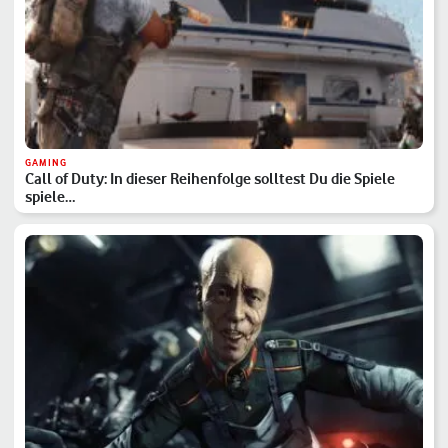
GAMING
Call of Duty: In dieser Reihenfolge solltest Du die Spiele
spiele…