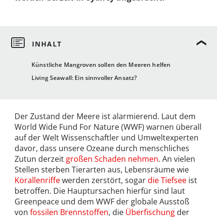
Künstliche Mangroven sollen den Meeren helfen
Living Seawall: Ein sinnvoller Ansatz?
Der Zustand der Meere ist alarmierend. Laut dem
World Wide Fund For Nature (WWF) warnen überall
auf der Welt Wissenschaftler und Umweltexperten
davor, dass unsere Ozeane durch menschliches
Zutun derzeit
großen Schaden nehmen
. An vielen
Stellen sterben Tierarten aus, Lebensräume wie
Korallenriffe
werden zerstört, sogar
die Tiefsee
ist
betroffen. Die Hauptursachen hierfür sind laut
Greenpeace und dem WWF der globale Ausstoß
von
fossilen Brennstoffen
, die
Überfischung
der