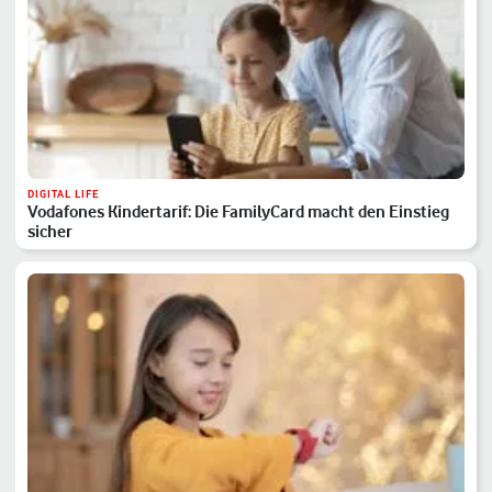
DIGITAL LIFE
Vodafones Kindertarif: Die FamilyCard macht den Einstieg
sicher