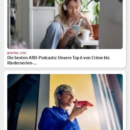
DIGITAL LIFE
Die besten ARD-Podcasts: Unsere Top 6 von Crime bis
Kinderserien-…