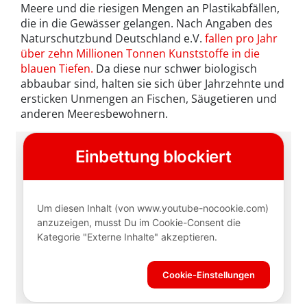
Meere und die riesigen Mengen an Plastikabfällen,
die in die Gewässer gelangen. Nach Angaben des
Naturschutzbund Deutschland e.V.
fallen pro Jahr
über zehn Millionen Tonnen Kunststoffe in die
blauen Tiefen.
Da diese nur schwer biologisch
abbaubar sind, halten sie sich über Jahrzehnte und
ersticken Unmengen an Fischen, Säugetieren und
anderen Meeresbewohnern.