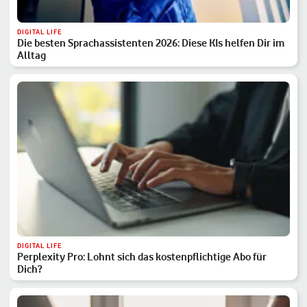
DIGITAL LIFE
Die besten Sprachassistenten 2026: Diese KIs helfen Dir im
Alltag
DIGITAL LIFE
Perplexity Pro: Lohnt sich das kostenpflichtige Abo für
Dich?