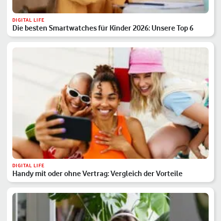
DIGITAL LIFE
Die besten Smartwatches für Kinder 2026: Unsere Top 6
DIGITAL LIFE
Handy mit oder ohne Vertrag: Vergleich der Vorteile