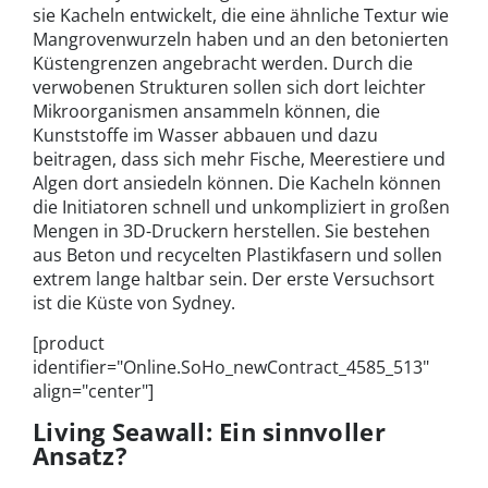
sie Kacheln entwickelt, die eine ähnliche Textur wie
Mangrovenwurzeln haben und an den betonierten
Küstengrenzen angebracht werden. Durch die
verwobenen Strukturen sollen sich dort leichter
Mikroorganismen ansammeln können, die
Kunststoffe im Wasser abbauen und dazu
beitragen, dass sich mehr Fische, Meerestiere und
Algen dort ansiedeln können. Die Kacheln können
die Initiatoren schnell und unkompliziert in großen
Mengen in 3D-Druckern herstellen. Sie bestehen
aus Beton und recycelten Plastikfasern und sollen
extrem lange haltbar sein. Der erste Versuchsort
ist die Küste von Sydney.
[product
identifier="Online.SoHo_newContract_4585_513"
align="center"]
Living Seawall: Ein sinnvoller
Ansatz?