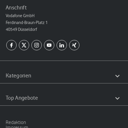
Anschrift
Vodafone GmbH
Ferdinand-Braun-Platz 1
40549 Düsseldorf
Kategorien
Top Angebote
Redaktion
Impressum