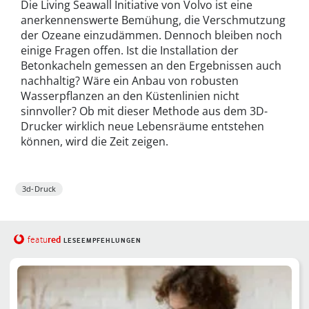
Die Living Seawall Initiative von Volvo ist eine
anerkennenswerte Bemühung, die Verschmutzung
der Ozeane einzudämmen. Dennoch bleiben noch
einige Fragen offen. Ist die Installation der
Betonkacheln gemessen an den Ergebnissen auch
nachhaltig? Wäre ein Anbau von robusten
Wasserpflanzen an den Küstenlinien nicht
sinnvoller? Ob mit dieser Methode aus dem 3D-
Drucker wirklich neue Lebensräume entstehen
können, wird die Zeit zeigen.
3d-Druck
red
featu
LESEEMPFEHLUNGEN