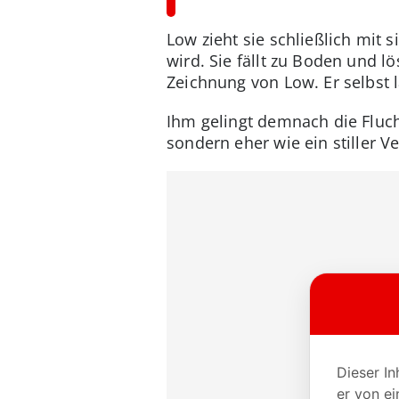
Low zieht sie schließlich mit
wird. Sie fällt zu Boden und lö
Zeichnung von Low. Er selbst 
Ihm gelingt demnach die Fluch
sondern eher wie ein stiller Ve