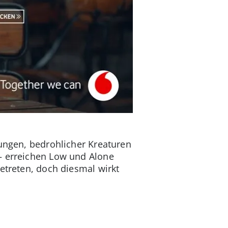
rungen, bedrohlicher Kreaturen
– erreichen Low und Alone
etreten, doch diesmal wirkt