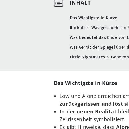
Das Wichtigste in Kürze
Rückblick: Was geschieht im F
Was bedeutet das Ende von L
Was verrät der Spiegel über
Little Nightmares 3: Geheimn
Das Wichtigste in Kürze
Low und Alone erreichen am
zurückgerissen und löst si
In der neuen Realität blei
Zerrissenheit symbolisiert.
Es gibt Hinweise, dass
Alon