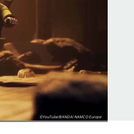
©YouTube/BANDAI NAMCO Europe