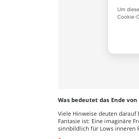
Was bedeutet das Ende von 
Viele Hinweise deuten darauf h
Fantasie ist: Eine imaginäre F
sinnbildlich für Lows inneren