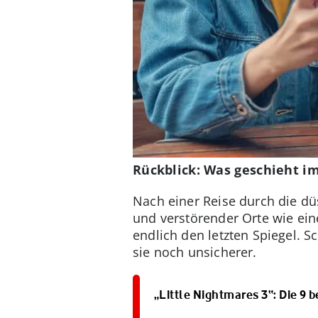
Rückblick: Was geschieht im
Nach einer Reise durch die dü
und verstörender Orte wie ein
endlich den letzten Spiegel. 
sie noch unsicherer.
„Little Nightmares 3“: Die 9 