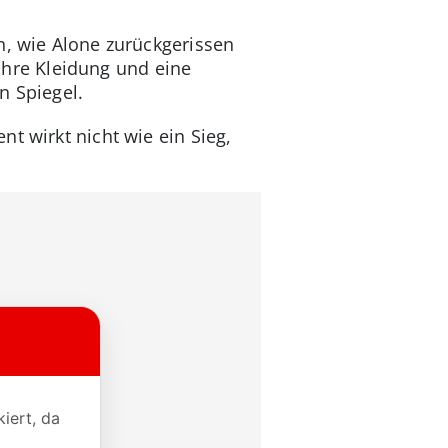
n, wie Alone zurückgerissen
 ihre Kleidung und eine
n Spiegel.
t wirkt nicht wie ein Sieg,