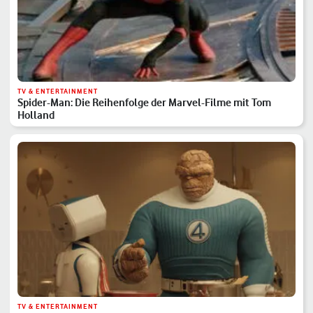
TV & ENTERTAINMENT
Spider-Man: Die Reihenfolge der Marvel-Filme mit Tom
Holland
TV & ENTERTAINMENT