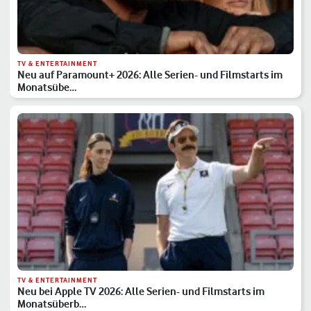
TV & ENTERTAINMENT
Neu auf Paramount+ 2026: Alle Serien- und Filmstarts im
Monatsübe…
TV & ENTERTAINMENT
Neu bei Apple TV 2026: Alle Serien- und Filmstarts im
Monatsüberb…