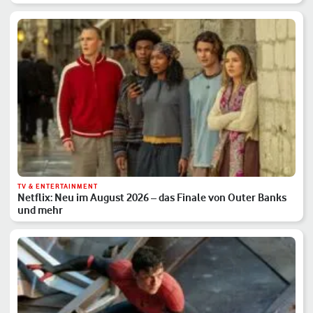
TV & ENTERTAINMENT
Netflix: Neu im August 2026 – das Finale von Outer Banks
und mehr