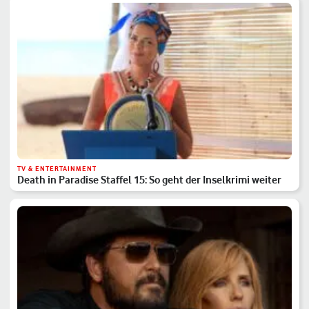
TV & ENTERTAINMENT
Death in Paradise Staffel 15: So geht der Inselkrimi weiter