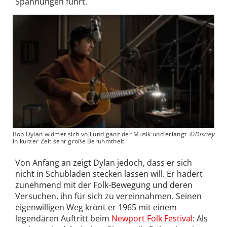
Spannungen führt.
Bob Dylan widmet sich voll und ganz der Musik und erlangt
©Disney
in kurzer Zeit sehr große Berühmtheit.
Von Anfang an zeigt Dylan jedoch, dass er sich
nicht in Schubladen stecken lassen will. Er hadert
zunehmend mit der Folk-Bewegung und deren
Versuchen, ihn für sich zu vereinnahmen. Seinen
eigenwilligen Weg krönt er 1965 mit einem
legendären Auftritt beim
Newport Folk Festival
: Als