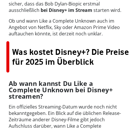
sicher, dass das Bob Dylan-Biopic erstmal
ausschließlich
bei Disney+ im Stream
starten wird.
Ob und wann Like a Complete Unknown auch im
Angebot von Netflix, Sky oder Amazon Prime Video
auftauchen könnte, ist derzeit noch unklar.
Was kostet Disney+? Die Preise
für 2025 im Überblick
Ab wann kannst Du Like a
Complete Unknown bei Disney+
streamen?
Ein offizielles Streaming-Datum wurde noch nicht
bekanntgegeben. Ein Blick auf die üblichen Release-
Zeiträume anderer Disney-Filme gibt jedoch
Aufschluss darüber, wann Like a Complete