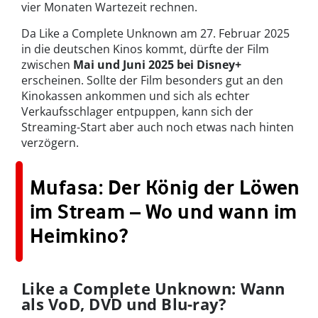
vier Monaten Wartezeit rechnen.
Da Like a Complete Unknown am 27. Februar 2025
in die deutschen Kinos kommt, dürfte der Film
zwischen
Mai und Juni 2025 bei Disney+
erscheinen. Sollte der Film besonders gut an den
Kinokassen ankommen und sich als echter
Verkaufsschlager entpuppen, kann sich der
Streaming-Start aber auch noch etwas nach hinten
verzögern.
Mufasa: Der König der Löwen
im Stream – Wo und wann im
Heimkino?
Like a Complete Unknown: Wann
als VoD, DVD und Blu-ray?