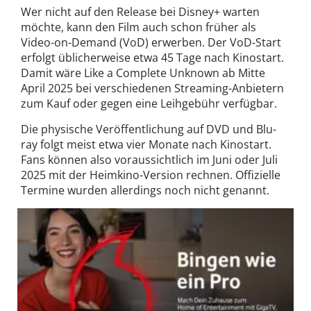
Wer nicht auf den Release bei Disney+ warten
möchte, kann den Film auch schon früher als
Video-on-Demand (VoD) erwerben. Der VoD-Start
erfolgt üblicherweise etwa 45 Tage nach Kinostart.
Damit wäre Like a Complete Unknown ab Mitte
April 2025 bei verschiedenen Streaming-Anbietern
zum Kauf oder gegen eine Leihgebühr verfügbar.
Die physische Veröffentlichung auf DVD und Blu-
ray folgt meist etwa vier Monate nach Kinostart.
Fans können also voraussichtlich im Juni oder Juli
2025 mit der Heimkino-Version rechnen. Offizielle
Termine wurden allerdings noch nicht genannt.