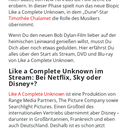
erobern. In dieser Phase spielt nun das neue Biopic
Like a Complete Unknown, in dem „Dune”-Star
Timothée Chalamet
die Rolle des Musikers
übernimmt.
Wenn Du den neuen Bob Dylan-Film lieber auf der
heimischen Leinwand genießen willst, musst Du
Dich aber noch etwas gedulden. Hier erfährst Du
alles über den Start als Stream, DVD und Blu-ray
von Like a Complete Unknown.
Like a Complete Unknown im
Stream: Bei Netflix, Sky oder
Disney+?
Like A Complete Unknown
ist eine Produktion von
Range Media Partners, The Picture Company sowie
Searchlight Pictures. Einen Großteil des
internationalen Vertriebs übernimmt aber Disney –
darunter in Großbritannien, Frankreich und eben
auch Deutschland. Deshalb ist es schon jetzt