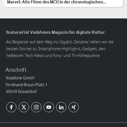
Marvel: Alle Filme des MCU in der chronologischen
Reihenfolge
featured ist Vodafones Magazin für digitale Kultur
Als Begleiter auf dem Weg ins Gigabit-Zeitalter liefern wir die
besten Stories zu Smartphone-Highlights, Gadgets, den
heißesten Tech-News und Kino- und TV-Höhepunkte.
Anschrift
Vodafone GmbH
Ferdinand-Braun-Platz 1
40549 Düsseldorf