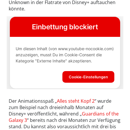
Unknown in der Flatrate von Disney+ auftauchen
könnte.
Der Animationsspaß „
Alles steht Kopf 2
“ wurde
zum Beispiel nach dreieinhalb Monaten auf
Disney+ veröffentlicht, während „
Guardians of the
Galaxy 3
“ bereits nach drei Monaten zur Verfügung
stand. Du kannst also voraussichtlich mit drei bis