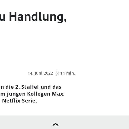
zu Handlung,
14. Juni 2022
11 min.
 die 2. Staffel und das
em jungen Kollegen Max.
Netflix-Serie.