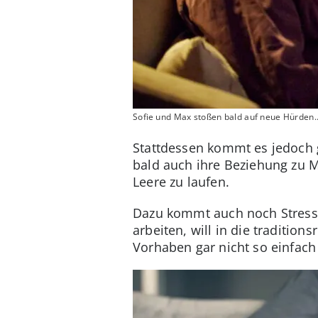
Sofie und Max stoßen bald auf neue Hürden..
Stattdessen kommt es jedoch g
bald auch ihre Beziehung zu M
Leere zu laufen.
Dazu kommt auch noch Stress b
arbeiten, will in die traditio
Vorhaben gar nicht so einfach