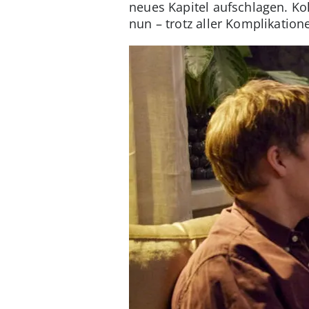
neues Kapitel aufschlagen. Ko
nun – trotz aller Komplikatio