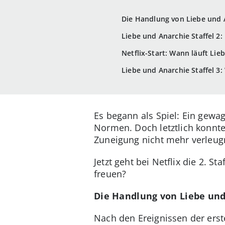
Die Handlung von Liebe und A
Liebe und Anarchie Staffel 2: 
Netflix-Start: Wann läuft Lie
Liebe und Anarchie Staffel 3:
Es begann als Spiel: Ein gewag
Normen. Doch letztlich konnte
Zuneigung nicht mehr verleug
Jetzt geht bei Netflix die 2. 
freuen?
Die Handlung von Liebe und 
Nach den Ereignissen der erste