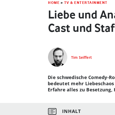
HOME
»
TV & ENTERTAINMENT
Liebe und Ana
Cast und Staf
Tim Seiffert
Die schwedische Comedy-Roma
bedeutet mehr Liebeschaos 
Erfahre alles zu Besetzung, 