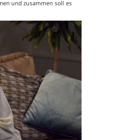
nennen und zusammen soll es