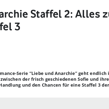
rchie Staffel 2: Alles 
fel 3
nce-Serie “Liebe und Anarchie” geht endlich in
zwischen der frisch geschiedenen Sofie und ihr
Handlung und den Chancen für eine Staffel 3 der 