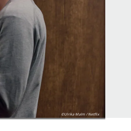
©Ulrika Malm / Netflix