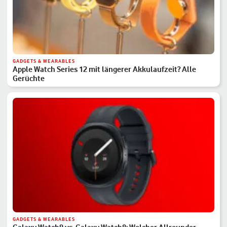
GADGETS & WEARABLES
Apple Watch Series 12 mit längerer Akkulaufzeit? Alle
Gerüchte
GADGETS & WEARABLES