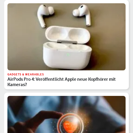
GADGETS & WEARABLES
AirPods Pro 4: Veröffentlicht Apple neue Kopfhörer mit
Kameras?