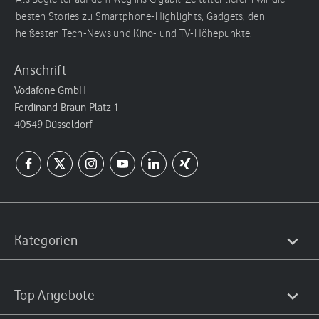
besten Stories zu Smartphone-Highlights, Gadgets, den
heißesten Tech-News und Kino- und TV-Höhepunkte.
Anschrift
Vodafone GmbH
Ferdinand-Braun-Platz 1
40549 Düsseldorf
Kategorien
Top Angebote