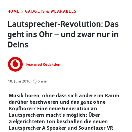
HOME
»
GADGETS & WEARABLES
Lautsprecher-Revolution: Das
geht ins Ohr – und zwar nur in
Deins
Featured Redaktion
10. Juni 2016
6 min.
Musik hören, ohne dass sich andere im Raum
darüber beschweren und das ganz ohne
Kopfhörer? Eine neue Generation an
Lautsprechern macht's möglich: Über
zielgerichteten Ton beschallen die neuen
Lautsprecher A Speaker und Soundlazer VR