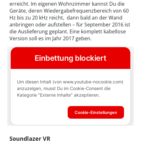
erreicht. Im eigenen Wohnzimmer kannst Du die
Geräte, deren Wiedergabefrequenzbereich von 60
Hz bis zu 20 kHz reicht, dann bald an der Wand
anbringen oder aufstellen – für September 2016 ist
die Auslieferung geplant. Eine komplett kabellose
Version soll es im Jahr 2017 geben.
Soundlazer VR