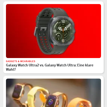
GADGETS & WEARABLES
Galaxy Watch Ultra2 vs. Galaxy Watch Ultra: Eine klare
Wahl?