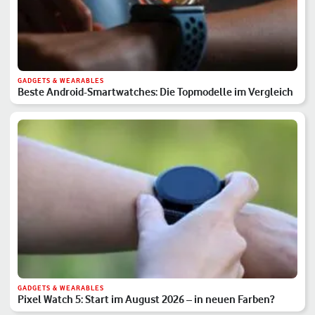
GADGETS & WEARABLES
Beste Android-Smartwatches: Die Topmodelle im Vergleich
GADGETS & WEARABLES
Pixel Watch 5: Start im August 2026 – in neuen Farben?