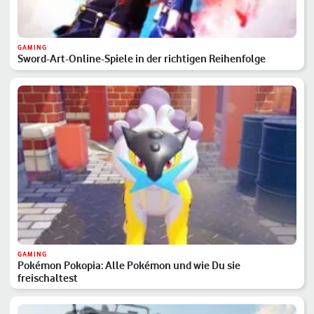
GAMING
Sword-Art-Online-Spiele in der richtigen Reihenfolge
GAMING
Pokémon Pokopia: Alle Pokémon und wie Du sie
freischaltest