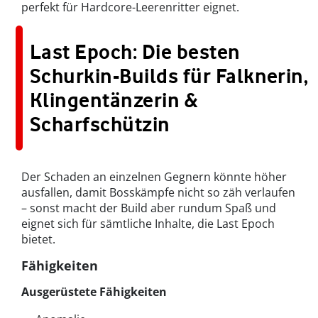
perfekt für Hardcore-Leerenritter eignet.
Last Epoch: Die besten
Schurkin-Builds für Falknerin,
Klingentänzerin &
Scharfschützin
Der Schaden an einzelnen Gegnern könnte höher
ausfallen, damit Bosskämpfe nicht so zäh verlaufen
– sonst macht der Build aber rundum Spaß und
eignet sich für sämtliche Inhalte, die Last Epoch
bietet.
Fähigkeiten
Ausgerüstete Fähigkeiten