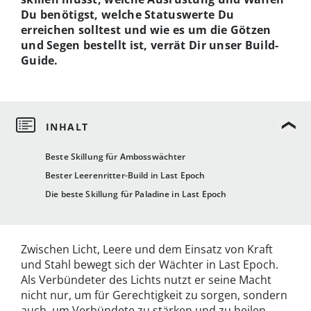
Du benötigst, welche Statuswerte Du
erreichen solltest und wie es um die Götzen
und Segen bestellt ist, verrät Dir unser Build-
Guide.
Beste Skillung für Ambosswächter
Bester Leerenritter-Build in Last Epoch
Die beste Skillung für Paladine in Last Epoch
Zwischen Licht, Leere und dem Einsatz von Kraft
und Stahl bewegt sich der Wächter in Last Epoch.
Als Verbündeter des Lichts nutzt er seine Macht
nicht nur, um für Gerechtigkeit zu sorgen, sondern
auch, um Verbündete zu stärken und zu heilen.