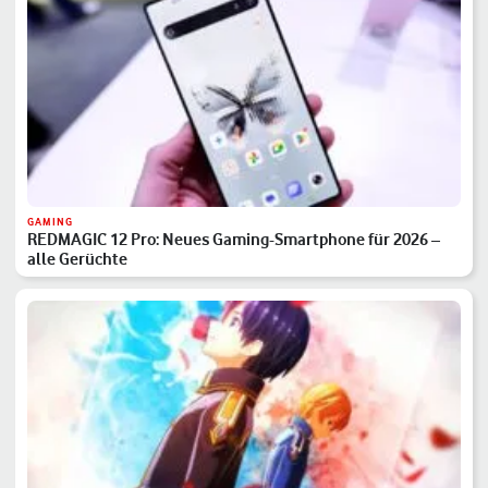
GAMING
REDMAGIC 12 Pro: Neues Gaming-Smartphone für 2026 –
alle Gerüchte