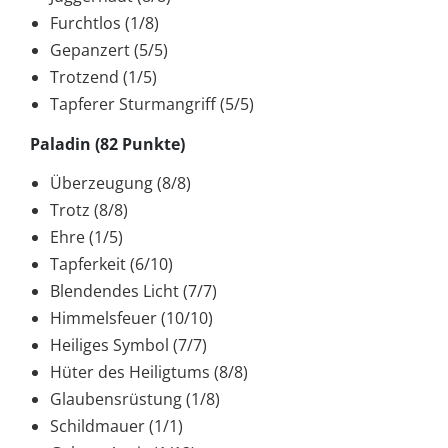
Furchtlos (1/8)
Gepanzert (5/5)
Trotzend (1/5)
Tapferer Sturmangriff (5/5)
Paladin (82 Punkte)
Überzeugung (8/8)
Trotz (8/8)
Ehre (1/5)
Tapferkeit (6/10)
Blendendes Licht (7/7)
Himmelsfeuer (10/10)
Heiliges Symbol (7/7)
Hüter des Heiligtums (8/8)
Glaubensrüstung (1/8)
Schildmauer (1/1)