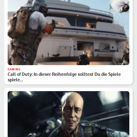
GAMING
Call of Duty: In dieser Reihenfolge solltest Du die Spiele
spiele…