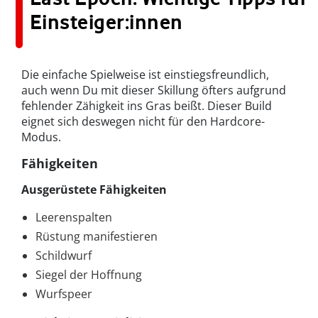
Einsteiger:innen
Die einfache Spielweise ist einstiegsfreundlich,
auch wenn Du mit dieser Skillung öfters aufgrund
fehlender Zähigkeit ins Gras beißt. Dieser Build
eignet sich deswegen nicht für den Hardcore-
Modus.
Fähigkeiten
Ausgerüstete Fähigkeiten
Leerenspalten
Rüstung manifestieren
Schildwurf
Siegel der Hoffnung
Wurfspeer