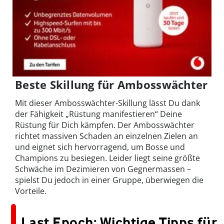
Beste Skillung für Ambosswächter
Mit dieser Ambosswächter-Skillung lässt Du dank
der Fähigkeit „Rüstung manifestieren“ Deine
Rüstung für Dich kämpfen. Der Ambosswächter
richtet massiven Schaden an einzelnen Zielen an
und eignet sich hervorragend, um Bosse und
Champions zu besiegen. Leider liegt seine größte
Schwäche im Dezimieren von Gegnermassen –
spielst Du jedoch in einer Gruppe, überwiegen die
Vorteile.
Last Epoch: Wichtige Tipps für