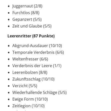
Juggernaut (2/8)
Furchtlos (8/8)
Gepanzert (5/5)
Zeit und Glaube (5/5)
Leerenritter (87 Punkte)
Abgrund-Ausdauer (10/10)
Temporale Verderbnis (6/6)
Weltenfresser (6/6)
Verderbnis der Leere (1/1)
Leerenbolzen (8/8)
Zukunftsschlag (10/10)
Verzicht (5/5)
Wiederhallende Schläge (5/5)
Ewige Form (10/10)
Zeitlegion (10/10)