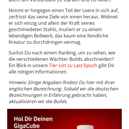
Nimmt er hingegen einen Teil der Leere in sich auf,
zerfrisst das seine Ziele von innen heraus. Widmet
er sich einzig und allein der Kraft seines
geschmiedeten Stahls, mutiert er zu einem
lebendigen Bollwerk, das kaum eine feindliche
Kreatur zu durchdringen vermag.
Suchst Du nach einem Ranking, um zu sehen, wie
die verschiedenen Wächter-Builds abschneiden?
Ein Blick in unsere
Tier-List zu Last Epoch
gibt Dir
alle nötigen Informationen.
Hinweis: Einige Angaben findest Du hier mit ihrer
englischen Bezeichnung. Sobald wir die deutschen
Bezeichnungen in Erfahrung gebracht haben,
aktualisieren wir die Builds.