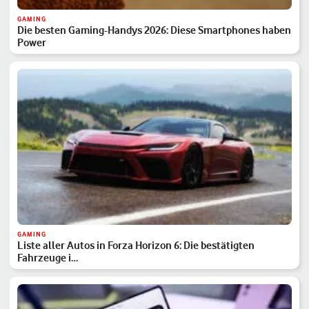
GAMING
Die besten Gaming-Handys 2026: Diese Smartphones haben
Power
GAMING
Liste aller Autos in Forza Horizon 6: Die bestätigten
Fahrzeuge i…