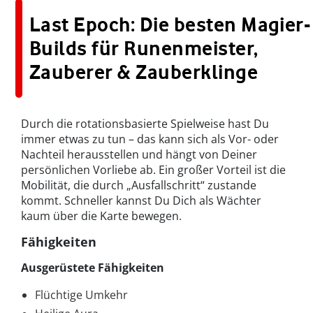
Last Epoch: Die besten Magier-
Builds für Runenmeister,
Zauberer & Zauberklinge
Durch die rotationsbasierte Spielweise hast Du
immer etwas zu tun – das kann sich als Vor- oder
Nachteil herausstellen und hängt von Deiner
persönlichen Vorliebe ab. Ein großer Vorteil ist die
Mobilität, die durch „Ausfallschritt“ zustande
kommt. Schneller kannst Du Dich als Wächter
kaum über die Karte bewegen.
Fähigkeiten
Ausgerüstete Fähigkeiten
Flüchtige Umkehr