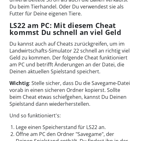
Du beim Tierhandel. Oder Du verwendest sie als
Futter für Deine eigenen Tiere.
LS22 am PC: Mit diesem Cheat
kommst Du schnell an viel Geld
Du kannst auch auf Cheats zurückgreifen, um im
Landwirtschafts-Simulator 22 schnell an richtig viel
Geld zu kommen. Der folgende Cheat funktioniert
am PC und betrifft Änderungen an der Datei, die
Deinen aktuellen Spielstand speichert.
Wichtig
: Stelle sicher, dass Du die Savegame-Datei
vorab in einen sicheren Ordner kopierst. Sollte
beim Cheat etwas schiefgehen, kannst Du Deinen
Spielstand dann wiederherstellen.
Und so funktioniert's:
Lege einen Speicherstand für LS22 an.
Öffne am PC den Ordner "Savegame", der