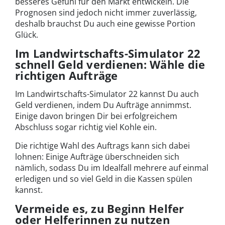
besseres Gefühl für den Markt entwickeln. Die
Prognosen sind jedoch nicht immer zuverlässig,
deshalb brauchst Du auch eine gewisse Portion
Glück.
Im Landwirtschafts-Simulator 22
schnell Geld verdienen: Wähle die
richtigen Aufträge
Im Landwirtschafts-Simulator 22 kannst Du auch
Geld verdienen, indem Du Aufträge annimmst.
Einige davon bringen Dir bei erfolgreichem
Abschluss sogar richtig viel Kohle ein.
Die richtige Wahl des Auftrags kann sich dabei
lohnen: Einige Aufträge überschneiden sich
nämlich, sodass Du im Idealfall mehrere auf einmal
erledigen und so viel Geld in die Kassen spülen
kannst.
Vermeide es, zu Beginn Helfer
oder Helferinnen zu nutzen