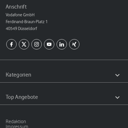
Anschrift
Vodafone GmbH
Ferdinand-Braun-Platz 1
40549 Düsseldorf
Kategorien
Top Angebote
Redaktion
Impressum