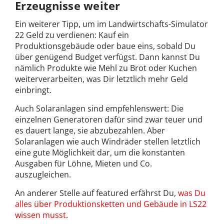
Erzeugnisse weiter
Ein weiterer Tipp, um im Landwirtschafts-Simulator
22 Geld zu verdienen: Kauf ein
Produktionsgebäude oder baue eins, sobald Du
über genügend Budget verfügst. Dann kannst Du
nämlich Produkte wie Mehl zu Brot oder Kuchen
weiterverarbeiten, was Dir letztlich mehr Geld
einbringt.
Auch Solaranlagen sind empfehlenswert: Die
einzelnen Generatoren dafür sind zwar teuer und
es dauert lange, sie abzubezahlen. Aber
Solaranlagen wie auch Windräder stellen letztlich
eine gute Möglichkeit dar, um die konstanten
Ausgaben für Löhne, Mieten und Co.
auszugleichen.
An anderer Stelle auf featured erfährst Du,
was Du
alles über Produktionsketten und Gebäude in LS22
wissen musst
.