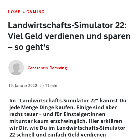
HOME
»
GAMING
Landwirtschafts-Simulator 22:
Viel Geld verdienen und sparen
– so geht's
Constantin Flemming
19. Januar 2022
11 min.
Im "Landwirtschafts-Simulator 22" kannst Du
jede Menge Dinge kaufen. Einige sind aber
recht teuer – und für Einsteiger:innen
mitunter kaum erschwinglich. Hier erklären
wir Dir, wie Du im Landwirtschafts-Simulator
22 schnell und einfach Geld verdienen