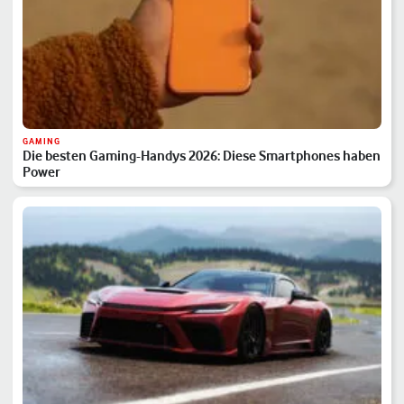
GAMING
Die besten Gaming-Handys 2026: Diese Smartphones haben
Power