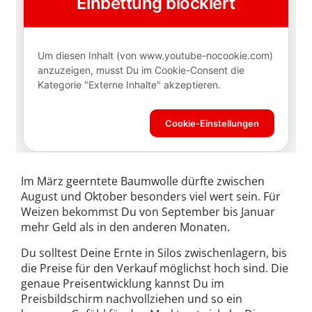
Im März geerntete Baumwolle dürfte zwischen
August und Oktober besonders viel wert sein. Für
Weizen bekommst Du von September bis Januar
mehr Geld als in den anderen Monaten.
Du solltest Deine Ernte in Silos zwischenlagern, bis
die Preise für den Verkauf möglichst hoch sind. Die
genaue Preisentwicklung kannst Du im
Preisbildschirm nachvollziehen und so ein