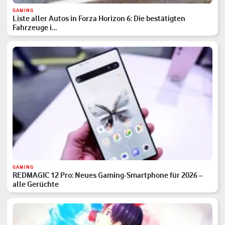
GAMING
Liste aller Autos in Forza Horizon 6: Die bestätigten
Fahrzeuge i…
GAMING
REDMAGIC 12 Pro: Neues Gaming-Smartphone für 2026 –
alle Gerüchte