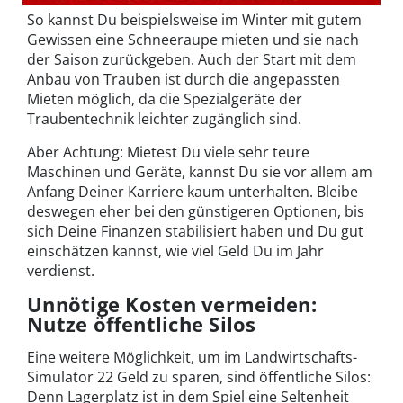
So kannst Du beispielsweise im Winter mit gutem
Gewissen eine Schneeraupe mieten und sie nach
der Saison zurückgeben. Auch der Start mit dem
Anbau von Trauben ist durch die angepassten
Mieten möglich, da die Spezialgeräte der
Traubentechnik leichter zugänglich sind.
Aber Achtung: Mietest Du viele sehr teure
Maschinen und Geräte, kannst Du sie vor allem am
Anfang Deiner Karriere kaum unterhalten. Bleibe
deswegen eher bei den günstigeren Optionen, bis
sich Deine Finanzen stabilisiert haben und Du gut
einschätzen kannst, wie viel Geld Du im Jahr
verdienst.
Unnötige Kosten vermeiden:
Nutze öffentliche Silos
Eine weitere Möglichkeit, um im Landwirtschafts-
Simulator 22 Geld zu sparen, sind öffentliche Silos:
Denn Lagerplatz ist in dem Spiel eine Seltenheit