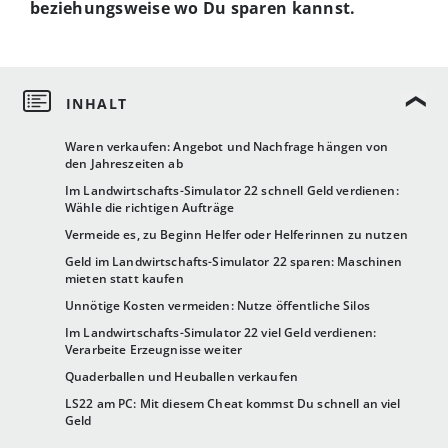
beziehungsweise wo Du sparen kannst.
Waren verkaufen: Angebot und Nachfrage hängen von
den Jahreszeiten ab
Im Landwirtschafts-Simulator 22 schnell Geld verdienen:
Wähle die richtigen Aufträge
Vermeide es, zu Beginn Helfer oder Helferinnen zu nutzen
Geld im Landwirtschafts-Simulator 22 sparen: Maschinen
mieten statt kaufen
Unnötige Kosten vermeiden: Nutze öffentliche Silos
Im Landwirtschafts-Simulator 22 viel Geld verdienen:
Verarbeite Erzeugnisse weiter
Quaderballen und Heuballen verkaufen
LS22 am PC: Mit diesem Cheat kommst Du schnell an viel
Geld