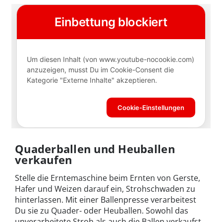
Quaderballen und Heuballen
verkaufen
Stelle die Erntemaschine beim Ernten von Gerste,
Hafer und Weizen darauf ein, Strohschwaden zu
hinterlassen. Mit einer Ballenpresse verarbeitest
Du sie zu Quader- oder Heuballen. Sowohl das
unverarbeitete Stroh als auch die Ballen verkaufst