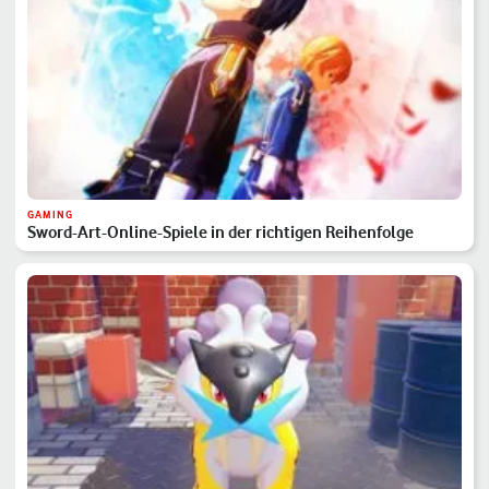
GAMING
Sword-Art-Online-Spiele in der richtigen Reihenfolge