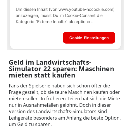
Geld im Landwirtschafts-
Simulator 22 sparen: Maschinen
mieten statt kaufen
Fans der Spielserie haben sich schon öfter die
Frage gestellt, ob sie teure Maschinen kaufen oder
mieten sollen. In früheren Teilen hat sich die Miete
nur in Ausnahmefällen gelohnt. Doch in dieser
Version des Landwirtschafts-Simulators sind
Leihgeräte besonders am Anfang die beste Option,
um Geld zu sparen.