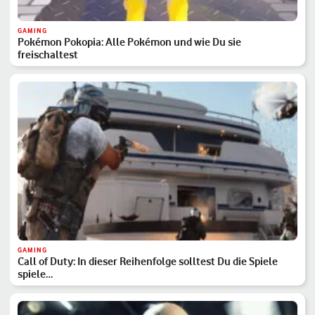
GAMING
Pokémon Pokopia: Alle Pokémon und wie Du sie
freischaltest
GAMING
Call of Duty: In dieser Reihenfolge solltest Du die Spiele
spiele…