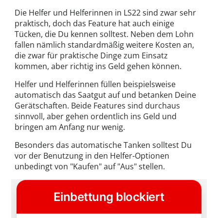
Die Helfer und Helferinnen in LS22 sind zwar sehr
praktisch, doch das Feature hat auch einige
Tücken, die Du kennen solltest. Neben dem Lohn
fallen nämlich standardmäßig weitere Kosten an,
die zwar für praktische Dinge zum Einsatz
kommen, aber richtig ins Geld gehen können.
Helfer und Helferinnen füllen beispielsweise
automatisch das Saatgut auf und betanken Deine
Gerätschaften. Beide Features sind durchaus
sinnvoll, aber gehen ordentlich ins Geld und
bringen am Anfang nur wenig.
Besonders das automatische Tanken solltest Du
vor der Benutzung in den Helfer-Optionen
unbedingt von "Kaufen" auf "Aus" stellen.