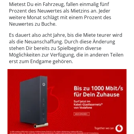
Mietest Du ein Fahrzeug, fallen einmalig fünf
Prozent des Neuwertes als Mietzins an. Jeder
weitere Monat schlägt mit einem Prozent des
Neuwertes zu Buche.
Es dauert also acht Jahre, bis die Miete teurer wird
als die Neuanschaffung. Durch diese Änderung
stehen Dir bereits zu Spielbeginn diverse
Möglichkeiten zur Verfügung, die in anderen Teilen
erst zum Endgame gehören.