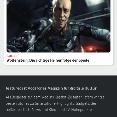
GAMING
Wolfenstein: Die richtige Reihenfolge der Spiele
featured ist Vodafones Magazin für digitale Kultur
Als Begleiter auf dem Weg ins Gigabit-Zeitalter liefern wir die
besten Stories zu Smartphone-Highlights, Gadgets, den
heißesten Tech-News und Kino- und TV-Höhepunkte.