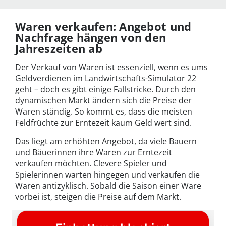
Waren verkaufen: Angebot und
Nachfrage hängen von den
Jahreszeiten ab
Der Verkauf von Waren ist essenziell, wenn es ums
Geldverdienen im Landwirtschafts-Simulator 22
geht – doch es gibt einige Fallstricke. Durch den
dynamischen Markt ändern sich die Preise der
Waren ständig. So kommt es, dass die meisten
Feldfrüchte zur Erntezeit kaum Geld wert sind.
Das liegt am erhöhten Angebot, da viele Bauern
und Bäuerinnen ihre Waren zur Erntezeit
verkaufen möchten. Clevere Spieler und
Spielerinnen warten hingegen und verkaufen die
Waren antizyklisch. Sobald die Saison einer Ware
vorbei ist, steigen die Preise auf dem Markt.