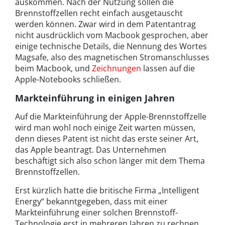
auskommen. Nach der Nutzung sollen die
Brennstoffzellen recht einfach ausgetauscht
werden können. Zwar wird in dem Patentantrag
nicht ausdrücklich vom Macbook gesprochen, aber
einige technische Details, die Nennung des Wortes
Magsafe, also des magnetischen Stromanschlusses
beim Macbook, und
Zeichnungen
lassen auf die
Apple-Notebooks schließen.
Markteinführung in einigen Jahren
Auf die Markteinführung der Apple-Brennstoffzelle
wird man wohl noch einige Zeit warten müssen,
denn dieses Patent ist nicht das erste seiner Art,
das Apple beantragt. Das Unternehmen
beschäftigt sich also schon länger mit dem Thema
Brennstoffzellen.
Erst kürzlich hatte die britische Firma „Intelligent
Energy“ bekanntgegeben, dass mit einer
Markteinführung einer solchen Brennstoff-
Technologie erst in mehreren Jahren zu rechnen