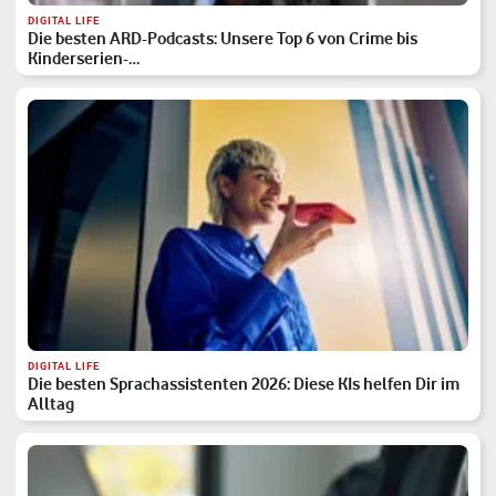
DIGITAL LIFE
Die besten ARD-Podcasts: Unsere Top 6 von Crime bis
Kinderserien-…
DIGITAL LIFE
Die besten Sprachassistenten 2026: Diese KIs helfen Dir im
Alltag