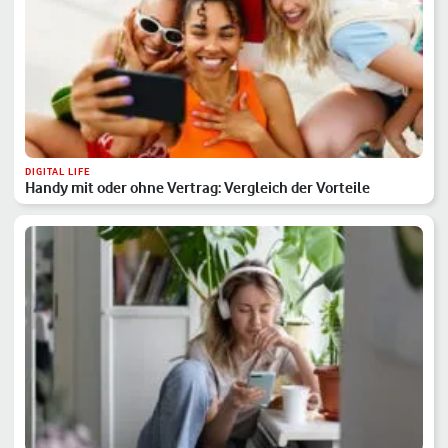
DIGITAL LIFE
Handy mit oder ohne Vertrag: Vergleich der Vorteile