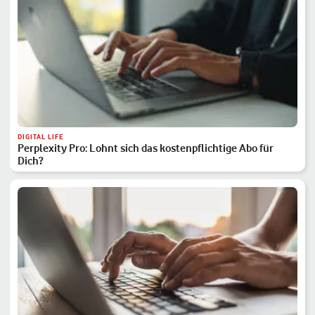
DIGITAL LIFE
Perplexity Pro: Lohnt sich das kostenpflichtige Abo für
Dich?