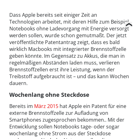
Dass Apple bereits seit einiger Zeit an
Technologien arbeitet, mit deren Hilfe zum Beispiel
Notebooks ohne Ladevorgang mit Energie versorgt
werden sollen, wurde schon gemutmaßt. Der jetzt
veröffentlichte Patentantrag zeigt, dass es bald
wirklich Macbooks mit integrierter Brennstoffzelle
geben könnte. Im Gegensatz zu Akkus, die man in
regelmäßigen Abständen laden muss, verlieren
Brennstoffzellen erst ihre Leistung, wenn der
Treibstoff aufgebraucht ist – und das kann Wochen
dauern.
Wochenlang ohne Steckdose
Bereits im
März 2015
hat Apple ein Patent für eine
externe Brennstoffzelle zur Aufladung von
Smartphones zugesprochen bekommen.. Mit der
Entwicklung sollen Notebooks tage- oder sogar
wochenlang ohne Strom aus der Steckdose