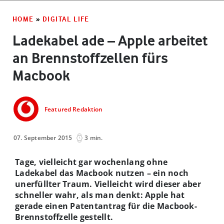
HOME
»
DIGITAL LIFE
Ladekabel ade – Apple arbeitet
an Brennstoffzellen fürs
Macbook
Featured Redaktion
07. September 2015
3 min.
Tage, vielleicht gar wochenlang ohne
Ladekabel das Macbook nutzen – ein noch
unerfüllter Traum. Vielleicht wird dieser aber
schneller wahr, als man denkt: Apple hat
gerade einen Patentantrag für die Macbook-
Brennstoffzelle gestellt.