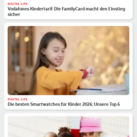
DIGITAL LIFE
Vodafones Kindertarif: Die FamilyCard macht den Einstieg
sicher
DIGITAL LIFE
Die besten Smartwatches für Kinder 2026: Unsere Top 6