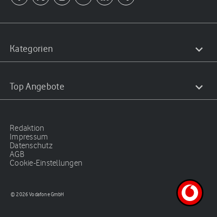
Kategorien
Top Angebote
Redaktion
Impressum
Datenschutz
AGB
Cookie-Einstellungen
© 2026 Vodafone GmbH