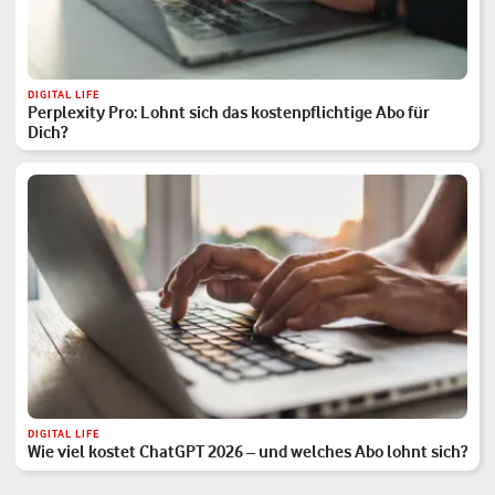
DIGITAL LIFE
Perplexity Pro: Lohnt sich das kostenpflichtige Abo für
Dich?
DIGITAL LIFE
Wie viel kostet ChatGPT 2026 – und welches Abo lohnt sich?