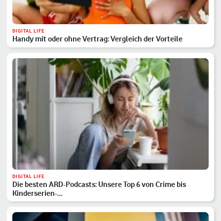
DIGITAL LIFE
Handy mit oder ohne Vertrag: Vergleich der Vorteile
DIGITAL LIFE
Die besten ARD-Podcasts: Unsere Top 6 von Crime bis
Kinderserien-…