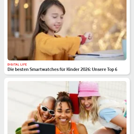
DIGITAL LIFE
Die besten Smartwatches für Kinder 2026: Unsere Top 6