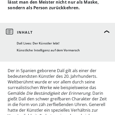
lässt man den Meister nicht nur als Maske,
sondern als Person zurückkehren.
Dalí Lives: Der Künstler lebt!
Künstliche Intelligenz auf dem Vormarsch
Der in Spanien geborene Dalí gilt als einer der
bedeutendsten Künstler des 20. Jahrhunderts.
Weltberühmt wurde er vor allem durch seine
surrealistischen Werke wie beispielsweise das
Gemälde
Die Beständigkeit der Erinnerung
. Darin
gießt Dalí den schwer greifbaren Charakter der Zeit
in die Form von zäh zerfließenden Uhren. Generell
hatte der Künstler ein spezielles Verhältnis zur