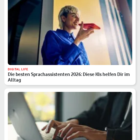
DIGITAL LIFE
Die besten Sprachassistenten 2026: Diese KIs helfen Dir im
Alltag