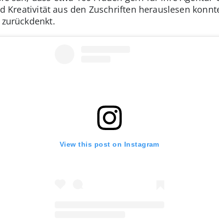
nd Kreativität aus den Zuschriften herauslesen konnte.
 zurückdenkt.
View this post on Instagram