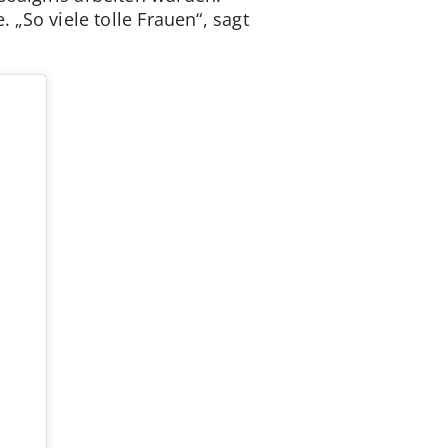
 „So viele tolle Frauen“, sagt