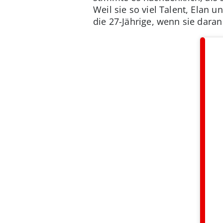
Weil sie so viel Talent, Elan u
die 27-Jährige, wenn sie daran