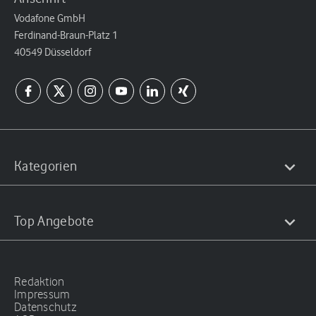
Vodafone GmbH
Ferdinand-Braun-Platz 1
40549 Düsseldorf
Kategorien
Top Angebote
Redaktion
Impressum
Datenschutz