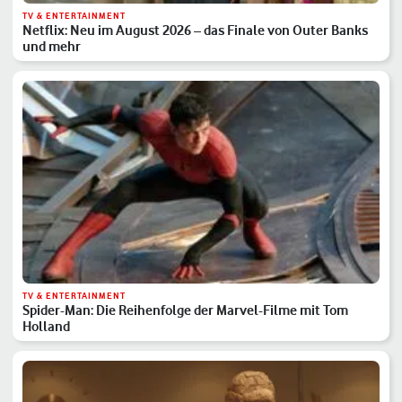
TV & ENTERTAINMENT
Netflix: Neu im August 2026 – das Finale von Outer Banks
und mehr
TV & ENTERTAINMENT
Spider-Man: Die Reihenfolge der Marvel-Filme mit Tom
Holland