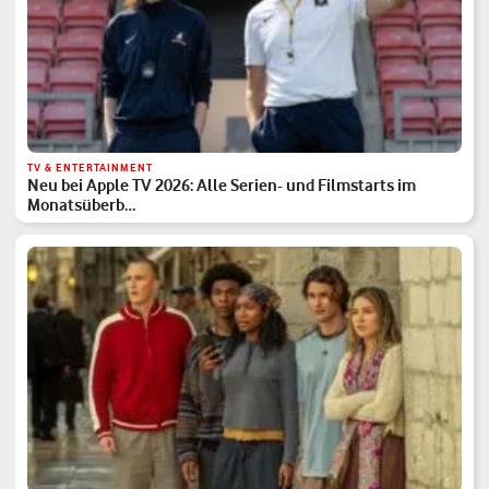
TV & ENTERTAINMENT
Neu bei Apple TV 2026: Alle Serien- und Filmstarts im
Monatsüberb…