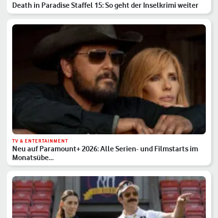
Death in Paradise Staffel 15: So geht der Inselkrimi weiter
TV & ENTERTAINMENT
Neu auf Paramount+ 2026: Alle Serien- und Filmstarts im
Monatsübe…