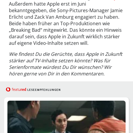
Außerdem hatte Apple erst im Juni
bekanntgegeben, die Sony-Pictures-Manager Jamie
Erlicht und Zack Van Amburg engagiert zu haben.
Beide haben früher an Top-Produktionen wie
„Breaking Bad“ mitgewirkt. Das könnte ein Hinweis
darauf sein, dass Apple in Zukunft wirklich stärker
auf eigene Video-Inhalte setzen will.
Wie findest Du die Gerüchte, dass Apple in Zukunft
stärker auf TV-Inhalte setzen könnte? Was für
Serienformate würdest Du Dir wünschen? Wir
hören gerne von Dir in den Kommentaren.
red
featu
LESEEMPFEHLUNGEN