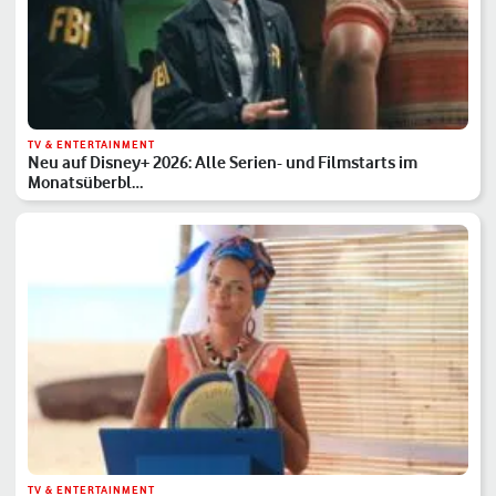
TV & ENTERTAINMENT
Neu auf Disney+ 2026: Alle Serien- und Filmstarts im
Monatsüberbl…
TV & ENTERTAINMENT