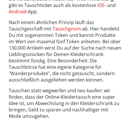
gibt es Tauschticket auch als kostenlose
iOS
- und
Android
-App.
Nach einem ähnlichen Prinzip läuft das
Tauschgeschäft mit
Tauschgnom
ab. Hier handelst
Du mit sogenannten Token und kannst Produkte
im Wert von maximal fünf Token anbieten. Bei über
130.000 Artikeln wirst Du auf der Suche nach neuen
Lieblingsstücken für Deinen Kleiderschrank
bestimmt fündig. Eine Besonderheit: Die
Tauschbörse hat eine eigene Kategorie für
"Wanderprodukte", die nicht getauscht, sondern
ausschließlich ausgeliehen werden können.
Tauschen statt wegwerfen und neu kaufen: wir
finden, dass der Online-Kleidertausch eine super
Idee ist, um Abwechslung in den Kleiderschrank zu
bringen, Geld zu sparen und nachhaltiger mit
Mode umzugehen.