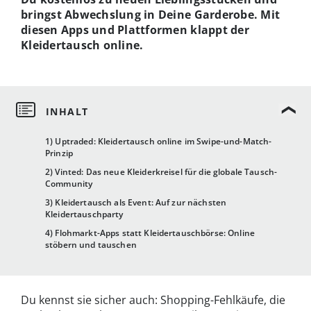
bringst Abwechslung in Deine Garderobe. Mit
diesen Apps und Plattformen klappt der
Kleidertausch online.
1) Uptraded: Kleidertausch online im Swipe-und-Match-
Prinzip
2) Vinted: Das neue Kleiderkreisel für die globale Tausch-
Community
3) Kleidertausch als Event: Auf zur nächsten
Kleidertauschparty
4) Flohmarkt-Apps statt Kleidertauschbörse: Online
stöbern und tauschen
Du kennst sie sicher auch: Shopping-Fehlkäufe, die