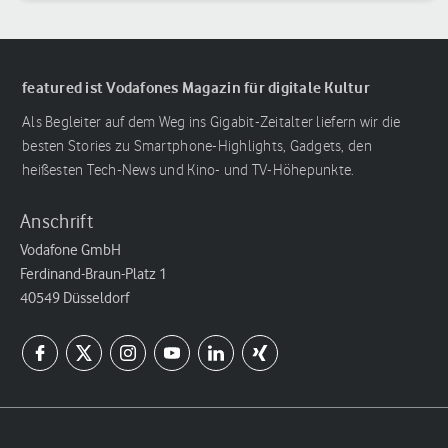
featured ist Vodafones Magazin für digitale Kultur
Als Begleiter auf dem Weg ins Gigabit-Zeitalter liefern wir die
besten Stories zu Smartphone-Highlights, Gadgets, den
heißesten Tech-News und Kino- und TV-Höhepunkte.
Anschrift
Vodafone GmbH
Ferdinand-Braun-Platz 1
40549 Düsseldorf