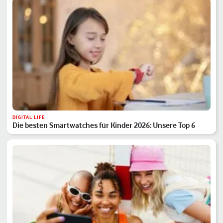
DIGITAL LIFE
Die besten Smartwatches für Kinder 2026: Unsere Top 6