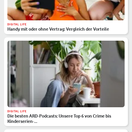
DIGITAL LIFE
Handy mit oder ohne Vertrag: Vergleich der Vorteile
DIGITAL LIFE
Die besten ARD-Podcasts: Unsere Top 6 von Crime bis
Kinderserien-…