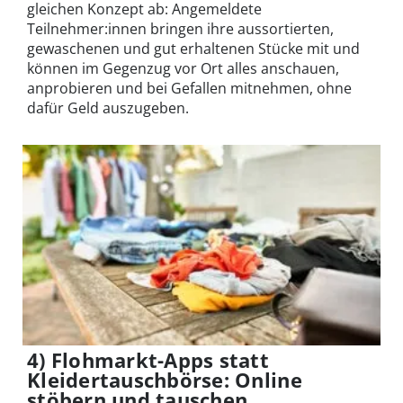
gleichen Konzept ab: Angemeldete
Teilnehmer:innen bringen ihre aussortierten,
gewaschenen und gut erhaltenen Stücke mit und
können im Gegenzug vor Ort alles anschauen,
anprobieren und bei Gefallen mitnehmen, ohne
dafür Geld auszugeben.
4) Flohmarkt-Apps statt
Kleidertauschbörse: Online
stöbern und tauschen