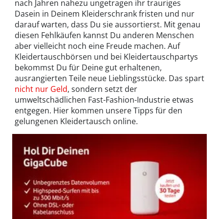
nach Jahren nahezu ungetragen ihr trauriges
Dasein in Deinem Kleiderschrank fristen und nur
darauf warten, dass Du sie aussortierst. Mit genau
diesen Fehlkäufen kannst Du anderen Menschen
aber vielleicht noch eine Freude machen. Auf
Kleidertauschbörsen und bei Kleidertauschpartys
bekommst Du für Deine gut erhaltenen,
ausrangierten Teile neue Lieblingsstücke. Das spart
nicht nur Geld
, sondern setzt der
umweltschädlichen Fast-Fashion-Industrie etwas
entgegen. Hier kommen unsere Tipps für den
gelungenen Kleidertausch online.