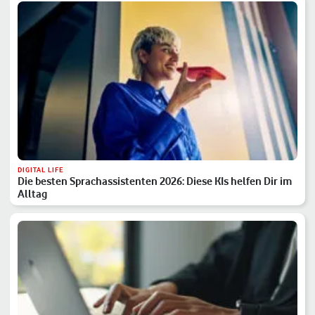
DIGITAL LIFE
Die besten Sprachassistenten 2026: Diese KIs helfen Dir im
Alltag