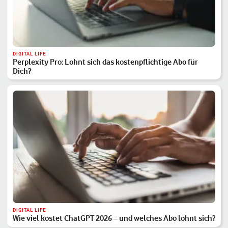
DIGITAL LIFE
Perplexity Pro: Lohnt sich das kostenpflichtige Abo für
Dich?
DIGITAL LIFE
Wie viel kostet ChatGPT 2026 – und welches Abo lohnt sich?