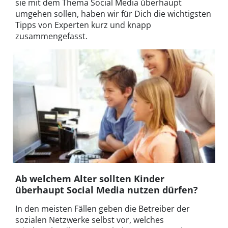
sie mit dem Thema Social Media überhaupt
umgehen sollen, haben wir für Dich die wichtigsten
Tipps von Experten kurz und knapp
zusammengefasst.
Ab welchem Alter sollten Kinder
überhaupt Social Media nutzen dürfen?
In den meisten Fällen geben die Betreiber der
sozialen Netzwerke selbst vor, welches