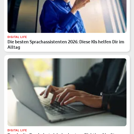
DIGITAL LIFE
Die besten Sprachassistenten 2026: Diese KIs helfen Dir im
Alltag
DIGITAL LIFE