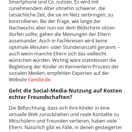
Smartphone und Co. nutzen. Es wird mit
zunehmendem Alter ohnehin schwerer, die
tatsächliche Zeit, die sie im Netz verbringen, zu
kontrollieren. Bei der Frage, wie lange der
Nachwuchs aber nun vor dem Bildschirm sitzen
dürfen sollte, gehen die Meinungen der Eltern
auseinander. Auch in Fachkreisen wird keine
optimale Minuten- oder Stundenanzahl genannt –
auch wenn manche Eltern sich das vielleicht
wünschen würden. Wichtig wäre stattdessen die
Begleitung der Kinder im Kennenlern-Prozess der
sozialen Medien, empfehlen Experten auf der
Website
Familie.de
.
Geht die Social-Media-Nutzung auf Kosten
echter Freundschaften?
Die Befürchtung, dass sich ihre Kinder in eine
virtuelle Welt zurückziehen und reale Kontakte zu
Mitschülern und Freunden verlieren, haben viele
Eltern. Natürlich gibt es Fälle, in denen gesteigerter