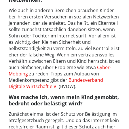
Wie auch in anderen Bereichen brauchen Kinder
bei ihren ersten Versuchen in sozialen Netzwerken
jemanden, der sie anleitet. Das heißt, ein Elternteil
sollte zunächst tatsächlich daneben sitzen, wenn
Sohn oder Tochter im Internet surft. Vor allem ist
es wichtig, den Kleinen Sicherheit und
Selbstständigkeit zu vermitteln. Zu viel Kontrolle ist
eher der falsche Weg. Wenn ein vertrauensvolles
Verhältnis zwischen Eltern und Kind herrscht, ist es
auch einfacher, über Probleme wie etwa
Cyber-
Mobbing
zu reden. Tipps zum Aufbau von
Medienkompetenz gibt der
Bundesverband
Digitale Wirtschaft e.V.
(BVDW).
Was mache ich, wenn mein Kind gemobbt,
bedroht oder belästigt wird?
Zunächst einmal ist der Schutz vor Belästigung im
Strafgesetzbuch geregelt. Und da das Internet kein
rechtsfreier Raum ist, gilt dieser Schutz auch hier.