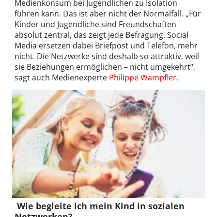
Medienkonsum bei Jugendlichen zu Isolation
führen kann. Das ist aber nicht der Normalfall. „Für
Kinder und Jugendliche sind Freundschaften
absolut zentral, das zeigt jede Befragung. Social
Media ersetzen dabei Briefpost und Telefon, mehr
nicht. Die Netzwerke sind deshalb so attraktiv, weil
sie Beziehungen ermöglichen – nicht umgekehrt“,
sagt auch Medienexperte
Philippe Wampfler
.
Wie begleite ich mein Kind in sozialen
Netzwerken?