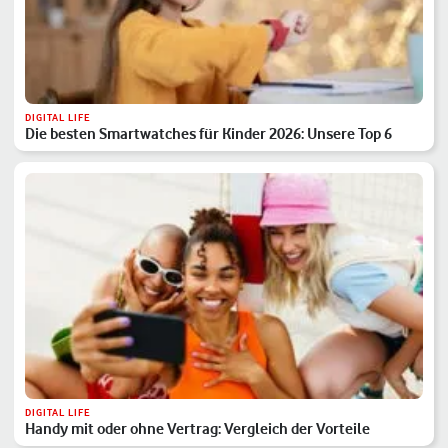
DIGITAL LIFE
Die besten Smartwatches für Kinder 2026: Unsere Top 6
DIGITAL LIFE
Handy mit oder ohne Vertrag: Vergleich der Vorteile