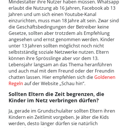
Mindestalter ihre Nutzer haben müssen. Whatsapp
erlaubt die Nutzung ab 16 Jahren, Facebook ab 13
Jahren und um sich einen Youtube-Kanal
einzurichten, muss man 18 Jahre alt sein. Zwar sind
die Geschäftsbedingungen der Betreiber keine
Gesetze, sollten aber trotzdem als Empfehlung
angesehen und ernst genommen werden. Kinder
unter 13 Jahren sollten möglichst noch nicht
selbstständig soziale Netzwerke nutzen. Eltern
können ihre Sprösslinge aber vor dem 13.
Lebensjahr langsam an das Thema heranführen
und auch mal mit dem Freund oder der Freundin
chatten lassen. Hier empfehlen sich die
Goldenen
Regeln
auf der Website „Schau hin“.
Sollten Eltern die Zeit begrenzen, die
Kinder im Netz verbringen dürfen?
Ja, gerade im Grundschulalter sollten Eltern ihren
Kindern ein Zeitlimit vorgeben. Je älter die Kids
werden, desto länger dürfen sie natürlich