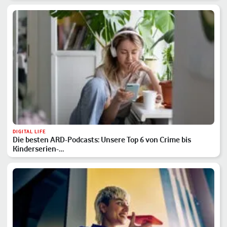
DIGITAL LIFE
Die besten ARD-Podcasts: Unsere Top 6 von Crime bis
Kinderserien-…