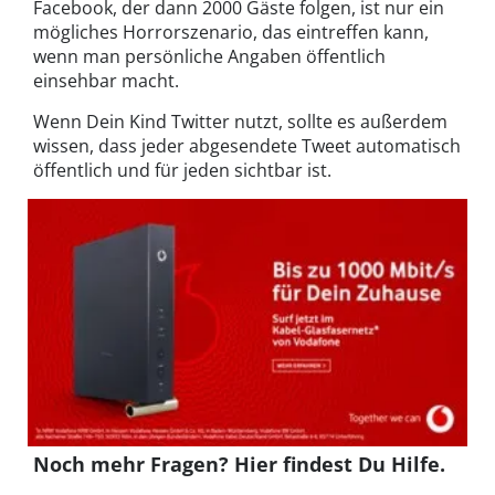
Facebook, der dann 2000 Gäste folgen, ist nur ein
mögliches Horrorszenario, das eintreffen kann,
wenn man persönliche Angaben öffentlich
einsehbar macht.
Wenn Dein Kind Twitter nutzt, sollte es außerdem
wissen, dass jeder abgesendete Tweet automatisch
öffentlich und für jeden sichtbar ist.
Noch mehr Fragen? Hier findest Du Hilfe.