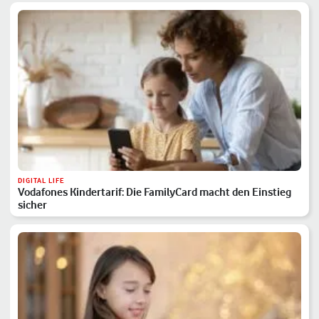
DIGITAL LIFE
Vodafones Kindertarif: Die FamilyCard macht den Einstieg
sicher