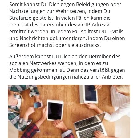
Somit kannst Du Dich gegen Beleidigungen oder
Nachstellungen zur Wehr setzen, indem Du
Strafanzeige stellst. In vielen Fällen kann die
Identität des Täters über dessen IP-Adresse
ermittelt werden. In jedem Fall solltest Du E-Mails
und Nachrichten dokumentieren, indem Du einen
Screenshot machst oder sie ausdruckst.
Außerdem kannst Du Dich an den Betreiber des
sozialen Netzwerkes wenden, in dem es zu
Mobbing gekommen ist. Denn das verstößt gegen
die Nutzungsbedingungen nahezu aller Anbieter.