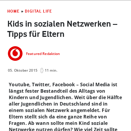
HOME
»
DIGITAL LIFE
Kids in sozialen Netzwerken –
Tipps für Eltern
Featured Redaktion
05. Oktober 2015
11 min.
Youtube, Twitter, Facebook – Social Media ist
längst fester Bestandteil des Alltags von
Kindern und Jugendlichen. Weit über die Hälfte
aller Jugendlichen in Deutschland sind in
einem sozialen Netzwerk angemeldet. Für
Eltern stellt sich da eine ganze Reihe von
Fragen. Ab wann sollte mein Kind soziale
Netzwerke nutzen dürfen? Wie viel Zeit sollte