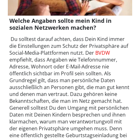
Welche Angaben sollte mein Kind in
sozialen Netzwerken machen?
Du solltest darauf achten, dass Dein Kind immer
die Einstellungen zum Schutz der Privatsphäre auf
Social-Media-Plattformen nutzt. Der
BVDW
empfiehlt, dass Angaben wie Telefonnummer,
Adresse, Wohnort oder E-Mail-Adresse nie
öffentlich sichtbar im Profil sein sollten. Als
Grundregel gilt, dass man persönliche Daten
ausschließlich an Personen gibt, die man gut kennt
und denen man vertraut. Dazu gehören keine
Bekanntschaften, die man im Netz gemacht hat.
Generell solltest Du den Umgang mit persönlichen
Daten mit Deinen Kindern besprechen und ihnen
klarmachen, warum man verantwortungvoll mit
der eigenen Privatsphäre umgehen muss. Denn
eine öffentlich gestellte Geburtstagseinladung bei