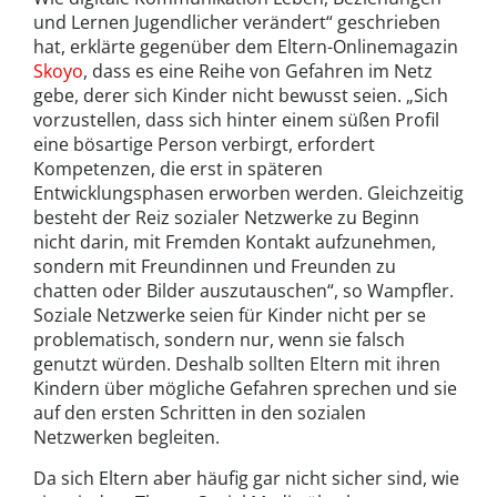
und Lernen Jugendlicher verändert“ geschrieben
hat, erklärte gegenüber dem Eltern-Onlinemagazin
Skoyo
, dass es eine Reihe von Gefahren im Netz
gebe, derer sich Kinder nicht bewusst seien. „Sich
vorzustellen, dass sich hinter einem süßen Profil
eine bösartige Person verbirgt, erfordert
Kompetenzen, die erst in späteren
Entwicklungsphasen erworben werden. Gleichzeitig
besteht der Reiz sozialer Netzwerke zu Beginn
nicht darin, mit Fremden Kontakt aufzunehmen,
sondern mit Freundinnen und Freunden zu
chatten oder Bilder auszutauschen“, so Wampfler.
Soziale Netzwerke seien für Kinder nicht per se
problematisch, sondern nur, wenn sie falsch
genutzt würden. Deshalb sollten Eltern mit ihren
Kindern über mögliche Gefahren sprechen und sie
auf den ersten Schritten in den sozialen
Netzwerken begleiten.
Da sich Eltern aber häufig gar nicht sicher sind, wie