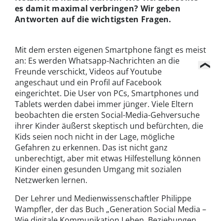
es damit maximal verbringen? Wir geben
Antworten auf die wichtigsten Fragen.
Mit dem ersten eigenen Smartphone fängt es meist
an: Es werden Whatsapp-Nachrichten an die
Freunde verschickt, Videos auf Youtube
angeschaut und ein Profil auf Facebook
eingerichtet. Die User von PCs, Smartphones und
Tablets werden dabei immer jünger. Viele Eltern
beobachten die ersten Social-Media-Gehversuche
ihrer Kinder äußerst skeptisch und befürchten, die
Kids seien noch nicht in der Lage, mögliche
Gefahren zu erkennen. Das ist nicht ganz
unberechtigt, aber mit etwas Hilfestellung können
Kinder einen gesunden Umgang mit sozialen
Netzwerken lernen.
Der Lehrer und Medienwissenschaftler Philippe
Wampfler, der das Buch „Generation Social Media –
Wie digitale Kommunikation Leben, Beziehungen