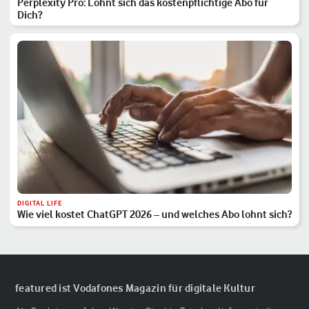
Perplexity Pro: Lohnt sich das kostenpflichtige Abo für
Dich?
DIGITAL LIFE
Wie viel kostet ChatGPT 2026 – und welches Abo lohnt sich?
featured ist Vodafones Magazin für digitale Kultur