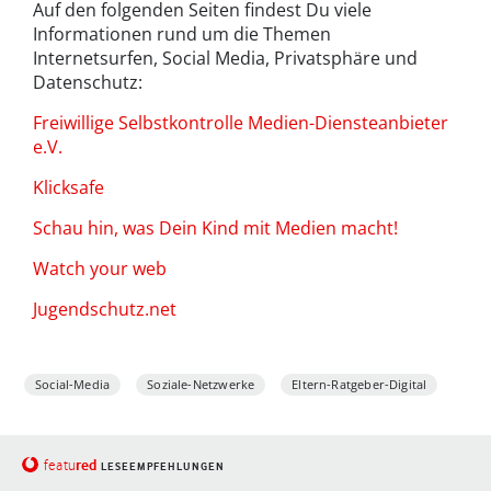
Auf den folgenden Seiten findest Du viele
Informationen rund um die Themen
Internetsurfen, Social Media, Privatsphäre und
Datenschutz:
Freiwillige Selbstkontrolle Medien-Diensteanbieter
e.V.
Klicksafe
Schau hin, was Dein Kind mit Medien macht!
Watch your web
Jugendschutz.net
Social-Media
Soziale-Netzwerke
Eltern-Ratgeber-Digital
red
featu
LESEEMPFEHLUNGEN