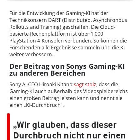
Für die Entwicklung der Gaming-KI hat der
Technikkonzern DART (Distributed, Asynchronous
Rollouts and Training) geschaffen. Die Cloud-
basierte Rechenplattform ist über 1.000
PlayStation 4-Konsolen verbunden. So können die
Forschenden alle Ergebnisse sammeln und die KI
weiter verbessern.
Der Beitrag von Sonys Gaming-KI
zu anderen Bereichen
Sony AI-CEO Hiroaki Kitano
sagt stolz
, dass die
Gaming-KI auch außerhalb des Videospielbereichs
einen großen Beitrag leisten kann und nennt sie
einen „KI-Durchbruch“.
„Wir glauben, dass dieser
Durchbruch nicht nur einen