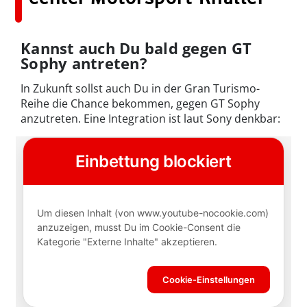
Kannst auch Du bald gegen GT
Sophy antreten?
In Zukunft sollst auch Du in der Gran Turismo-
Reihe die Chance bekommen, gegen GT Sophy
anzutreten. Eine Integration ist laut Sony denkbar: