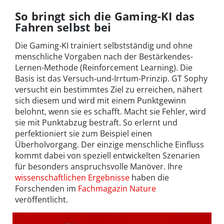
So bringt sich die Gaming-KI das
Fahren selbst bei
Die Gaming-KI trainiert selbstständig und ohne
menschliche Vorgaben nach der Bestärkendes-
Lernen-Methode (Reinforcement Learning). Die
Basis ist das Versuch-und-Irrtum-Prinzip. GT Sophy
versucht ein bestimmtes Ziel zu erreichen, nähert
sich diesem und wird mit einem Punktgewinn
belohnt, wenn sie es schafft. Macht sie Fehler, wird
sie mit Punktabzug bestraft. So erlernt und
perfektioniert sie zum Beispiel einen
Überholvorgang. Der einzige menschliche Einfluss
kommt dabei von speziell entwickelten Szenarien
für besonders anspruchsvolle Manöver. Ihre
wissenschaftlichen Ergebnisse
haben die
Forschenden im
Fachmagazin Nature
veröffentlicht.