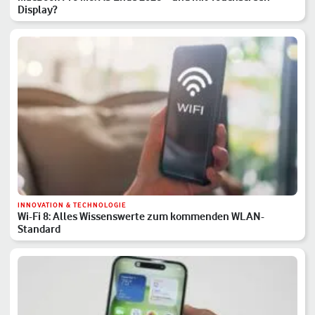
Display?
INNOVATION & TECHNOLOGIE
Wi-Fi 8: Alles Wissenswerte zum kommenden WLAN-
Standard