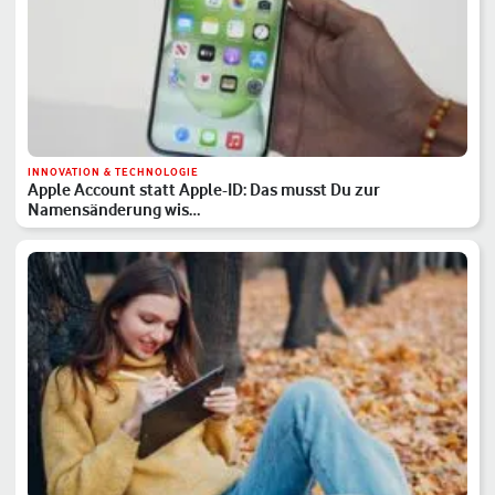
INNOVATION & TECHNOLOGIE
Apple Account statt Apple-ID: Das musst Du zur
Namensänderung wis…