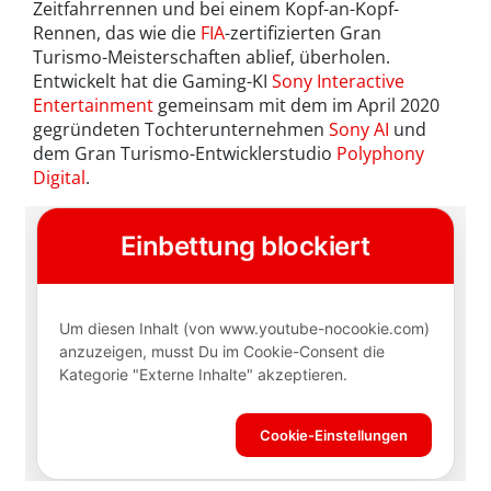
Zeitfahrrennen und bei einem Kopf-an-Kopf-
Rennen, das wie die
FIA
-zertifizierten Gran
Turismo-Meisterschaften ablief, überholen.
Entwickelt hat die Gaming-KI
Sony Interactive
Entertainment
gemeinsam mit dem im April 2020
gegründeten Tochterunternehmen
Sony AI
und
dem Gran Turismo-Entwicklerstudio
Polyphony
Digital
.