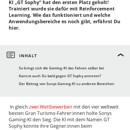
KI „GT Sophy“ hat den ersten Platz geholt!
Trainiert wurde sie dafür mit Reinforcement
Learning. Wie das funktioniert und welche
Anwendungsbereiche es noch gibt, erfährst Du
hier.
So bringt sich die Gaming-KI das Fahren selbst bei
Kannst auch Du bald gegen GT Sophy antreten?
Der Beitrag von Sonys Gaming-KI zu anderen Bereichen
In gleich
zwei Wettbewerben
mit den vier weltweit
besten Gran Turismo-Fahrer:innen holte Sonys
Gaming-KI den Sieg. Die KI mit dem Namen GT
Sophy konnte ihre Gegner:innen beim