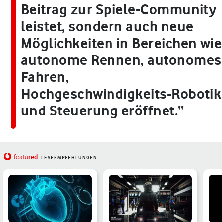
Beitrag zur Spiele-Community
leistet, sondern auch neue
Möglichkeiten in Bereichen wie
autonome Rennen, autonomes
Fahren,
Hochgeschwindigkeits-Robotik
und Steuerung eröffnet.“
red
featu
LESEEMPFEHLUNGEN