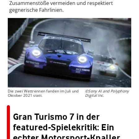
Zusammenstöße vermeiden und respektiert
gegnerische Fahrlinien.
Die zwei Wettrennen fanden im Juli und
©Sony AI and Polyphony
Oktober 2021 statt.
Digital Inc.
Gran Turismo 7 in der
featured-Spielekritik: Ein
echter Motorsport-Knaller