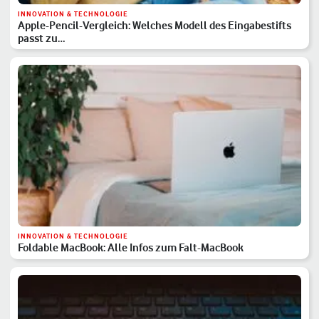
INNOVATION & TECHNOLOGIE
Apple-Pencil-Vergleich: Welches Modell des Eingabestifts
passt zu…
INNOVATION & TECHNOLOGIE
Foldable MacBook: Alle Infos zum Falt-MacBook