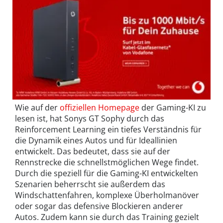
Wie auf der
offiziellen Homepage
der Gaming-KI zu
lesen ist, hat Sonys GT Sophy durch das
Reinforcement Learning ein tiefes Verständnis für
die Dynamik eines Autos und für Ideallinien
entwickelt. Das bedeutet, dass sie auf der
Rennstrecke die schnellstmöglichen Wege findet.
Durch die speziell für die Gaming-KI entwickelten
Szenarien beherrscht sie außerdem das
Windschattenfahren, komplexe Überholmanöver
oder sogar das defensive Blockieren anderer
Autos. Zudem kann sie durch das Training gezielt