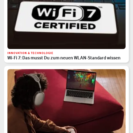
INNOVATION & TECHNOLOGIE
Wi-Fi 7: Das musst Du zum neuen WLAN-Standard wissen