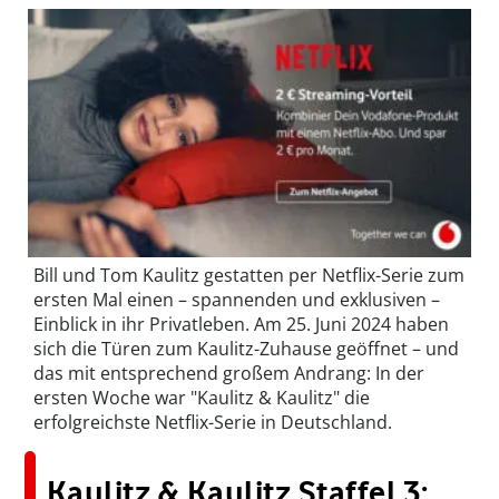
Bill und Tom Kaulitz gestatten per Netflix-Serie zum
ersten Mal einen – spannenden und exklusiven –
Einblick in ihr Privatleben. Am 25. Juni 2024 haben
sich die Türen zum Kaulitz-Zuhause geöffnet – und
das mit entsprechend großem Andrang: In der
ersten Woche war "Kaulitz & Kaulitz" die
erfolgreichste Netflix-Serie in Deutschland.
Kaulitz & Kaulitz Staffel 3: