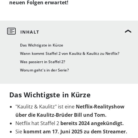
neuen Folgen erwartet!
Das Wichtigste in Kürze
Wann kommt Staffel 2 von Kaulitz & Kaulitz zu Netflix?
Was passiert in Staffel 2?
Worum geht's in der Serie?
Das Wichtigste in Kürze
"Kaulitz & Kaulitz" ist eine
Netflix-Realityshow
über die Kaulitz-Brüder Bill und Tom.
Netflix hat Staffel 2
bereits 2024 angekündigt.
Sie
kommt am 17. Juni 2025 zu dem Streamer.