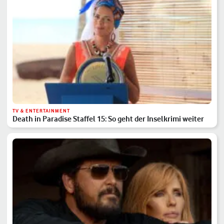
TV & ENTERTAINMENT
Death in Paradise Staffel 15: So geht der Inselkrimi weiter