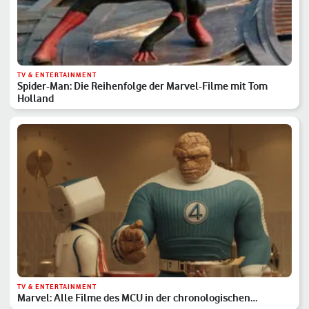
TV & ENTERTAINMENT
Spider-Man: Die Reihenfolge der Marvel-Filme mit Tom
Holland
TV & ENTERTAINMENT
Marvel: Alle Filme des MCU in der chronologischen