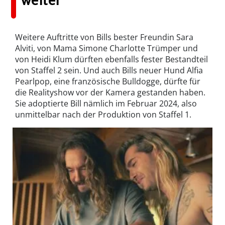
weiter
Weitere Auftritte von Bills bester Freundin Sara
Alviti, von Mama Simone Charlotte Trümper und
von Heidi Klum dürften ebenfalls fester Bestandteil
von Staffel 2 sein. Und auch Bills neuer Hund Alfia
Pearlpop, eine französische Bulldogge, dürfte für
die Realityshow vor der Kamera gestanden haben.
Sie adoptierte Bill nämlich im Februar 2024, also
unmittelbar nach der Produktion von Staffel 1.