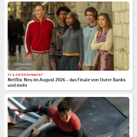
TV & ENTERTAINMENT
Netflix: Neu im August 2026 – das Finale von Outer Banks
und mehr