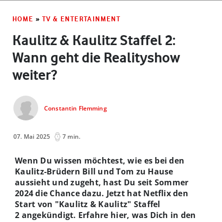
HOME
»
TV & ENTERTAINMENT
Kaulitz & Kaulitz Staffel 2:
Wann geht die Realityshow
weiter?
Constantin Flemming
07. Mai 2025
7 min.
Wenn Du wissen möchtest, wie es bei den
Kaulitz-Brüdern Bill und Tom zu Hause
aussieht und zugeht, hast Du seit Sommer
2024 die Chance dazu. Jetzt hat Netflix den
Start von "Kaulitz & Kaulitz"
Staffel
2
angekündigt. Erfahre hier, was Dich in den