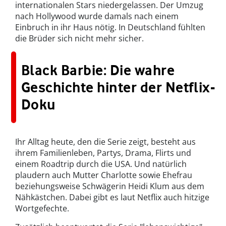
internationalen Stars niedergelassen. Der Umzug
nach Hollywood wurde damals nach einem
Einbruch in ihr Haus nötig. In Deutschland fühlten
die Brüder sich nicht mehr sicher.
Black Barbie: Die wahre
Geschichte hinter der Netflix-
Doku
Ihr Alltag heute, den die Serie zeigt, besteht aus
ihrem Familienleben, Partys, Drama, Flirts und
einem Roadtrip durch die USA.
Und natürlich
plaudern auch Mutter Charlotte sowie Ehefrau
beziehungsweise Schwägerin Heidi Klum aus dem
Nähkästchen. Dabei gibt es laut Netflix auch hitzige
Wortgefechte.