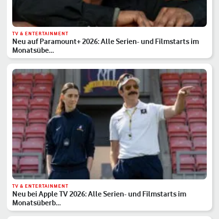
TV & ENTERTAINMENT
Neu auf Paramount+ 2026: Alle Serien- und Filmstarts im
Monatsübe…
TV & ENTERTAINMENT
Neu bei Apple TV 2026: Alle Serien- und Filmstarts im
Monatsüberb…