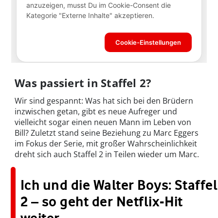
Was passiert in Staffel 2?
Wir sind gespannt: Was hat sich bei den Brüdern
inzwischen getan, gibt es neue Aufreger und
vielleicht sogar einen neuen Mann im Leben von
Bill? Zuletzt stand seine Beziehung zu Marc Eggers
im Fokus der Serie, mit großer Wahrscheinlichkeit
dreht sich auch Staffel 2 in Teilen wieder um Marc.
Ich und die Walter Boys: Staffel
2 – so geht der Netflix-Hit