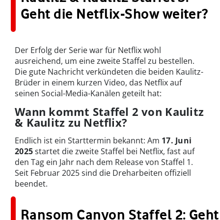
Geht die Netflix-Show weiter?
Der Erfolg der Serie war für Netflix wohl
ausreichend, um eine zweite Staffel zu bestellen.
Die gute Nachricht verkündeten die beiden Kaulitz-
Brüder in einem kurzen Video, das Netflix auf
seinen Social-Media-Kanälen geteilt hat:
Wann kommt Staffel 2 von Kaulitz
& Kaulitz zu Netflix?
Endlich ist ein Starttermin bekannt: Am
17. Juni
2025
startet die zweite Staffel bei Netflix, fast auf
den Tag ein Jahr nach dem Release von Staffel 1.
Seit Februar 2025 sind die Dreharbeiten offiziell
beendet.
Ransom Canyon Staffel 2: Geht