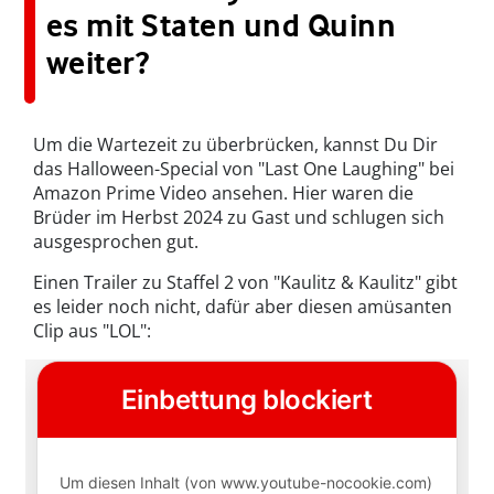
es mit Staten und Quinn
weiter?
Um die Wartezeit zu überbrücken, kannst Du Dir
das Halloween-Special von "Last One Laughing" bei
Amazon Prime Video ansehen. Hier waren die
Brüder im Herbst 2024 zu Gast und schlugen sich
ausgesprochen gut.
Einen Trailer zu Staffel 2 von "Kaulitz & Kaulitz" gibt
es leider noch nicht, dafür aber diesen amüsanten
Clip aus "LOL":