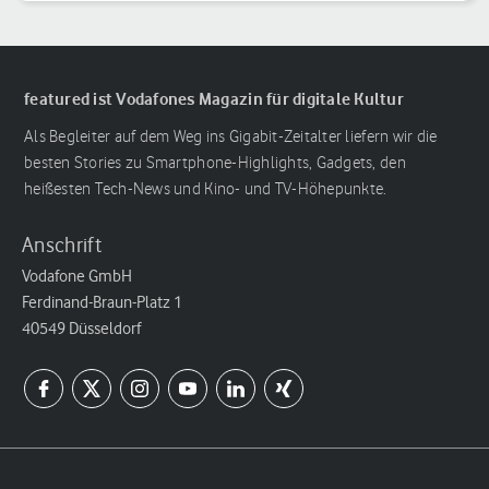
Reihenfolge
featured ist Vodafones Magazin für digitale Kultur
Als Begleiter auf dem Weg ins Gigabit-Zeitalter liefern wir die
besten Stories zu Smartphone-Highlights, Gadgets, den
heißesten Tech-News und Kino- und TV-Höhepunkte.
Anschrift
Vodafone GmbH
Ferdinand-Braun-Platz 1
40549 Düsseldorf