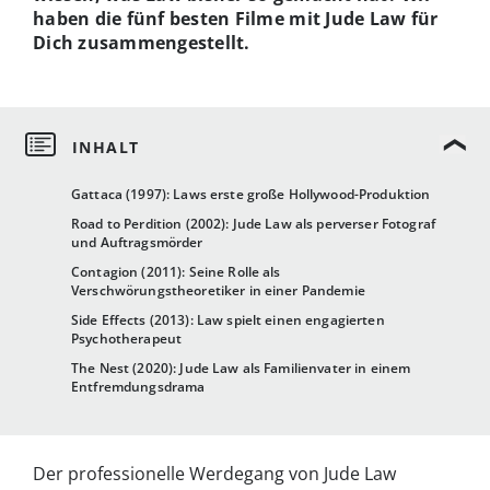
haben die fünf besten Filme mit Jude Law für
Dich zusammengestellt.
Gattaca (1997): Laws erste große Hollywood-Produktion
Road to Perdition (2002): Jude Law als perverser Fotograf
und Auftragsmörder
Contagion (2011): Seine Rolle als
Verschwörungstheoretiker in einer Pandemie
Side Effects (2013): Law spielt einen engagierten
Psychotherapeut
The Nest (2020): Jude Law als Familienvater in einem
Entfremdungsdrama
Der professionelle Werdegang von Jude Law