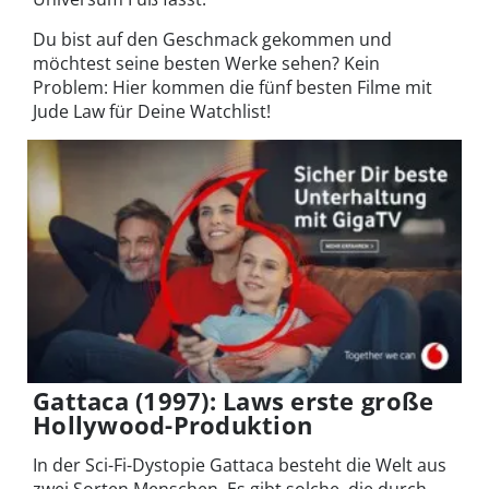
Du bist auf den Geschmack gekommen und
möchtest seine besten Werke sehen? Kein
Problem: Hier kommen die fünf besten Filme mit
Jude Law für Deine Watchlist!
Gattaca (1997): Laws erste große
Hollywood-Produktion
In der Sci-Fi-Dystopie Gattaca besteht die Welt aus