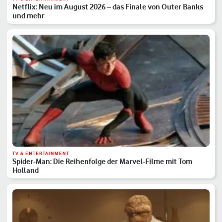
Netflix: Neu im August 2026 – das Finale von Outer Banks
und mehr
TV & ENTERTAINMENT
Spider-Man: Die Reihenfolge der Marvel-Filme mit Tom
Holland