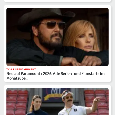
TV & ENTERTAINMENT
Neu auf Paramount+ 2026: Alle Serien- und Filmstarts im
Monatsübe…