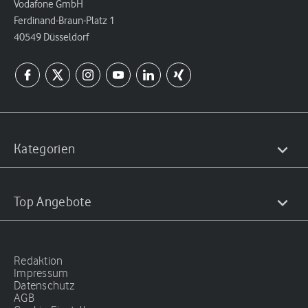
Vodafone GmbH
Ferdinand-Braun-Platz 1
40549 Düsseldorf
Kategorien
Top Angebote
Redaktion
Impressum
Datenschutz
AGB