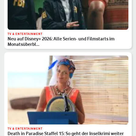
TV & ENTERTAINMENT
Neu auf Disney+ 2026: Alle Serien- und Filmstarts im
Monatsüberbl…
TV & ENTERTAINMENT
Death in Paradise Staffel 15: So geht der Inselkrimi weiter