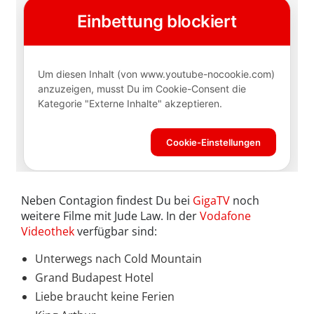
Neben Contagion findest Du bei
GigaTV
noch
weitere Filme mit Jude Law. In der
Vodafone
Videothek
verfügbar sind:
Unterwegs nach Cold Mountain
Grand Budapest Hotel
Liebe braucht keine Ferien