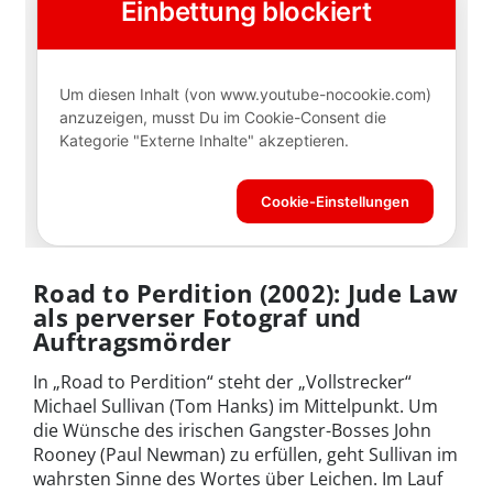
Road to Perdition (2002): Jude Law
als perverser Fotograf und
Auftragsmörder
In „Road to Perdition“ steht der „Vollstrecker“
Michael Sullivan (Tom Hanks) im Mittelpunkt. Um
die Wünsche des irischen Gangster-Bosses John
Rooney (Paul Newman) zu erfüllen, geht Sullivan im
wahrsten Sinne des Wortes über Leichen. Im Lauf