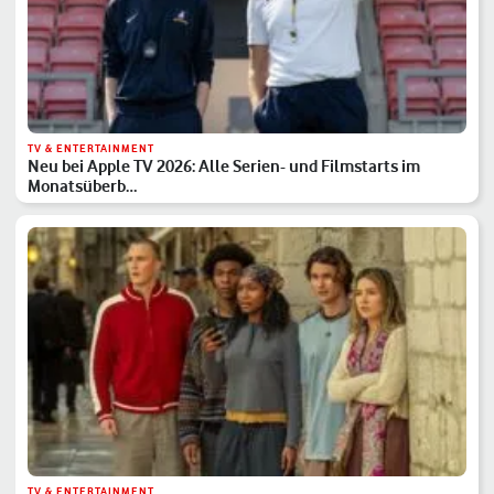
TV & ENTERTAINMENT
Neu bei Apple TV 2026: Alle Serien- und Filmstarts im
Monatsüberb…
TV & ENTERTAINMENT